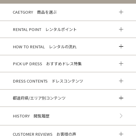
CAETGORY 商品を選ぶ
RENTAL POINT レンタルポイント
HOW TO RENTAL レンタルの流れ
PICK UP DRESS おすすめドレス特集
DRESS CONTENTS ドレスコンテンツ
都道府県/エリア別コンテンツ
HISTORY 閲覧履歴
CUSTOMER REVIEWS お客様の声