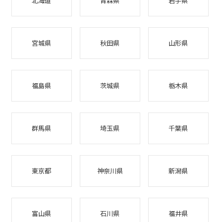
北海道
青森県
岩手県
宮城県
秋田県
山形県
福島県
茨城県
栃木県
群馬県
埼玉県
千葉県
東京都
神奈川県
新潟県
富山県
石川県
福井県