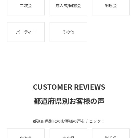
二次会
成人式/同窓会
謝恩会
パーティー
その他
CUSTOMER REVIEWS
都道府県別お客様の声
都道府県別にのお客様の声をチェック！