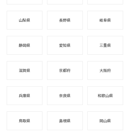
山梨県
長野県
岐阜県
静岡県
愛知県
三重県
滋賀県
京都府
大阪府
兵庫県
奈良県
和歌山県
鳥取県
島根県
岡山県