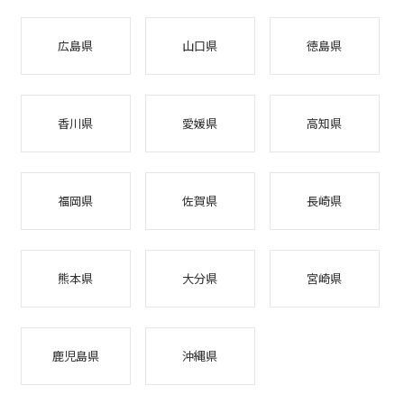
広島県
山口県
徳島県
香川県
愛媛県
高知県
福岡県
佐賀県
長崎県
熊本県
大分県
宮崎県
鹿児島県
沖縄県