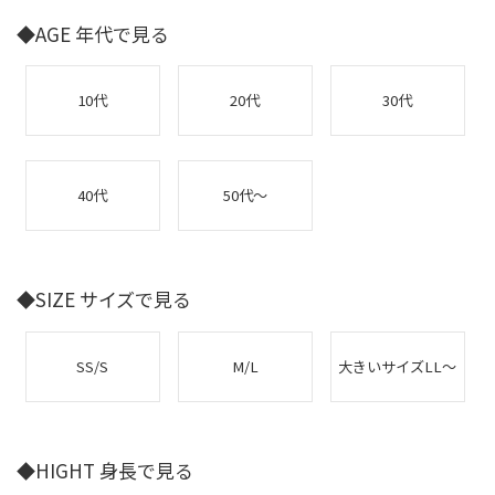
◆AGE 年代で見る
10代
20代
30代
40代
50代～
◆SIZE サイズで見る
SS/S
M/L
大きいサイズLL～
◆HIGHT 身長で見る