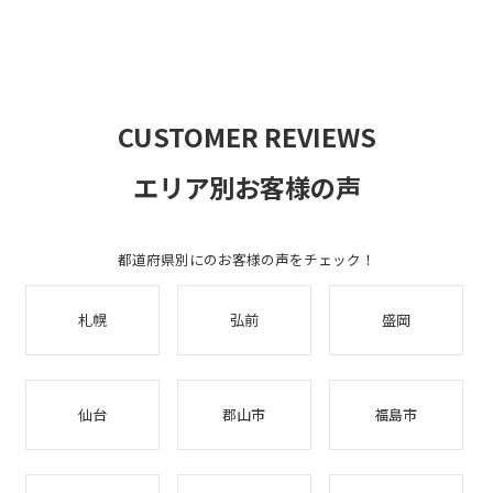
CUSTOMER REVIEWS
エリア別お客様の声
都道府県別にのお客様の声をチェック！
札幌
弘前
盛岡
仙台
郡山市
福島市