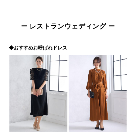
ー レストランウェディング ー
◆おすすめお呼ばれドレス