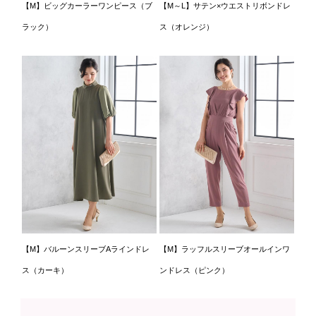
【M】ビッグカーラーワンピース（ブ
【M～L】サテン×ウエストリボンドレ
ラック）
ス（オレンジ）
【M】バルーンスリーブAラインドレ
【M】ラッフルスリーブオールインワ
ス（カーキ）
ンドレス（ピンク）