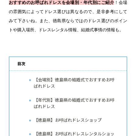
おすすめのお呼ばれドレスを会場別・年代別にご紹介
！会場
の雰囲気によってドレス選びは異なるので、是非参考にして
みて下さいね。また、徳島県ならではのドレス選びのポイン
トや購入場所、ドレスレンタル情報、結婚式事情の情報も。
目次
【会場別】徳島県の結婚式でおすすめお呼
ばれドレス
【年代別】徳島県の結婚式でおすすめお呼
ばれドレス
【徳島県】お呼ばれドレスショップ
【徳島県】お呼ばれドレスレンタルショッ