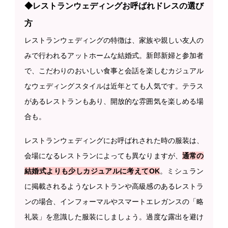
◆レストランウェディングお呼ばれドレスの選び
方
レストランウェディングの特徴は、家族や親しい友人の
みで行われるアットホームな結婚式。新郎新婦と参加者
で、こだわりのおいしい食事と会話を楽しむカジュアル
なウェディングスタイルは近年とても人気です。テラス
があるレストランもあり、開放的な雰囲気を楽しめる場
合も。
レストランウェディングにお呼ばれされた時の服装は、
会場になるレストランによっても異なりますが、
通常の
結婚式よりも少しカジュアルに考えてOK
。ミシュラン
に掲載されるようなレストランや高級感のあるレストラ
ンの場合、インフォーマルやスマートエレガンスの「略
礼装」を意識した服装にしましょう。過度な露出を避け