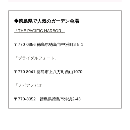
◆徳島県で人気のガーデン会場
「THE PACIFIC HARBOR」
〒770-0856 徳島県徳島市中洲町3-5-1
「ブライダルフォート」
〒770 8041 徳島市上八万町西山1070
「ノビアノビオ」
〒770-8052 徳島県徳島市沖浜2-43