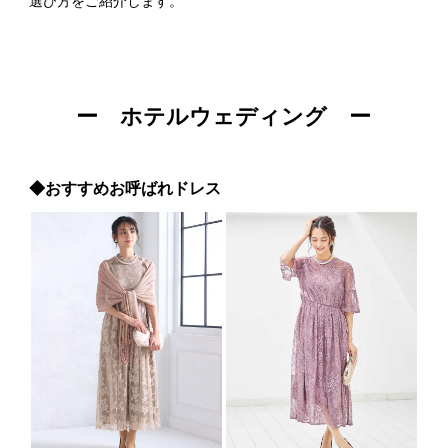
選び方をご紹介します。
ー ホテルウェディング ー
◆おすすめお呼ばれドレス