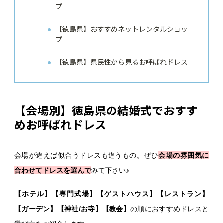
プ
【徳島県】おすすめネットレンタルショッ
プ
【徳島県】県民性から見るお呼ばれドレス
【会場別】徳島県の結婚式でおすす
めお呼ばれドレス
会場が違えば似合うドレスも違うもの。ぜひ
会場の雰囲気に
合わせてドレスを選んで
みて下さい♪
【ホテル】【専門式場】【ゲストハウス】【レストラン】
【ガーデン】【神社/お寺】【教会】
の順におすすめドレスと