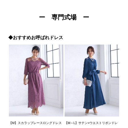
ー 専門式場 ー
◆おすすめお呼ばれドレス
【M】スカラップレースロングドレス
【M～L】サテン×ウエストリボンドレ