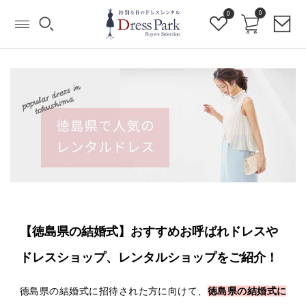
0
0
【徳島県の結婚式】おすすめお呼ばれドレスや
ドレスショップ、レンタルショップをご紹介！
徳島県の結婚式に招待された方に向けて、
徳島県の結婚式に