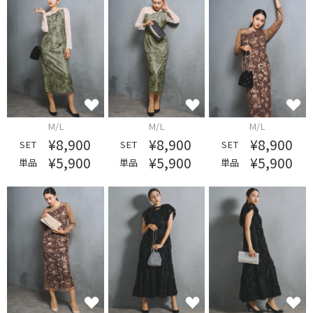
M/L
M/L
M/L
¥8,900
¥8,900
¥8,900
SET
SET
SET
¥5,900
¥5,900
¥5,900
単品
単品
単品