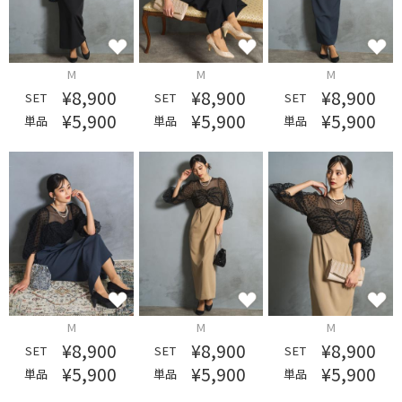
M
M
M
¥8,900
¥8,900
¥8,900
SET
SET
SET
¥5,900
¥5,900
¥5,900
単品
単品
単品
M
M
M
¥8,900
¥8,900
¥8,900
SET
SET
SET
¥5,900
¥5,900
¥5,900
単品
単品
単品