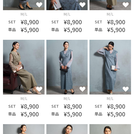
M/L
M/L
M/L
¥8,900
¥8,900
¥8,900
SET
SET
SET
¥5,900
¥5,900
¥5,900
単品
単品
単品
M/L
M/L
M/L
¥8,900
¥8,900
¥8,900
SET
SET
SET
¥5,900
¥5,900
¥5,900
単品
単品
単品