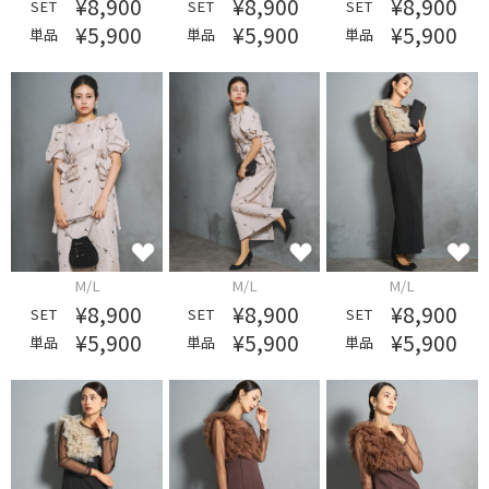
¥8,900
¥8,900
¥8,900
SET
SET
SET
¥5,900
¥5,900
¥5,900
単品
単品
単品
M/L
M/L
M/L
¥8,900
¥8,900
¥8,900
SET
SET
SET
¥5,900
¥5,900
¥5,900
単品
単品
単品