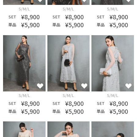
S/M/L
S/M/L
S/M/L
¥8,900
¥8,900
¥8,900
SET
SET
SET
¥5,900
¥5,900
¥5,900
単品
単品
単品
S/M/L
S/M/L
S/M/L
¥8,900
¥8,900
¥8,900
SET
SET
SET
¥5,900
¥5,900
¥5,900
単品
単品
単品