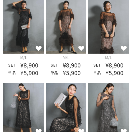
M/L
M/L
M/L
¥8,900
¥8,900
¥8,900
SET
SET
SET
¥5,900
¥5,900
¥5,900
単品
単品
単品