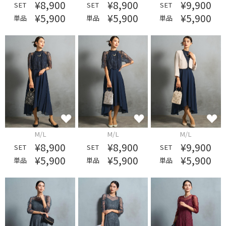
¥8,900
¥8,900
¥9,900
SET
SET
SET
¥5,900
¥5,900
¥5,900
単品
単品
単品
M/L
M/L
M/L
¥8,900
¥8,900
¥9,900
SET
SET
SET
¥5,900
¥5,900
¥5,900
単品
単品
単品