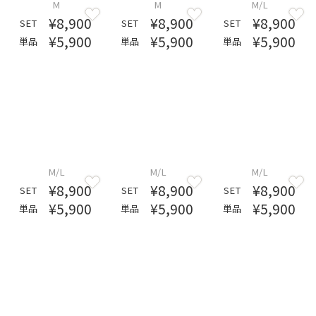
M
M
M/L
¥8,900
¥8,900
¥8,900
SET
SET
SET
¥5,900
¥5,900
¥5,900
単品
単品
単品
M/L
M/L
M/L
¥8,900
¥8,900
¥8,900
SET
SET
SET
¥5,900
¥5,900
¥5,900
単品
単品
単品