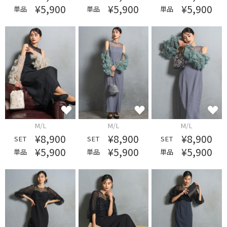
¥5,900
¥5,900
¥5,900
単品
単品
単品
M/L
M/L
M/L
¥8,900
¥8,900
¥8,900
SET
SET
SET
¥5,900
¥5,900
¥5,900
単品
単品
単品