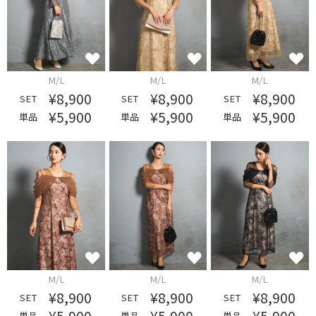
M/L
M/L
M/L
¥8,900
¥8,900
¥8,900
SET
SET
SET
¥5,900
¥5,900
¥5,900
単品
単品
単品
M/L
M/L
M/L
¥8,900
¥8,900
¥8,900
SET
SET
SET
単品
単品
単品