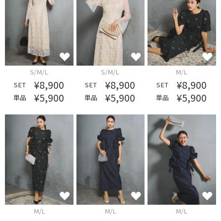
S/M/L
S/M/L
M/L
¥8,900
¥8,900
¥8,900
SET
SET
SET
¥5,900
¥5,900
¥5,900
単品
単品
単品
M/L
M/L
M/L