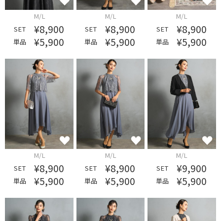
M/L
M/L
M/L
¥8,900
¥8,900
¥8,900
SET
SET
SET
¥5,900
¥5,900
¥5,900
単品
単品
単品
M/L
M/L
M/L
¥8,900
¥8,900
¥9,900
SET
SET
SET
¥5,900
¥5,900
¥5,900
単品
単品
単品