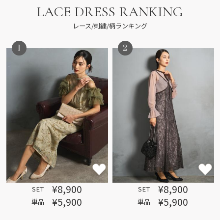
LACE DRESS RANKING
レース/刺繍/柄ランキング
1
2
¥8,900
¥8,900
SET
SET
¥5,900
¥5,900
単品
単品