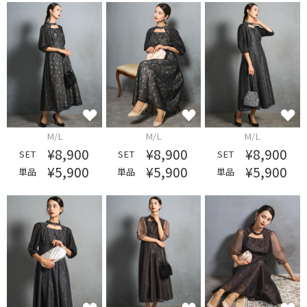
M/L
M/L
M/L
¥8,900
¥8,900
¥8,900
SET
SET
SET
¥5,900
¥5,900
¥5,900
単品
単品
単品