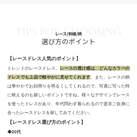
VIEW MORE
レース/刺繍/柄
選び方のポイント
【レースドレス人気のポイント】
トレンドのレースドレス。
レースの透け感は、どんなカラーの
ドレスでも上品で軽やかに見せてくれます
。また、レースの柄
は華やかでお顔周りを明るくしてくれるので、写真に写った時
に映えるのも嬉しいポイントですね。様々なデザインでレース