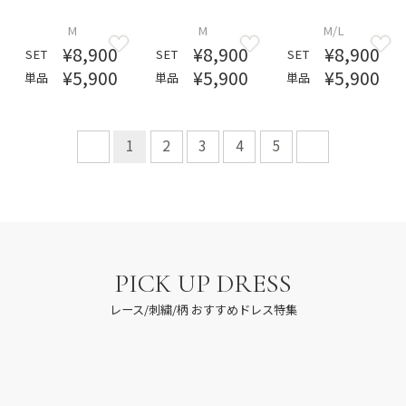
M
M
M/L
¥8,900
¥8,900
¥8,900
SET
SET
SET
¥5,900
¥5,900
¥5,900
単品
単品
単品
1
2
3
4
5
PICK UP DRESS