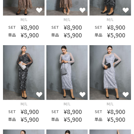
M/L
M/L
M/L
¥8,900
¥8,900
¥8,900
SET
SET
SET
¥5,900
¥5,900
¥5,900
単品
単品
単品
M/L
M/L
M/L
¥8,900
¥8,900
¥8,900
SET
SET
SET
¥5,900
¥5,900
¥5,900
単品
単品
単品