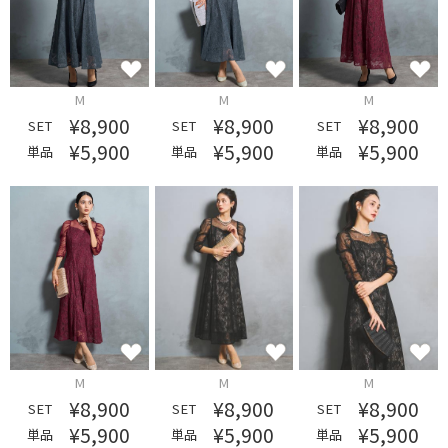
M
M
M
¥8,900
¥8,900
¥8,900
SET
SET
SET
¥5,900
¥5,900
¥5,900
単品
単品
単品
M
M
M
¥8,900
¥8,900
¥8,900
SET
SET
SET
¥5,900
¥5,900
¥5,900
単品
単品
単品