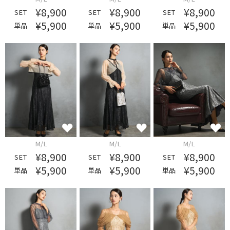
¥8,900
¥8,900
¥8,900
SET
SET
SET
¥5,900
¥5,900
¥5,900
単品
単品
単品
M/L
M/L
M/L
¥8,900
¥8,900
¥8,900
SET
SET
SET
¥5,900
¥5,900
¥5,900
単品
単品
単品