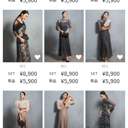
¥5,900
¥5,900
¥5,900
M/L
M/L
M/L
¥8,900
¥8,900
¥8,900
SET
SET
SET
¥5,900
¥5,900
¥5,900
単品
単品
単品