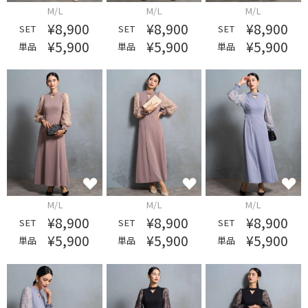
M/L
M/L
M/L
¥8,900
¥8,900
¥8,900
SET
SET
SET
¥5,900
¥5,900
¥5,900
単品
単品
単品
M/L
M/L
M/L
¥8,900
¥8,900
¥8,900
SET
SET
SET
¥5,900
¥5,900
¥5,900
単品
単品
単品