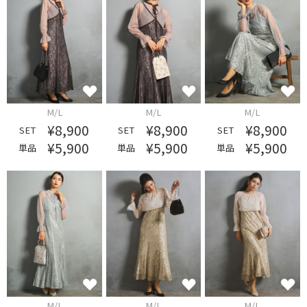
M/L
M/L
M/L
¥8,900
¥8,900
¥8,900
SET
SET
SET
¥5,900
¥5,900
¥5,900
単品
単品
単品
M/L
M/L
M/L