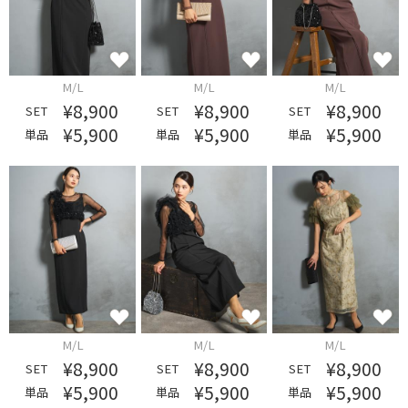
M/L
M/L
M/L
¥8,900
¥8,900
¥8,900
SET
SET
SET
¥5,900
¥5,900
¥5,900
単品
単品
単品
M/L
M/L
M/L
¥8,900
¥8,900
¥8,900
SET
SET
SET
¥5,900
¥5,900
¥5,900
単品
単品
単品