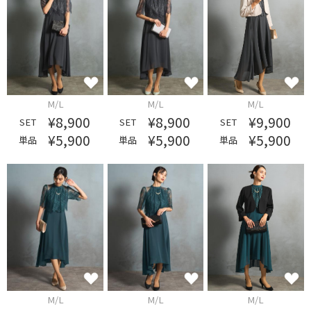
M/L
M/L
M/L
¥8,900
¥8,900
¥9,900
SET
SET
SET
¥5,900
¥5,900
¥5,900
単品
単品
単品
M/L
M/L
M/L