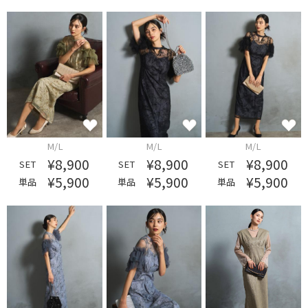
M/L
M/L
M/L
¥8,900
¥8,900
¥8,900
SET
SET
SET
¥5,900
¥5,900
¥5,900
単品
単品
単品