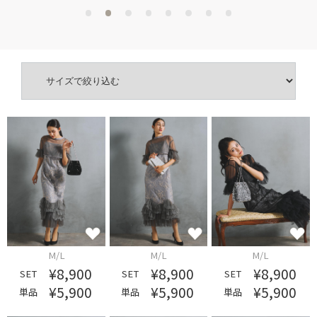
M/L
M/L
M/L
¥8,900
¥8,900
¥8,900
SET
SET
SET
¥5,900
¥5,900
¥5,900
単品
単品
単品