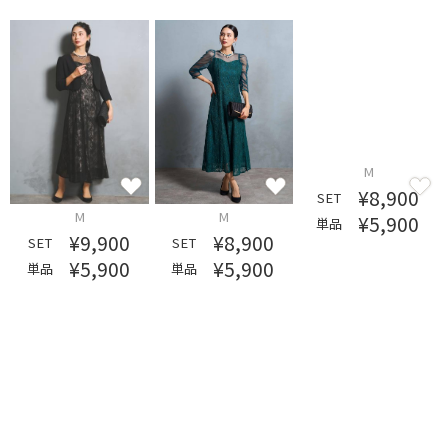
M
M
M
¥9,900
¥8,900
¥8,900
SET
SET
SET
¥5,900
¥5,900
¥5,900
単品
単品
単品