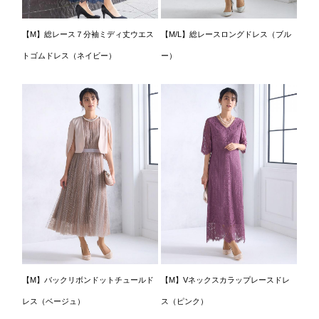
【M】総レース７分袖ミディ丈ウエス
【M/L】総レースロングドレス（ブル
トゴムドレス（ネイビー）
ー）
【M】バックリボンドットチュールド
【M】Vネックスカラップレースドレ
レス（ベージュ）
ス（ピンク）