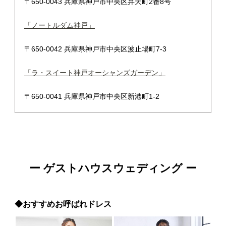
〒650-0043 兵庫県神戸市中央区弁天町2番8号
「ノートルダム神戸」
〒650-0042 兵庫県神戸市中央区波止場町7-3
「ラ・スイート神戸オーシャンズガーデン」
〒650-0041 兵庫県神戸市中央区新港町1-2
ー ゲストハウスウェディング ー
◆おすすめお呼ばれドレス