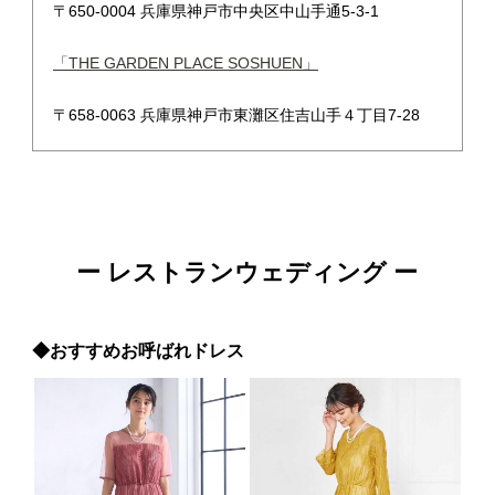
〒650-0004 兵庫県神戸市中央区中山手通5-3-1
「THE GARDEN PLACE SOSHUEN」
〒658-0063 兵庫県神戸市東灘区住吉山手４丁目7-28
ー レストランウェディング ー
◆おすすめお呼ばれドレス