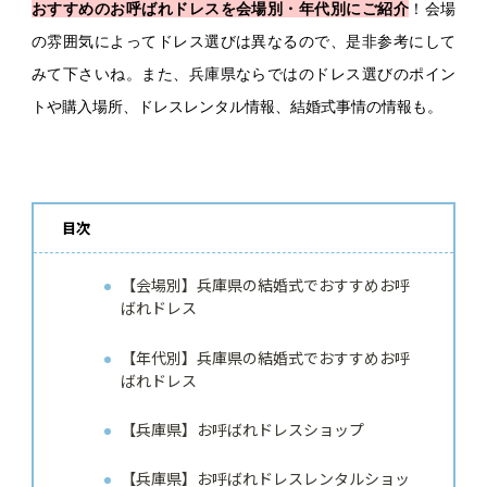
おすすめのお呼ばれドレスを会場別・年代別にご紹介
！会場
の雰囲気によってドレス選びは異なるので、是非参考にして
みて下さいね。また、兵庫県ならではのドレス選びのポイン
トや購入場所、ドレスレンタル情報、結婚式事情の情報も。
目次
【会場別】兵庫県の結婚式でおすすめお呼
ばれドレス
【年代別】兵庫県の結婚式でおすすめお呼
ばれドレス
【兵庫県】お呼ばれドレスショップ
【兵庫県】お呼ばれドレスレンタルショッ