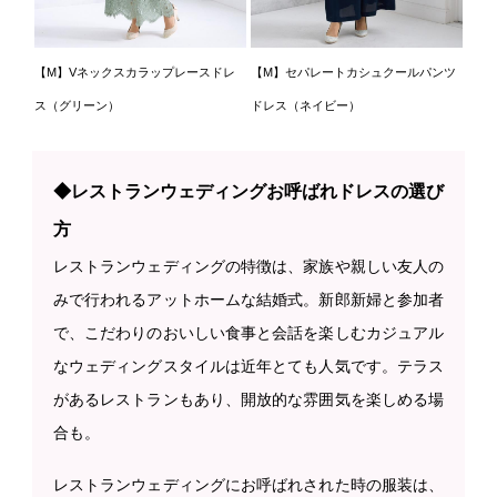
【M】Vネックスカラップレースドレ
【M】セパレートカシュクールパンツ
ス（グリーン）
ドレス（ネイビー）
◆レストランウェディングお呼ばれドレスの選び
方
レストランウェディングの特徴は、家族や親しい友人の
みで行われるアットホームな結婚式。新郎新婦と参加者
で、こだわりのおいしい食事と会話を楽しむカジュアル
なウェディングスタイルは近年とても人気です。テラス
があるレストランもあり、開放的な雰囲気を楽しめる場
合も。
レストランウェディングにお呼ばれされた時の服装は、