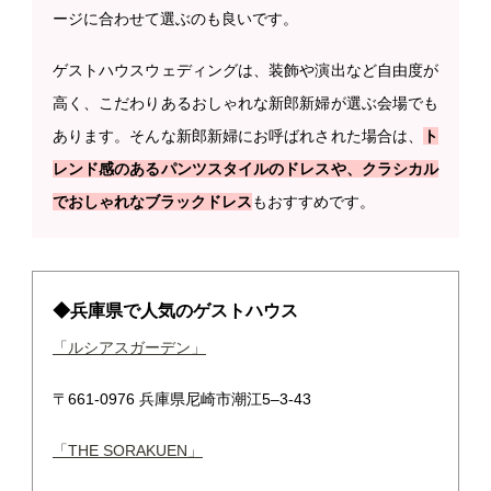
ージに合わせて選ぶのも良いです。
ゲストハウスウェディングは、装飾や演出など自由度が
高く、こだわりあるおしゃれな新郎新婦が選ぶ会場でも
あります。そんな新郎新婦にお呼ばれされた場合は、
ト
レンド感のあるパンツスタイルのドレスや、クラシカル
でおしゃれなブラックドレス
もおすすめです。
◆兵庫県で人気のゲストハウス
「ルシアスガーデン」
〒661-0976 兵庫県尼崎市潮江5–3-43
「THE SORAKUEN」