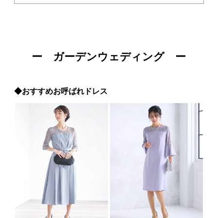
ー ガーデンウェディング ー
◆おすすめお呼ばれドレス