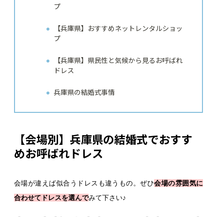
プ
【兵庫県】おすすめネットレンタルショッ
プ
【兵庫県】県民性と気候から見るお呼ばれ
ドレス
兵庫県の結婚式事情
【会場別】兵庫県の結婚式でおすす
めお呼ばれドレス
会場が違えば似合うドレスも違うもの。ぜひ
会場の雰囲気に
合わせてドレスを選んで
みて下さい♪