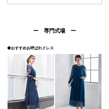
ー 専門式場 ー
◆おすすめお呼ばれドレス