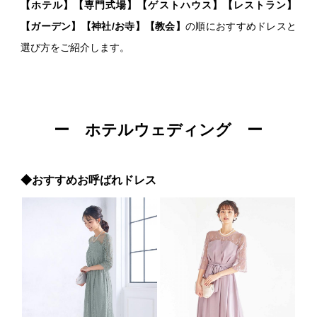
【ホテル】【専門式場】【ゲストハウス】【レストラン】
【ガーデン】【神社/お寺】【教会】
の順におすすめドレスと
選び方をご紹介します。
ー ホテルウェディング ー
◆おすすめお呼ばれドレス