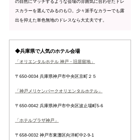
の自然にマッチするような会場の雰囲気に合わせたドレ
スカラーを選んでみるのも◎。少々派手なカラーでも露
出を抑えた単色無地のドレスなら大丈夫です。
◆兵庫県で人気のホテル会場
「オリエンタルホテル 神戸・旧居留地」
〒650-0034 兵庫県神戸市中央区京町２５
「神戸メリケンパークオリエンタルホテル」
〒650-0042 兵庫県神戸市中央区波止場町5-6
「ホテルプラザ神戸」
〒658-0032 神戸市東灘区向洋町中2-9-1