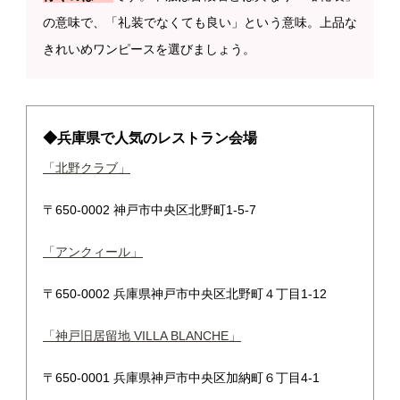
の意味で、「礼装でなくても良い」という意味。上品な
きれいめワンピースを選びましょう。
◆兵庫県で人気のレストラン会場
「北野クラブ」
〒650-0002 神戸市中央区北野町1-5-7
「アンクィール」
〒650-0002 兵庫県神戸市中央区北野町４丁目1-12
「神戸旧居留地 VILLA BLANCHE」
〒650-0001 兵庫県神戸市中央区加納町６丁目4-1