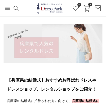
0
0
【兵庫県の結婚式】おすすめお呼ばれドレスや
ドレスショップ、レンタルショップをご紹介！
兵庫県の結婚式に招待された方に向けて、
兵庫県の結婚式に