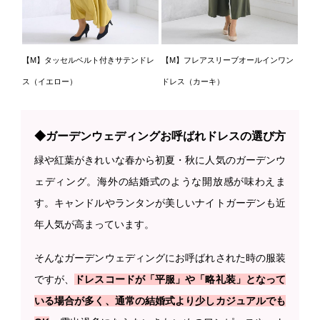
【M】タッセルベルト付きサテンドレ
【M】フレアスリーブオールインワン
ス（イエロー）
ドレス（カーキ）
◆ガーデンウェディングお呼ばれドレスの選び方
緑や紅葉がきれいな春から初夏・秋に人気のガーデンウ
ェディング。海外の結婚式のような開放感が味わえま
す。キャンドルやランタンが美しいナイトガーデンも近
年人気が高まっています。
そんなガーデンウェディングにお呼ばれされた時の服装
ですが、
ドレスコードが「平服」や「略礼装」となって
いる場合が多く、通常の結婚式より少しカジュアルでも