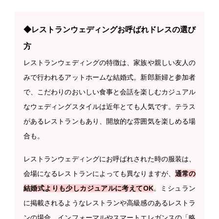
◆レストランウェディングお呼ばれドレスの選び
方
レストランウェディングの特徴は、家族や親しい友人の
みで行われるアットホームな結婚式。新郎新婦と参加者
で、こだわりのおいしい食事と会話を楽しむカジュアル
なウェディングスタイルは近年とても人気です。テラス
があるレストランもあり、開放的な雰囲気を楽しめる場
合も。
レストランウェディングにお呼ばれされた時の服装は、
会場になるレストランによっても異なりますが、
通常の
結婚式よりも少しカジュアルに考えてOK
。ミシュラン
に掲載されるようなレストランや高級感のあるレストラ
ンの場合、インフォーマルやスマートエレガンスの「略