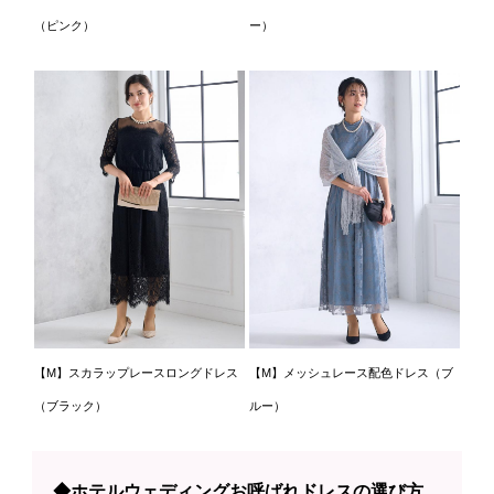
（ピンク）
ー）
【M】スカラップレースロングドレス
【M】メッシュレース配色ドレス（ブ
（ブラック）
ルー）
◆ホテルウェディングお呼ばれドレスの選び方