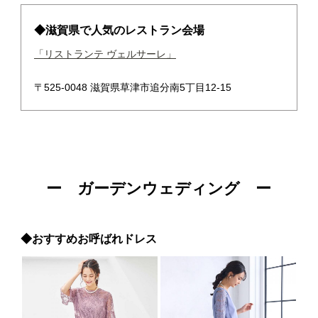
◆滋賀県で人気のレストラン会場
「リストランテ ヴェルサーレ」
〒525-0048 滋賀県草津市追分南5丁目12-15
ー ガーデンウェディング ー
◆おすすめお呼ばれドレス