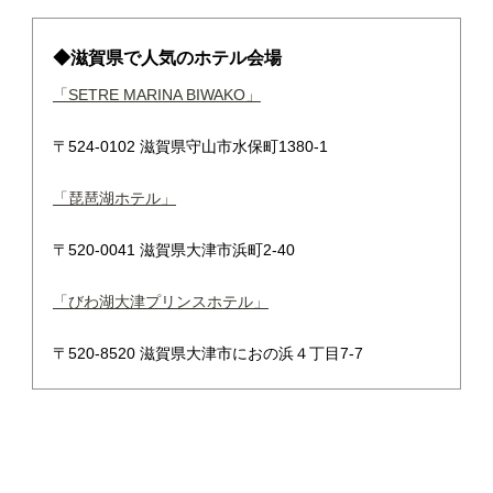
◆滋賀県で人気のホテル会場
「SETRE MARINA BIWAKO」
〒524-0102 滋賀県守山市水保町1380-1
「琵琶湖ホテル」
〒520-0041 滋賀県大津市浜町2-40
「びわ湖大津プリンスホテル」
〒520-8520 滋賀県大津市におの浜４丁目7-7