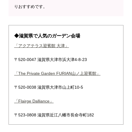
りおすすめです。
◆滋賀県で人気のガーデン会場
「アクアテラス迎賓館 大津」
〒520-0047 滋賀県大津市浜大津4-8-23
「The Private Garden FURIAN山ノ上迎賓館」
〒520-0038 滋賀県大津市山上町10-5
「Flairge Dalliance」
〒523-0808 滋賀県近江八幡市長命寺町182