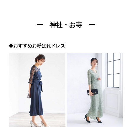
ー 神社・お寺 ー
◆おすすめお呼ばれドレス