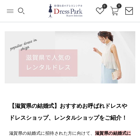
0
0
【滋賀県の結婚式】おすすめお呼ばれドレスや
ドレスショップ、レンタルショップをご紹介！
滋賀県の結婚式に招待された方に向けて、
滋賀県の結婚式に