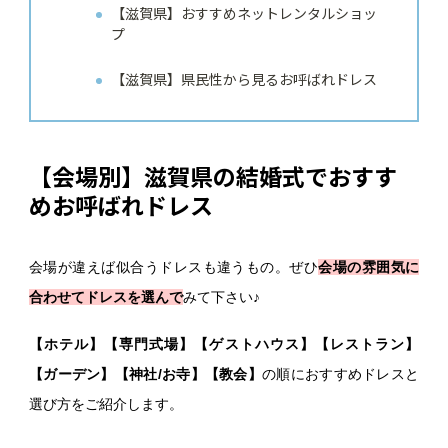
【滋賀県】おすすめネットレンタルショッ
プ
【滋賀県】県民性から見るお呼ばれドレス
【会場別】滋賀県の結婚式でおすす
めお呼ばれドレス
会場が違えば似合うドレスも違うもの。ぜひ
会場の雰囲気に
合わせてドレスを選んで
みて下さい♪
【ホテル】【専門式場】【ゲストハウス】【レストラン】
【ガーデン】【神社/お寺】【教会】
の順におすすめドレスと
選び方をご紹介します。