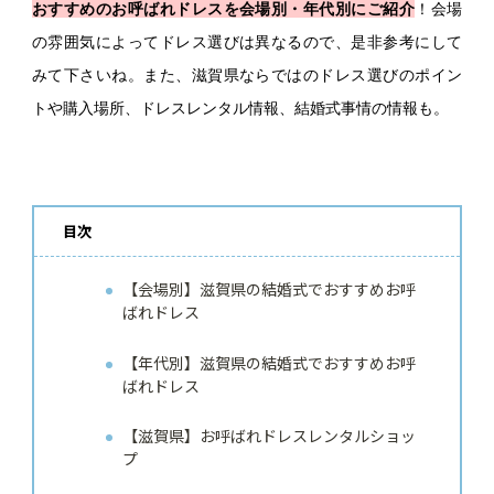
おすすめのお呼ばれドレスを会場別・年代別にご紹介
！会場
の雰囲気によってドレス選びは異なるので、是非参考にして
みて下さいね。また、滋賀県ならではのドレス選びのポイン
トや購入場所、ドレスレンタル情報、結婚式事情の情報も。
目次
【会場別】滋賀県の結婚式でおすすめお呼
ばれドレス
【年代別】滋賀県の結婚式でおすすめお呼
ばれドレス
【滋賀県】お呼ばれドレスレンタルショッ
プ