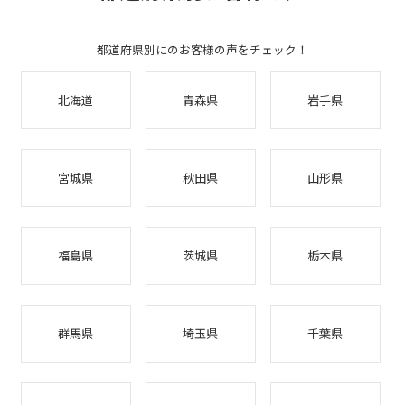
都道府県別にのお客様の声をチェック！
北海道
青森県
岩手県
宮城県
秋田県
山形県
福島県
茨城県
栃木県
群馬県
埼玉県
千葉県