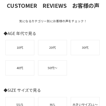
CUSTOMER REVIEWS お客様の声
気になるカテゴリー別にお客様の声をチェック！
◆AGE 年代で見る
10代
20代
30代
40代
50代～
◆SIZE サイズで見る
SS/S
M/L
大きいサイズLL～