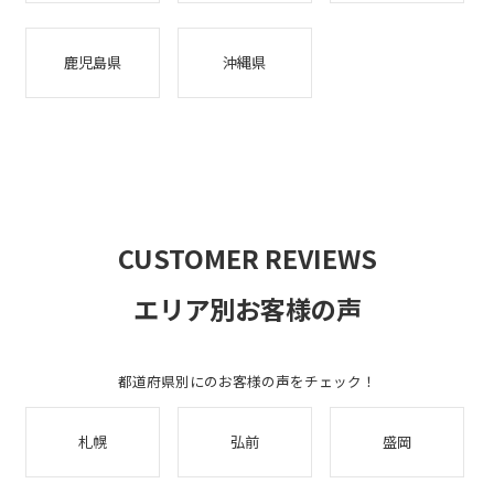
鹿児島県
沖縄県
CUSTOMER REVIEWS
エリア別お客様の声
都道府県別にのお客様の声をチェック！
札幌
弘前
盛岡