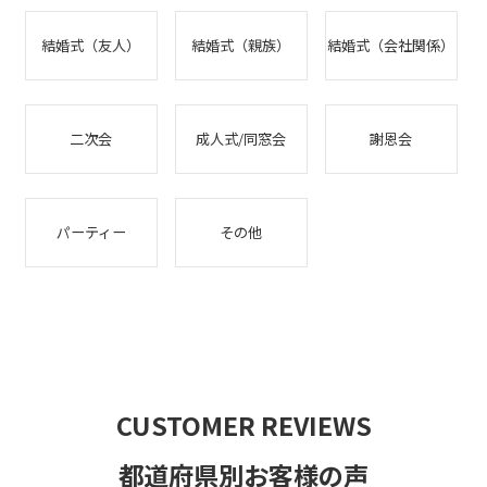
結婚式（友人）
結婚式（親族）
結婚式（会社関係）
二次会
成人式/同窓会
謝恩会
パーティー
その他
CUSTOMER REVIEWS
都道府県別お客様の声