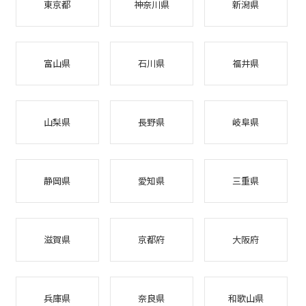
東京都
神奈川県
新潟県
富山県
石川県
福井県
山梨県
長野県
岐阜県
静岡県
愛知県
三重県
滋賀県
京都府
大阪府
兵庫県
奈良県
和歌山県