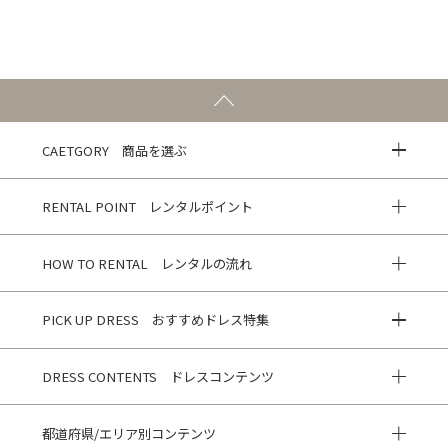
CAETGORY 商品を選ぶ
RENTAL POINT レンタルポイント
HOW TO RENTAL レンタルの流れ
PICK UP DRESS おすすめドレス特集
DRESS CONTENTS ドレスコンテンツ
都道府県/エリア別コンテンツ