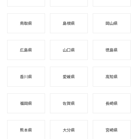
鳥取県
島根県
岡山県
広島県
山口県
徳島県
香川県
愛媛県
高知県
福岡県
佐賀県
長崎県
熊本県
大分県
宮崎県