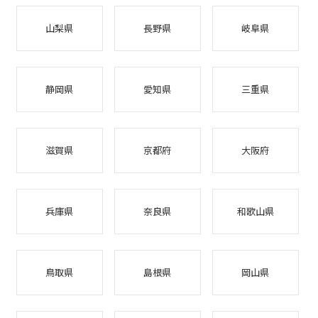
山梨県
長野県
岐阜県
静岡県
愛知県
三重県
滋賀県
京都府
大阪府
兵庫県
奈良県
和歌山県
鳥取県
島根県
岡山県