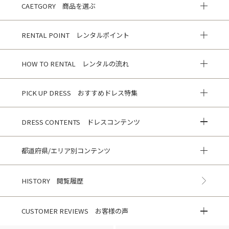
CAETGORY 商品を選ぶ
RENTAL POINT レンタルポイント
HOW TO RENTAL レンタルの流れ
PICK UP DRESS おすすめドレス特集
DRESS CONTENTS ドレスコンテンツ
都道府県/エリア別コンテンツ
HISTORY 閲覧履歴
CUSTOMER REVIEWS お客様の声