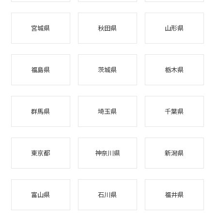
宮城県
秋田県
山形県
福島県
茨城県
栃木県
群馬県
埼玉県
千葉県
東京都
神奈川県
新潟県
富山県
石川県
福井県