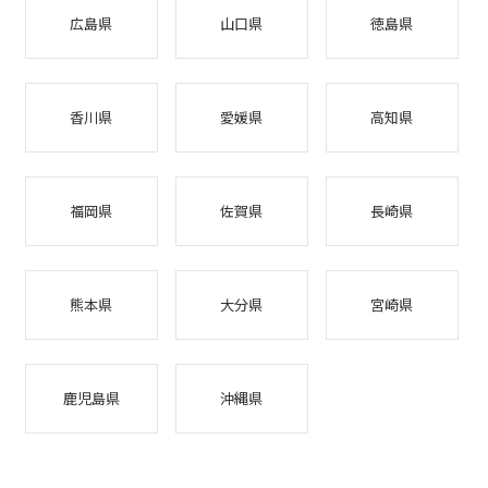
広島県
山口県
徳島県
香川県
愛媛県
高知県
福岡県
佐賀県
長崎県
熊本県
大分県
宮崎県
鹿児島県
沖縄県