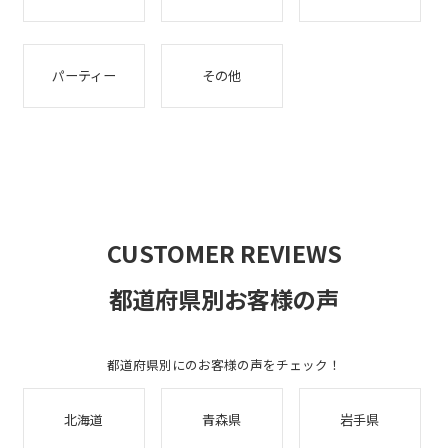
パーティー
その他
CUSTOMER REVIEWS
都道府県別お客様の声
都道府県別にのお客様の声をチェック！
北海道
青森県
岩手県