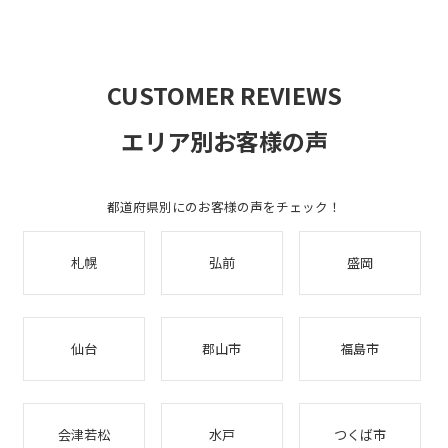
CUSTOMER REVIEWS
エリア別お客様の声
都道府県別にのお客様の声をチェック！
札幌
弘前
盛岡
仙台
郡山市
福島市
会津若松
水戸
つくば市