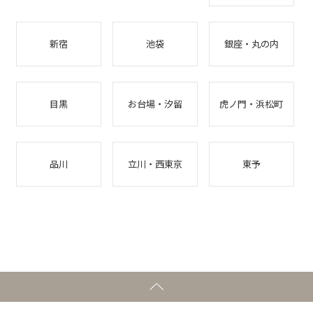
新宿
池袋
銀座・丸の内
目黒
お台場・汐留
虎ノ門・浜松町
品川
立川・西東京
東予