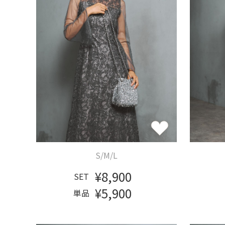
S/M/L
¥8,900
SET
¥5,900
単品