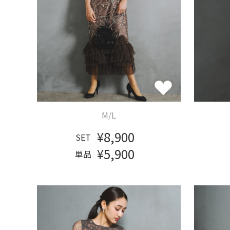
M/L
¥8,900
SET
¥5,900
単品