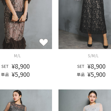
M/L
S/M/L
¥8,900
¥8,900
SET
SET
¥5,900
¥5,900
単品
単品