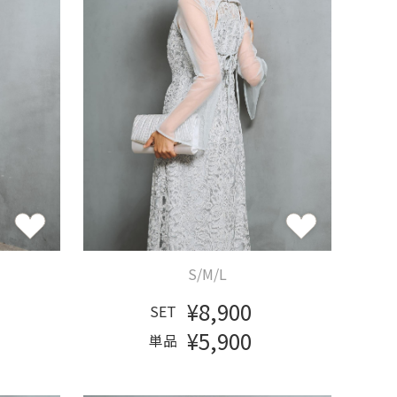
S/M/L
¥8,900
SET
¥5,900
単品