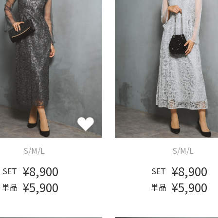
S/M/L
S/M/L
¥8,900
¥8,900
SET
SET
¥5,900
¥5,900
単品
単品