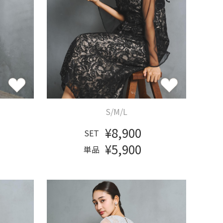
S/M/L
¥8,900
SET
¥5,900
単品