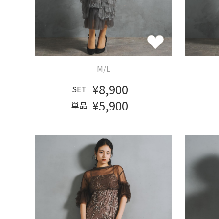
M/L
¥8,900
SET
¥5,900
単品