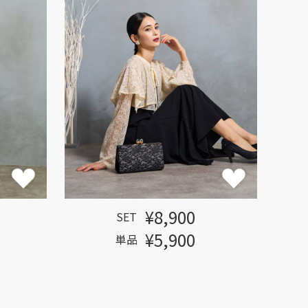
¥8,900
SET
¥5,900
単品