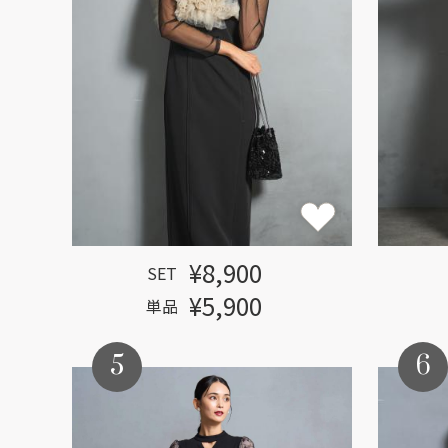
¥8,900
SET
¥5,900
単品
5
6