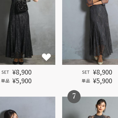
¥8,900
¥8,900
SET
SET
¥5,900
¥5,900
単品
単品
7