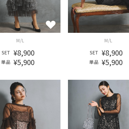
M/L
M/L
¥8,900
¥8,900
SET
SET
¥5,900
¥5,900
単品
単品