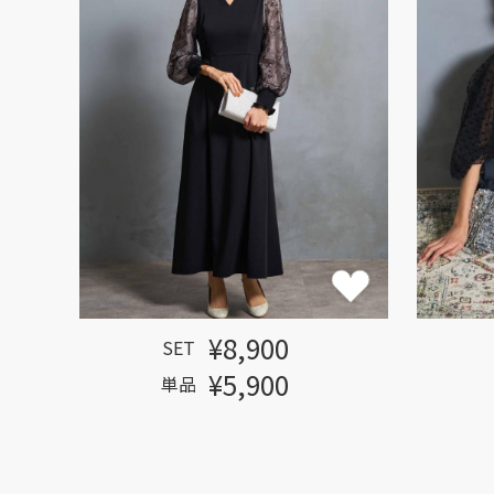
¥8,900
SET
¥5,900
単品