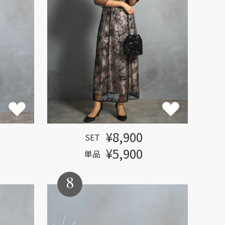
¥8,900
SET
¥5,900
単品
8