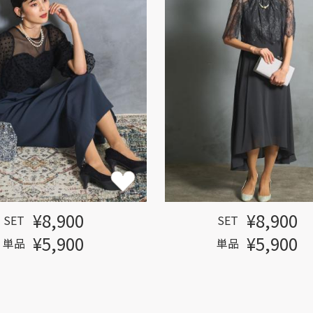
¥8,900
¥8,900
SET
SET
¥5,900
¥5,900
単品
単品