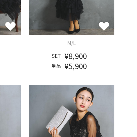
M/L
¥8,900
SET
¥5,900
単品