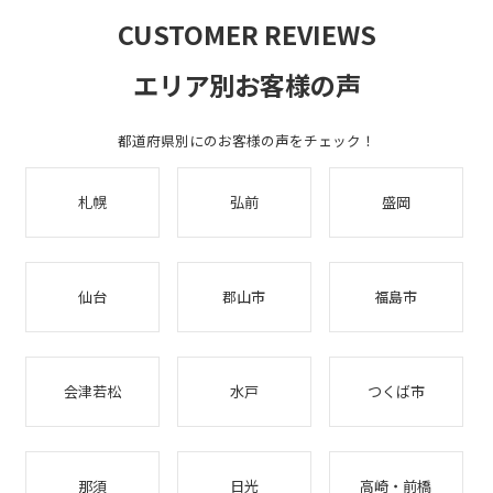
CUSTOMER REVIEWS
エリア別お客様の声
都道府県別にのお客様の声をチェック！
札幌
弘前
盛岡
仙台
郡山市
福島市
会津若松
水戸
つくば市
那須
日光
高崎・前橋