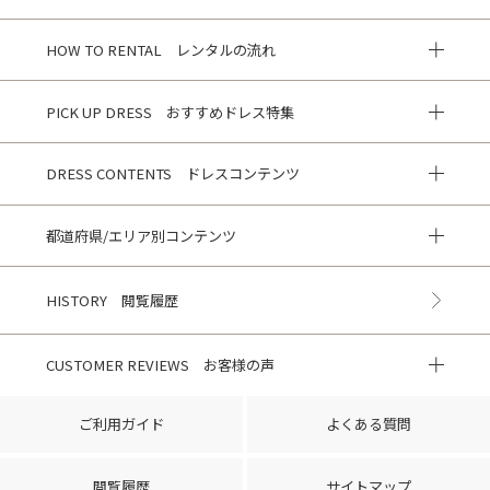
HOW TO RENTAL レンタルの流れ
PICK UP DRESS おすすめドレス特集
DRESS CONTENTS ドレスコンテンツ
都道府県/エリア別コンテンツ
HISTORY 閲覧履歴
CUSTOMER REVIEWS お客様の声
ご利用ガイド
よくある質問
閲覧履歴
サイトマップ