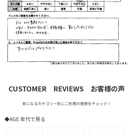
CUSTOMER REVIEWS お客様の声
気になるカテゴリー別にご利用の感想をチェック！
◆AGE 年代で見る