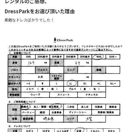
レンタルのご感想、
DressParkをお選び頂いた理由
素敵なドレスばかりでした！