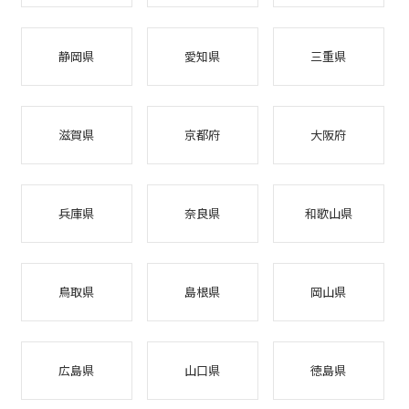
静岡県
愛知県
三重県
滋賀県
京都府
大阪府
兵庫県
奈良県
和歌山県
鳥取県
島根県
岡山県
広島県
山口県
徳島県