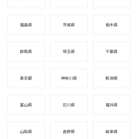
福島県
茨城県
栃木県
群馬県
埼玉県
千葉県
東京都
神奈川県
新潟県
富山県
石川県
福井県
山梨県
長野県
岐阜県