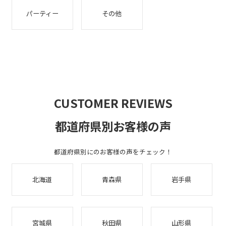
パーティー
その他
CUSTOMER REVIEWS
都道府県別お客様の声
都道府県別にのお客様の声をチェック！
北海道
青森県
岩手県
宮城県
秋田県
山形県