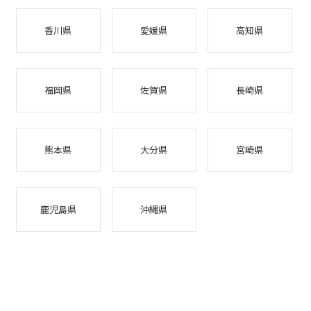
香川県
愛媛県
高知県
福岡県
佐賀県
長崎県
熊本県
大分県
宮崎県
鹿児島県
沖縄県