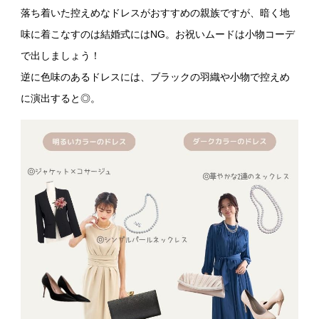
落ち着いた控えめなドレスがおすすめの親族ですが、暗く地
味に着こなすのは結婚式にはNG。お祝いムードは小物コーデ
で出しましょう！
逆に色味のあるドレスには、ブラックの羽織や小物で控えめ
に演出すると◎。