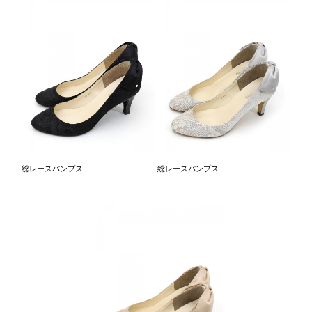
総レースパンプス
総レースパンプス