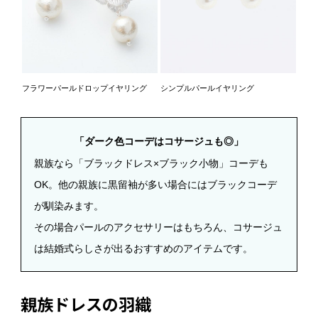
フラワーパールドロップイヤリング
シンプルパールイヤリング
「ダーク色コーデはコサージュも◎」
親族なら「ブラックドレス×ブラック小物」コーデも
OK。他の親族に黒留袖が多い場合にはブラックコーデ
が馴染みます。
その場合パールのアクセサリーはもちろん、コサージュ
は結婚式らしさが出るおすすめのアイテムです。
親族ドレスの羽織