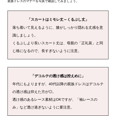
親族ドレスのマナーを写真で確認してみましょう。
「スカートはミモレ丈～くるぶし丈」
落ち着いて見えるように、膝がしっかり隠れる丈感を意
識しましょう。
くるぶしより長いスカート丈は、母親の「正礼装」と同
じ格になるので、長すぎないように注意。
「デコルテの透け感は控えめに」
年代にもよりますが、40代以降の親族ドレスはデコルテ
の透け感は抑えた方が◎。
透け感のあるレース素材はOKですが、「袖レースの
み」など透け過ぎないように要注意。