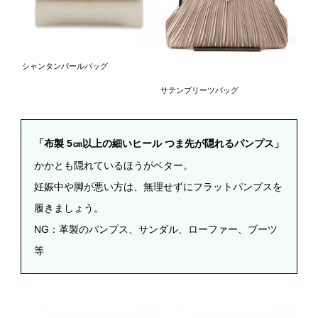
シャンタンパールバッグ
サテンプリーツバッグ
「布製 5㎝以上の細いヒール つま先が隠れるパンプス」
かかとも隠れているほうがベター。
妊娠中や脚が悪い方は、無理せずにフラットパンプスを
履きましょう。
NG
：革製のパンプス、サンダル、ローファー、ブーツ
等