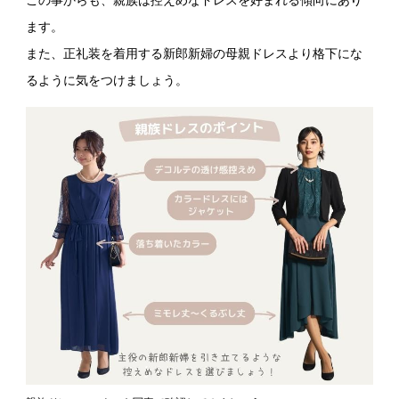
ます。
また、正礼装を着用する新郎新婦の母親ドレスより格下にな
るように気をつけましょう。