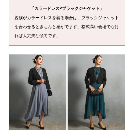
「カラードレス×ブラックジャケット」
親族がカラードレスを着る場合は、ブラックジャケット
を合わせるときちんと感がでます。格式高い会場でなけ
れば大丈夫な傾向です。