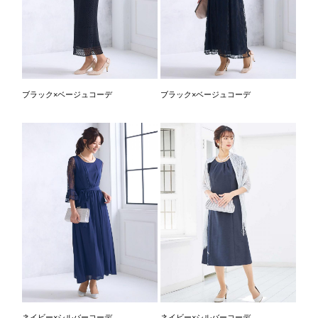
ブラック×ベージュコーデ
ブラック×ベージュコーデ
ネイビー×シルバーコーデ
ネイビー×シルバーコーデ