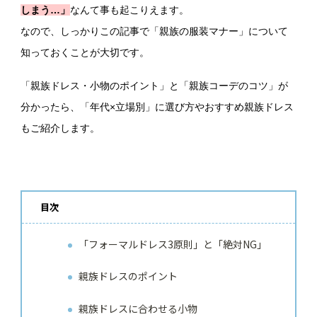
しまう…」
なんて事も起こりえます。
なので、しっかりこの記事で「親族の服装マナー」について
知っておくことが大切です。
「親族ドレス・小物のポイント」と「親族コーデのコツ」が
分かったら、「年代×立場別」に選び方やおすすめ親族ドレス
もご紹介します。
目次
「フォーマルドレス3原則」と「絶対NG」
親族ドレスのポイント
親族ドレスに合わせる小物