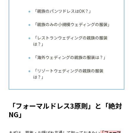
「親族のパンツドレスはOK？」
「親族のみの小規模ウェディングの服装」
「レストランウェディングの親族の服装
は？」
「海外ウェディングの親族の服装は？」
「リゾートウェディングの親族の服装
は？」
「フォーマルドレス3原則」と「絶対
NG」
まずは、親族・お呼ばれ共通して知っておきたい
「フォーマ