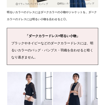
明るいカラーのドレスにはダークカラーの小物やジャケットを。ダーク
カラーのドレスには明るい小物を合わせると◎。
「ダークカラードレス×明るい小物」
ブラックやネイビーなどのダークカラードレスには、明
るいカラーのバッグ・パンプス・羽織を合わせると暗く
なり過ぎません。