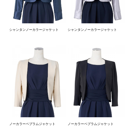
シャンタンノーカラージャケット
シャンタンノーカラージャケット
ノーカラーペプラムジャケット
ノーカラーペプラムジャケット