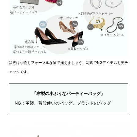
親族は小物もフォーマルな物で揃えましょう。写真でNGアイテムも要チ
ェックです。
「布製の小ぶりなパーティーバッグ」
NG
：革製、普段使いのバッグ、ブランドのバッグ