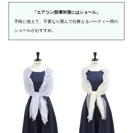
「エアコン/防寒対策にはショール」
手軽に使えて、不要なら畳んで仕舞えるパーティー用の
ショールがおすすめ。