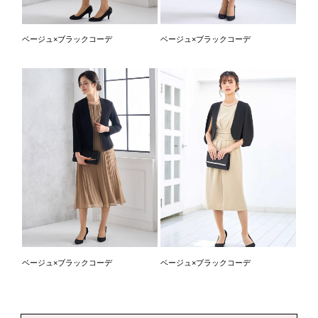
ベージュ×ブラックコーデ
ベージュ×ブラックコーデ
ベージュ×ブラックコーデ
ベージュ×ブラックコーデ