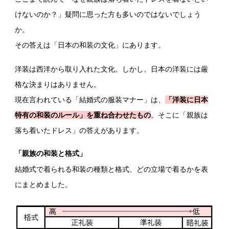
けないのか？」疑問に思った方も多いのではないでしょう
か。
その答えは「日本の和装の文化」にあります。
洋装は西洋から取り入れた文化。しかし、日本の洋装には厳
格な決まりはありません。
現在言われている「結婚式の服装マナー」は、
「洋装に日本
特有の和装のルール」を重ね合わせたもの
。そこに「親族は
落ち着いたドレス」の答えがあります。
「親族の和装と格式」
結婚式で着られる和装の種類と格式、どの立場で着るかを表
にまとめました。