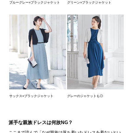
ブルーグレー×ブラックジャケット
グリーン×ブラックジャケット
サックス×ブラックジャケット
グレーのジャケットも◎
派手な親族ドレスは何故NG？
ここまで読んで「なぜ親族は落ち着いたドレスを着ないとい