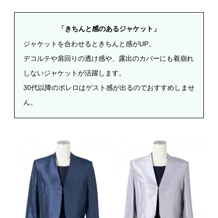
「きちんと感のあるジャケット」
ジャケットを合わせるときちんと感がUP。
デコルテや肩回りの透け感や、露出のカバーにも着崩れ
しないジャケットが活躍します。
30
代以降のボレロはゲスト感が出るのでおすすめしませ
ん。