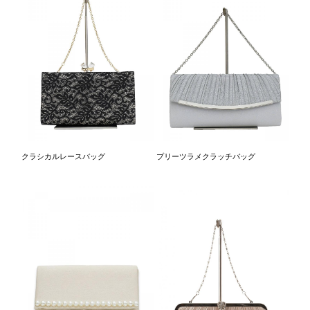
クラシカルレースバッグ
プリーツラメクラッチバッグ