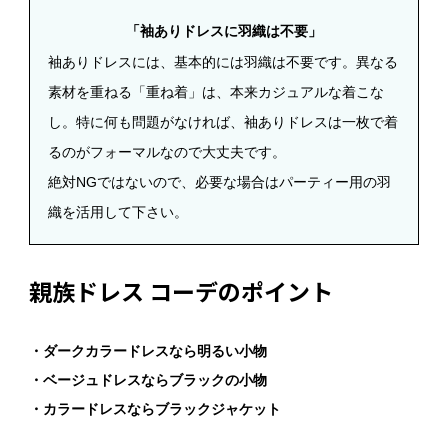
「袖ありドレスに羽織は不要」
袖ありドレスには、基本的には羽織は不要です。異なる
素材を重ねる「重ね着」は、本来カジュアルな着こな
し。特に何も問題がなければ、袖ありドレスは一枚で着
るのがフォーマルなので大丈夫です。
絶対NGではないので、必要な場合はパーティー用の羽
織を活用して下さい。
親族ドレス コーデのポイント
・ダークカラードレスなら明るい小物
・ベージュドレスならブラックの小物
・カラードレスならブラックジャケット