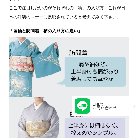
ここで注目したいのがそれぞれの「柄」の入り方！これが日
本の洋装のマナーに反映されていると考えてみて下さい。
「留袖と訪問着 柄の入り方の違い」
LINEで
お問い合わせ