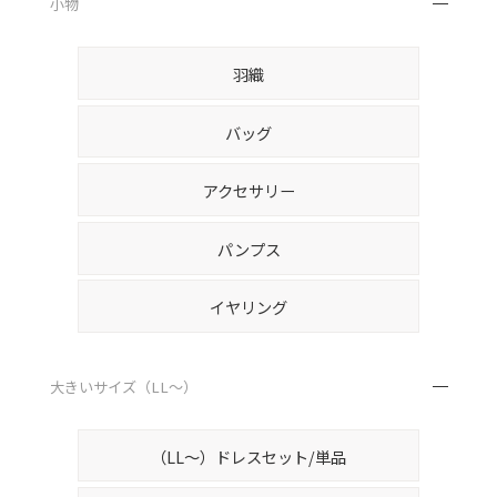
小物
羽織
バッグ
アクセサリー
パンプス
イヤリング
大きいサイズ（LL～）
（LL～）ドレスセット/単品