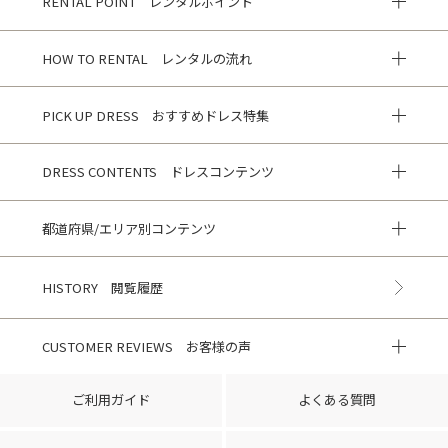
RENTAL POINT レンタルポイント
HOW TO RENTAL レンタルの流れ
PICK UP DRESS おすすめドレス特集
DRESS CONTENTS ドレスコンテンツ
都道府県/エリア別コンテンツ
HISTORY 閲覧履歴
CUSTOMER REVIEWS お客様の声
ご利用ガイド
よくある質問