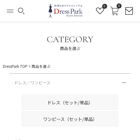
0
0
CATEGORY
商品を選ぶ
DressPark TOP
> 商品を選ぶ
ドレス／ワンピース
ドレス（セット/単品）
ワンピース（セット/単品）