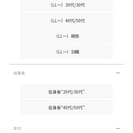
（LL～）20代/30代
（LL～）40代/50代
（LL～）親族
（LL～）羽織
低身長
低身長“20代/30代”
低身長“40代/50代”
年代