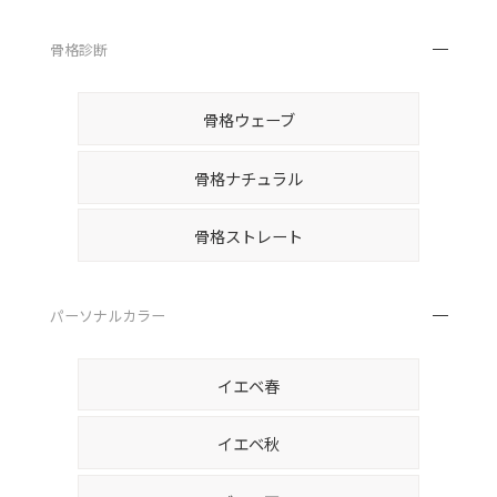
骨格診断
骨格ウェーブ
骨格ナチュラル
骨格ストレート
パーソナルカラー
イエベ春
イエベ秋