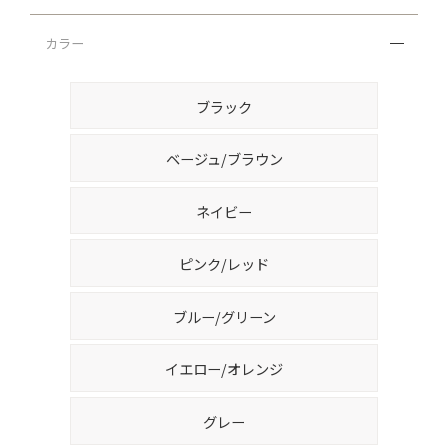
カラー
ブラック
ベージュ/ブラウン
ネイビー
ピンク/レッド
ブルー/グリーン
イエロー/オレンジ
グレー