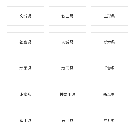
宮城県
秋田県
山形県
福島県
茨城県
栃木県
群馬県
埼玉県
千葉県
東京都
神奈川県
新潟県
富山県
石川県
福井県