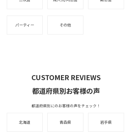
パーティー
その他
CUSTOMER REVIEWS
都道府県別お客様の声
都道府県別にのお客様の声をチェック！
北海道
青森県
岩手県