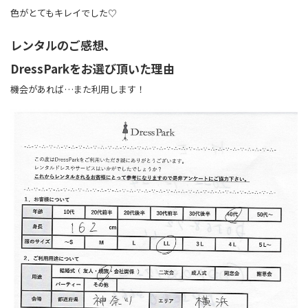
色がとてもキレイでした♡
レンタルのご感想、
DressParkをお選び頂いた理由
機会があれば…また利用します！