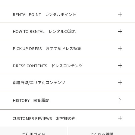
RENTAL POINT レンタルポイント
HOW TO RENTAL レンタルの流れ
PICK UP DRESS おすすめドレス特集
DRESS CONTENTS ドレスコンテンツ
都道府県/エリア別コンテンツ
HISTORY 閲覧履歴
CUSTOMER REVIEWS お客様の声
ご利用ガイド
よくある質問