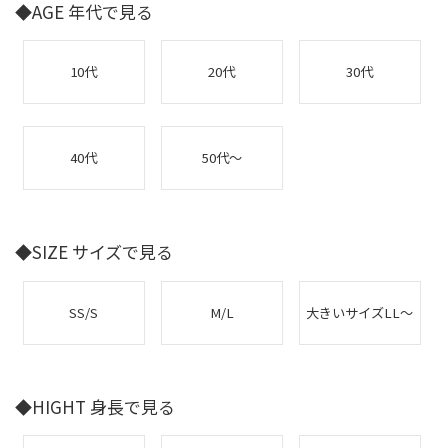
◆AGE 年代で見る
10代
20代
30代
40代
50代～
◆SIZE サイズで見る
SS/S
M/L
大きいサイズLL～
◆HIGHT 身長で見る