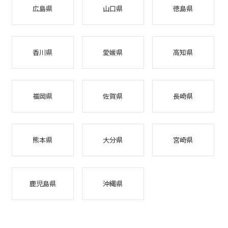
広島県
山口県
徳島県
香川県
愛媛県
高知県
福岡県
佐賀県
長崎県
熊本県
大分県
宮崎県
鹿児島県
沖縄県