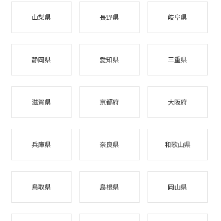
山梨県
長野県
岐阜県
静岡県
愛知県
三重県
滋賀県
京都府
大阪府
兵庫県
奈良県
和歌山県
鳥取県
島根県
岡山県