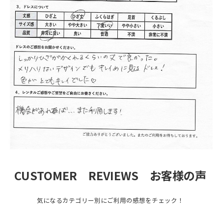
CUSTOMER REVIEWS お客様の声
気になるカテゴリー別にご利用の感想をチェック！