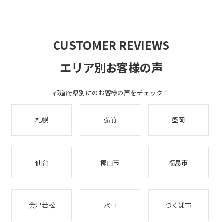
CUSTOMER REVIEWS
エリア別お客様の声
都道府県別にのお客様の声をチェック！
札幌
弘前
盛岡
仙台
郡山市
福島市
会津若松
水戸
つくば市