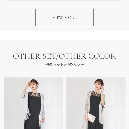
VIEW MORE
OTHER SET/OTHER COLOR
他のセット/他のカラー