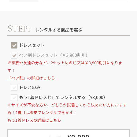
STEP1
レンタルする商品を選ぶ
ドレスセット
ペア割ドレスセット（￥3,900割引）
※家族や友達の分など、2セットめの注文は￥3,900割引になりま
す！
「ペア割」の詳細はこちら
ドレスのみ
もう1着ドレスとしてレンタルする（¥3,000）
※サイズが不安な方や、どちらか試着してから決めたい方におすす
め！2着目は格安でレンタルできます！
もう1着ドレスの詳細はこちら