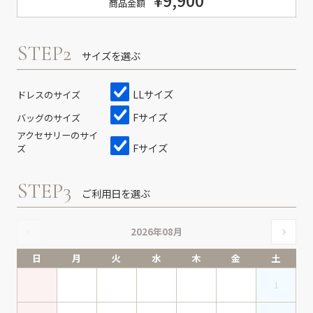
¥9,900
商品金額
STEP2
サイズを選ぶ
LLサイズ
ドレスのサイズ
Fサイズ
バッグのサイズ
アクセサリーのサイ
Fサイズ
ズ
STEP3
ご利用日を選ぶ
2026年08月
日
月
火
水
木
金
土
1