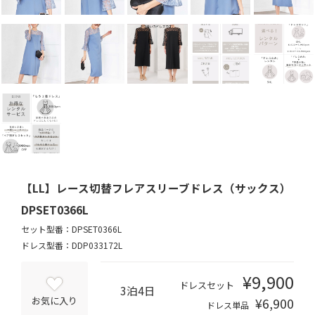
【LL】レース切替フレアスリーブドレス（サックス）
DPSET0366L
セット型番：DPSET0366L
ドレス型番：DDP033172L
¥9,900
ドレスセット
3泊4日
¥6,900
お気に入り
ドレス単品