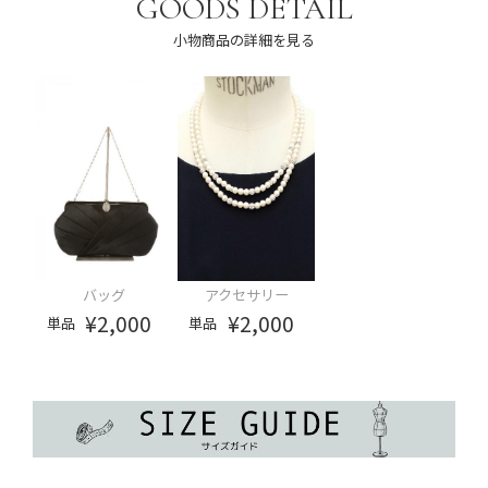
GOODS DETAIL
小物商品の詳細を見る
バッグ
アクセサリー
¥2,000
¥2,000
単品
単品