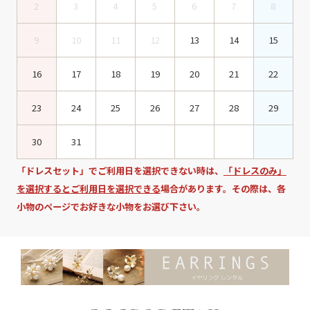
2
3
4
5
6
7
8
9
10
11
12
13
14
15
16
17
18
19
20
21
22
23
24
25
26
27
28
29
30
31
「ドレスセット」でご利用日を選択できない時は、
「ドレスのみ」
を選択するとご利用日を選択できる
場合があります。その際は、各
小物のページでお好きな小物をお選び下さい。