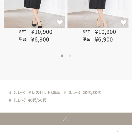
¥10,900
¥10,900
SET
SET
¥6,900
¥6,900
単品
単品
#（LL～）ドレスセット/単品
#（LL～）20代/30代
#（LL～）40代/50代