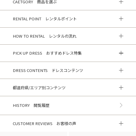
CAETGORY 商品を選ぶ
RENTAL POINT レンタルポイント
HOW TO RENTAL レンタルの流れ
PICK UP DRESS おすすめドレス特集
DRESS CONTENTS ドレスコンテンツ
都道府県/エリア別コンテンツ
HISTORY 閲覧履歴
CUSTOMER REVIEWS お客様の声