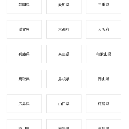
静岡県
愛知県
三重県
滋賀県
京都府
大阪府
兵庫県
奈良県
和歌山県
鳥取県
島根県
岡山県
広島県
山口県
徳島県
香川県
愛媛県
高知県