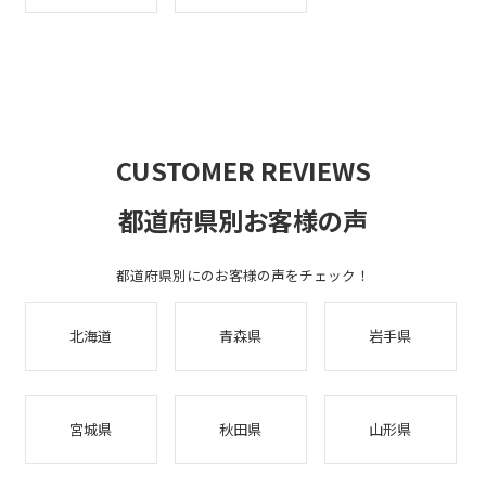
CUSTOMER REVIEWS
都道府県別お客様の声
都道府県別にのお客様の声をチェック！
北海道
青森県
岩手県
宮城県
秋田県
山形県