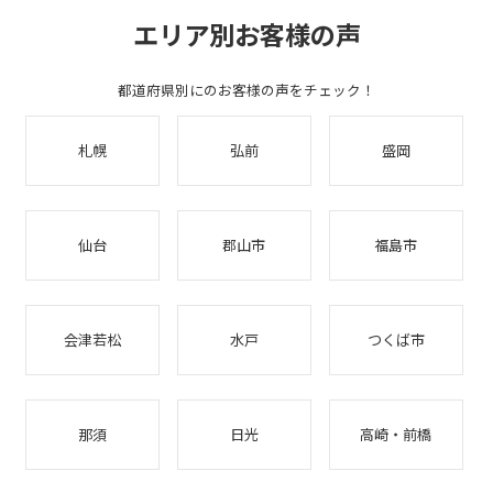
エリア別お客様の声
都道府県別にのお客様の声をチェック！
札幌
弘前
盛岡
仙台
郡山市
福島市
会津若松
水戸
つくば市
那須
日光
高崎・前橋