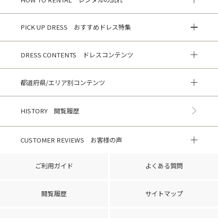
PICK UP DRESS おすすめドレス特集
DRESS CONTENTS ドレスコンテンツ
都道府県/エリア別コンテンツ
HISTORY 閲覧履歴
CUSTOMER REVIEWS お客様の声
ご利用ガイド
よくある質問
閲覧履歴
サイトマップ