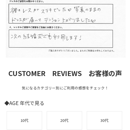
CUSTOMER REVIEWS お客様の声
気になるカテゴリー別にご利用の感想をチェック！
◆AGE 年代で見る
10代
20代
30代