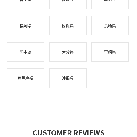
福岡県
佐賀県
長崎県
熊本県
大分県
宮崎県
鹿児島県
沖縄県
CUSTOMER REVIEWS