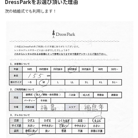
DressParkをお選び頂いた理由
次の結婚式でも利用します！