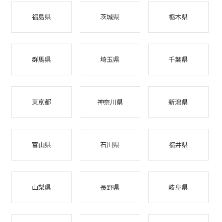
福島県
茨城県
栃木県
群馬県
埼玉県
千葉県
東京都
神奈川県
新潟県
富山県
石川県
福井県
山梨県
長野県
岐阜県