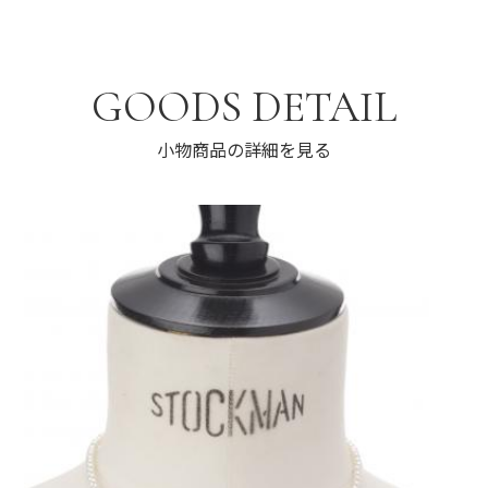
GOODS DETAIL
小物商品の詳細を見る