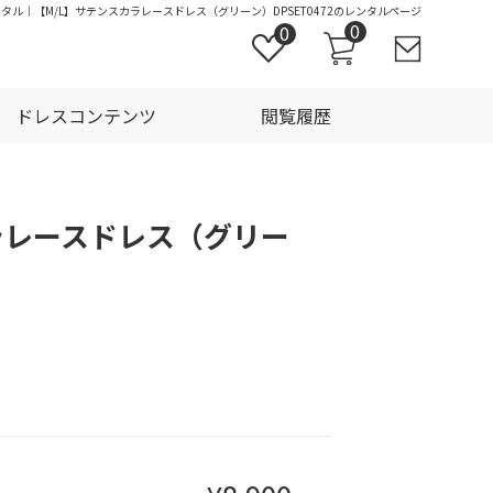
ンタル｜【M/L】サテンスカラレースドレス（グリーン）DPSET0472のレンタルページ
0
0
ドレスコンテンツ
閲覧履歴
ラレースドレス（グリー