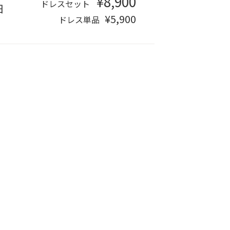
¥8,900
ドレスセット
日
¥5,900
ドレス単品