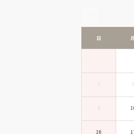
日
2
9
1
16
1