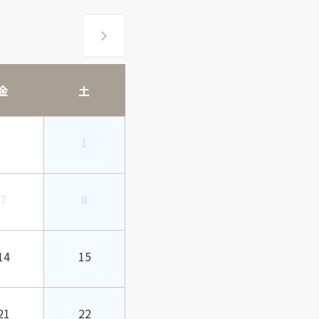
金
土
1
7
8
14
15
21
22