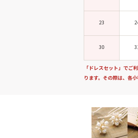
23
2
30
3
「ドレスセット」でご利
ります。その際は、各小