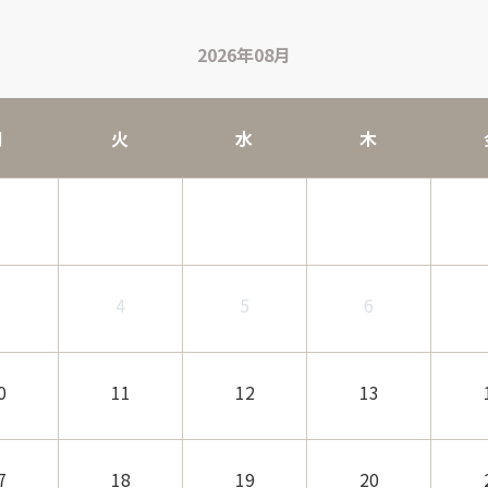
2026年08月
月
火
水
木
3
4
5
6
0
11
12
13
7
18
19
20