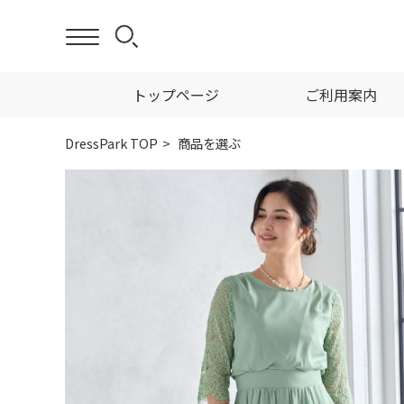
トップページ
ご利用案内
DressPark TOP
商品を選ぶ