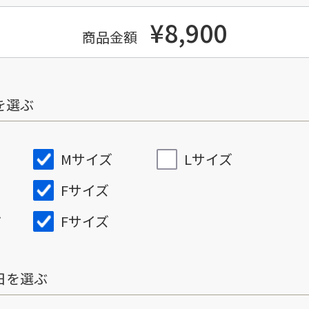
¥8,900
商品金額
を選ぶ
Mサイズ
Lサイズ
Fサイズ
Fサイズ
ズ
日を選ぶ