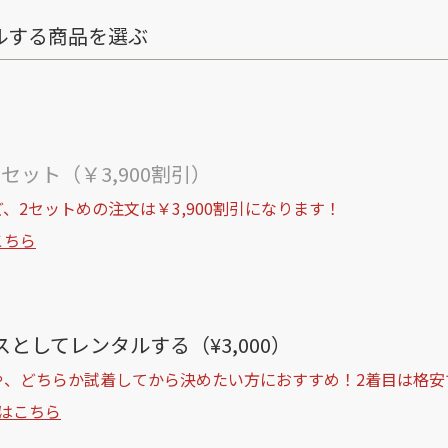
ルする商品を選ぶ
ト
セット（￥3,900割引）
、2セットめの注文は￥3,900割引になります！
こちら
としてレンタルする（¥3,000）
や、どちらか試着してから決めたい方におすすめ！2着目は格安
はこちら