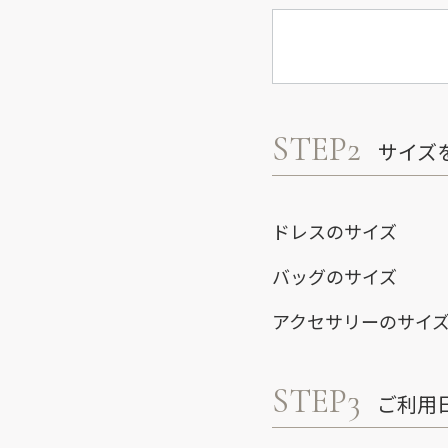
STEP2
サイズ
ドレスのサイズ
バッグのサイズ
アクセサリーのサイ
STEP3
ご利用