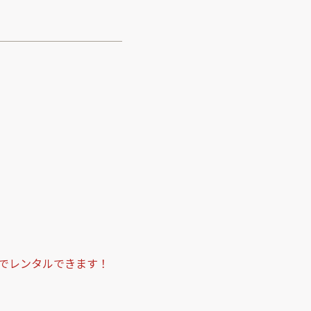
でレンタルできます！