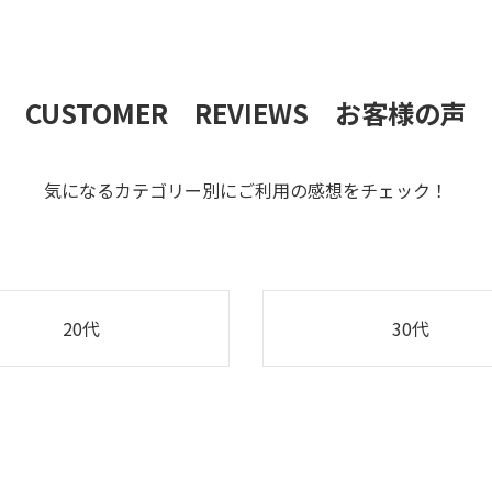
CUSTOMER REVIEWS お客様の声
気になるカテゴリー別にご利用の感想をチェック！
20代
30代