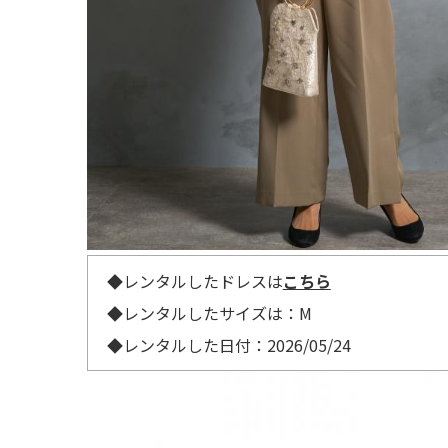
◆レンタルしたドレスは
こちら
◆レンタルしたサイズは：M
◆レンタルした日付：2026/05/24