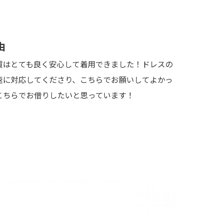
由
質はとても良く安心して着用できました！ドレスの
速に対応してくださり、こちらでお願いしてよかっ
こちらでお借りしたいと思っています！