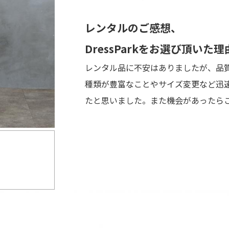
レンタルのご感想、
DressParkをお選び頂いた理
レンタル品に不安はありましたが、品
種類が豊富なことやサイズ変更など迅
たと思いました。また機会があったら