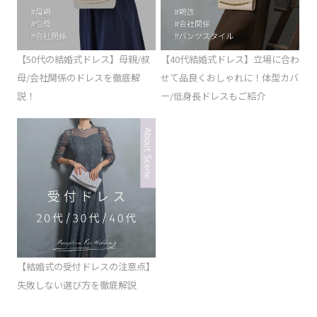
【50代の結婚式ドレス】母親/叔
【40代結婚式ドレス】立場に合わ
母/会社関係のドレスを徹底解
せて品良くおしゃれに！体型カバ
説！
ー/低身長ドレスもご紹介
【結婚式の受付ドレスの注意点】
失敗しない選び方を徹底解説