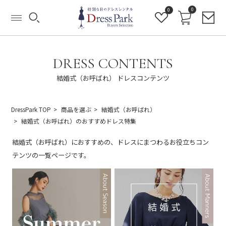
0
0
DRESS CONTENTS
結婚式（お呼ばれ） ドレスコンテンツ
DressPark TOP
商品を選ぶ
結婚式（お呼ばれ）
結婚式（お呼ばれ）のおすすめドレス特集
結婚式（お呼ばれ）におすすめの、ドレスにまつわるお役立ちコン
テンツの一覧ページです。