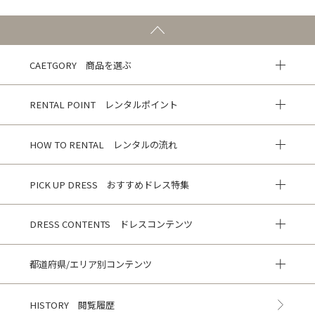
CAETGORY 商品を選ぶ
RENTAL POINT レンタルポイント
HOW TO RENTAL レンタルの流れ
PICK UP DRESS おすすめドレス特集
DRESS CONTENTS ドレスコンテンツ
都道府県/エリア別コンテンツ
HISTORY 閲覧履歴