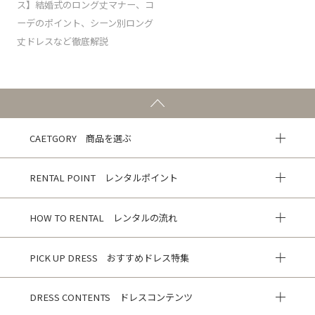
ス】結婚式のロング丈マナー、コ
ーデのポイント、シーン別ロング
丈ドレスなど徹底解説
CAETGORY 商品を選ぶ
RENTAL POINT レンタルポイント
HOW TO RENTAL レンタルの流れ
PICK UP DRESS おすすめドレス特集
DRESS CONTENTS ドレスコンテンツ