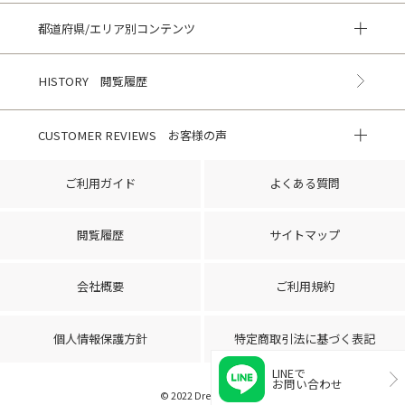
都道府県/エリア別コンテンツ
HISTORY 閲覧履歴
CUSTOMER REVIEWS お客様の声
ご利用ガイド
よくある質問
閲覧履歴
サイトマップ
会社概要
ご利用規約
個人情報保護方針
特定商取引法に基づく表記
LINEで
お問い合わせ
© 2022 Dress Park