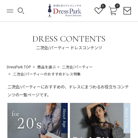
0
0
DRESS CONTENTS
二次会/パーティー ドレスコンテンツ
DressPark TOP
商品を選ぶ
二次会/パーティー
二次会/パーティーのおすすめドレス特集
二次会/パーティーにおすすめの、ドレスにまつわるお役立ちコンテ
ンツの一覧ページです。