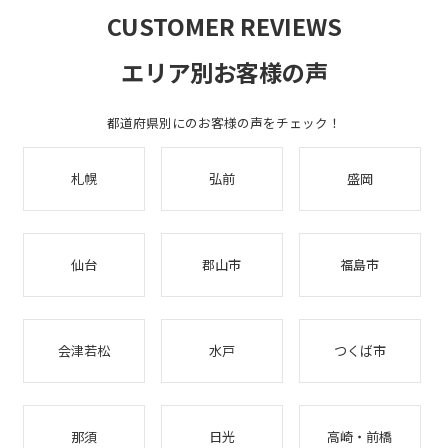
CUSTOMER REVIEWS
エリア別お客様の声
都道府県別にのお客様の声をチェック！
札幌
弘前
盛岡
仙台
郡山市
福島市
会津若松
水戸
つくば市
那須
日光
高崎・前橋