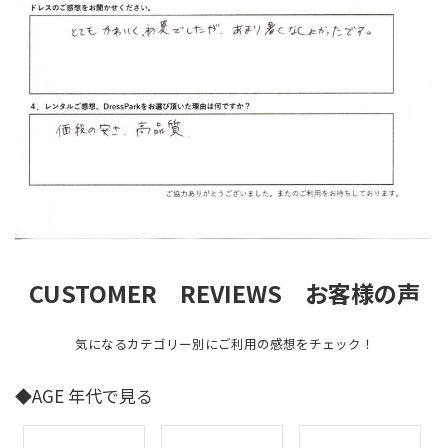
CUSTOMER REVIEWS お客様の声
気になるカテゴリー別にご利用の感想をチェック！
◆AGE 年代で見る