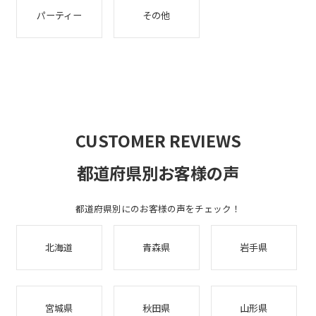
パーティー
その他
CUSTOMER REVIEWS
都道府県別お客様の声
都道府県別にのお客様の声をチェック！
北海道
青森県
岩手県
宮城県
秋田県
山形県