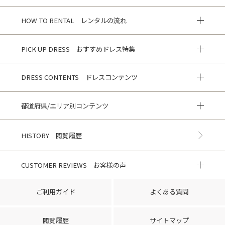
HOW TO RENTAL レンタルの流れ
PICK UP DRESS おすすめドレス特集
DRESS CONTENTS ドレスコンテンツ
都道府県/エリア別コンテンツ
HISTORY 閲覧履歴
CUSTOMER REVIEWS お客様の声
ご利用ガイド
よくある質問
閲覧履歴
サイトマップ