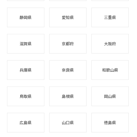
静岡県
愛知県
三重県
滋賀県
京都府
大阪府
兵庫県
奈良県
和歌山県
鳥取県
島根県
岡山県
広島県
山口県
徳島県