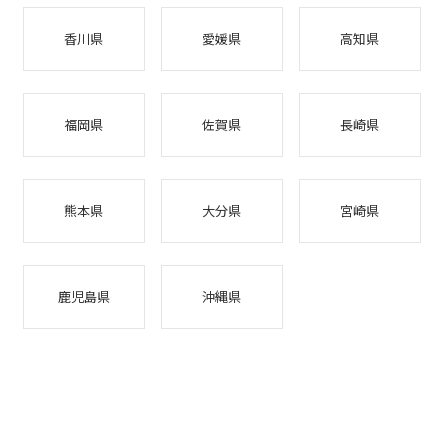
香川県
愛媛県
高知県
福岡県
佐賀県
長崎県
熊本県
大分県
宮崎県
鹿児島県
沖縄県