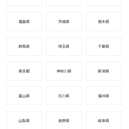
福島県
茨城県
栃木県
群馬県
埼玉県
千葉県
東京都
神奈川県
新潟県
富山県
石川県
福井県
山梨県
長野県
岐阜県