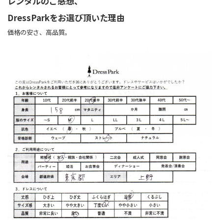
レンタルのご感想、
DressParkをお選び頂いた理由
価格の安さ、高品質。