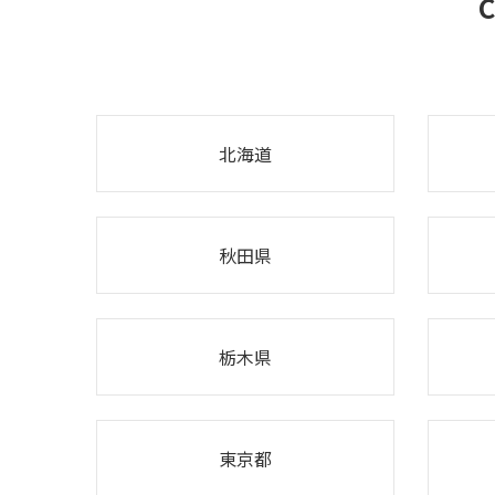
C
北海道
秋田県
栃木県
東京都