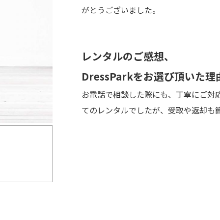
がとうございました。
レンタルのご感想、
DressParkをお選び頂いた理
お電話で相談した際にも、丁寧にご対
てのレンタルでしたが、受取や返却も