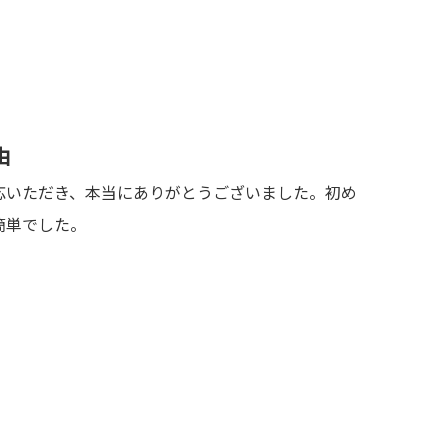
由
応いただき、本当にありがとうございました。初め
簡単でした。