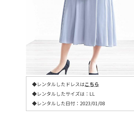
◆レンタルしたドレスは
こちら
◆レンタルしたサイズは：LL
◆レンタルした日付：2023/01/08