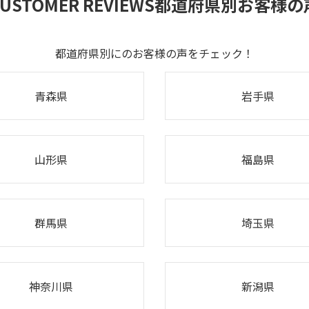
USTOMER REVIEWS
都道府県別お客様の
都道府県別にのお客様の声をチェック！
青森県
岩手県
山形県
福島県
群馬県
埼玉県
神奈川県
新潟県