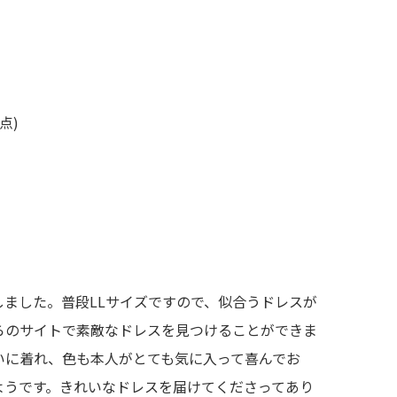
5点)
ました。普段LLサイズですので、似合うドレスが
らのサイトで素敵なドレスを見つけることができま
いに着れ、色も本人がとても気に入って喜んでお
ようです。きれいなドレスを届けてくださってあり