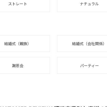
ストレート
ナチュラル
結婚式（親族）
結婚式（会社関係）
謝恩会
パーティー