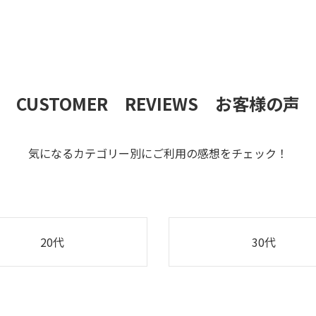
CUSTOMER REVIEWS お客様の声
気になるカテゴリー別にご利用の感想をチェック！
20代
30代