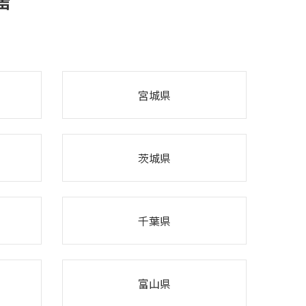
声
宮城県
茨城県
千葉県
富山県