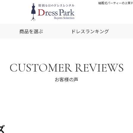
結婚式パーティーの上質ドレ
商品を選ぶ
ドレスランキング
CUSTOMER REVIEWS
お客様の声
ズ