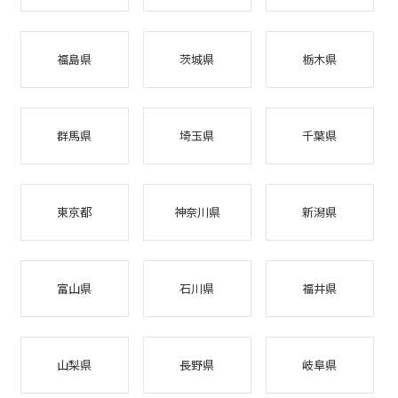
福島県
茨城県
栃木県
群馬県
埼玉県
千葉県
東京都
神奈川県
新潟県
富山県
石川県
福井県
山梨県
長野県
岐阜県