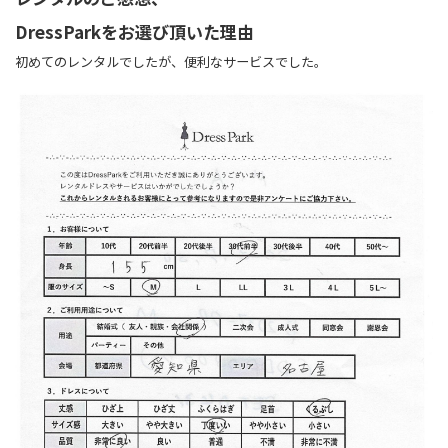
DressParkをお選び頂いた理由
初めてのレンタルでしたが、便利なサービスでした。