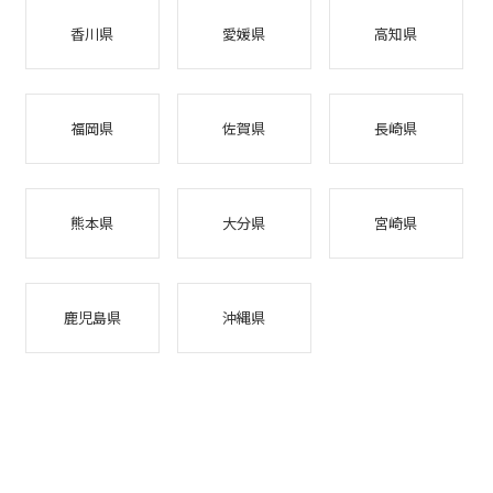
香川県
愛媛県
高知県
福岡県
佐賀県
長崎県
熊本県
大分県
宮崎県
鹿児島県
沖縄県