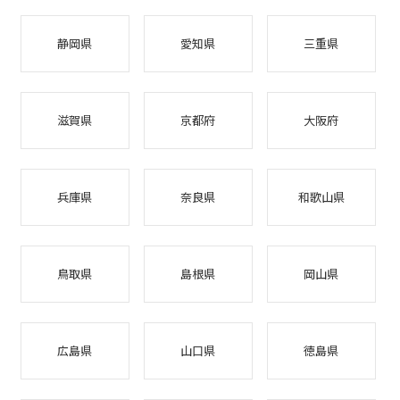
静岡県
愛知県
三重県
滋賀県
京都府
大阪府
兵庫県
奈良県
和歌山県
鳥取県
島根県
岡山県
広島県
山口県
徳島県