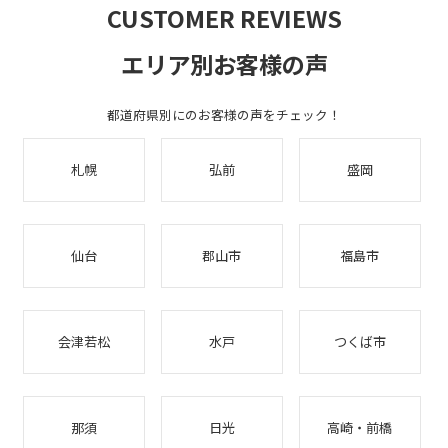
CUSTOMER REVIEWS
エリア別お客様の声
都道府県別にのお客様の声をチェック！
札幌
弘前
盛岡
仙台
郡山市
福島市
会津若松
水戸
つくば市
那須
日光
高崎・前橋