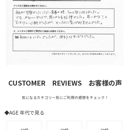
CUSTOMER REVIEWS お客様の声
気になるカテゴリー別にご利用の感想をチェック！
◆AGE 年代で見る
10代
20代
30代