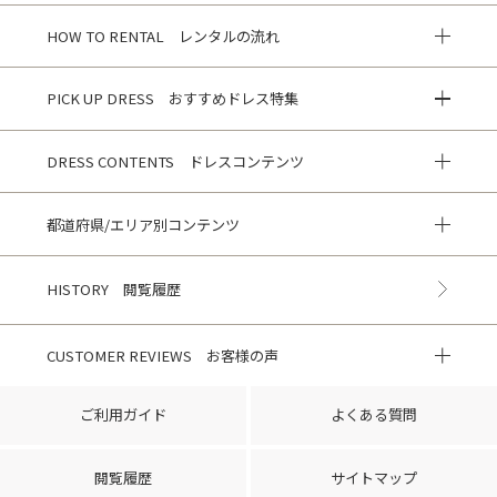
HOW TO RENTAL レンタルの流れ
PICK UP DRESS おすすめドレス特集
DRESS CONTENTS ドレスコンテンツ
都道府県/エリア別コンテンツ
HISTORY 閲覧履歴
CUSTOMER REVIEWS お客様の声
ご利用ガイド
よくある質問
閲覧履歴
サイトマップ