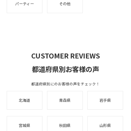
パーティー
その他
CUSTOMER REVIEWS
都道府県別お客様の声
都道府県別にのお客様の声をチェック！
北海道
青森県
岩手県
宮城県
秋田県
山形県