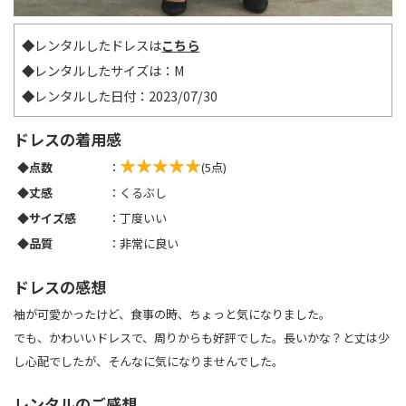
◆レンタルしたドレスは
こちら
◆レンタルしたサイズは：M
◆レンタルした日付：2023/07/30
ドレスの着用感
◆点数
：
(5点)
◆丈感
：くるぶし
◆サイズ感
：丁度いい
◆品質
：非常に良い
ドレスの感想
袖が可愛かったけど、食事の時、ちょっと気になりました。
でも、かわいいドレスで、周りからも好評でした。長いかな？と丈は少
し心配でしたが、そんなに気になりませんでした。
レンタルのご感想、