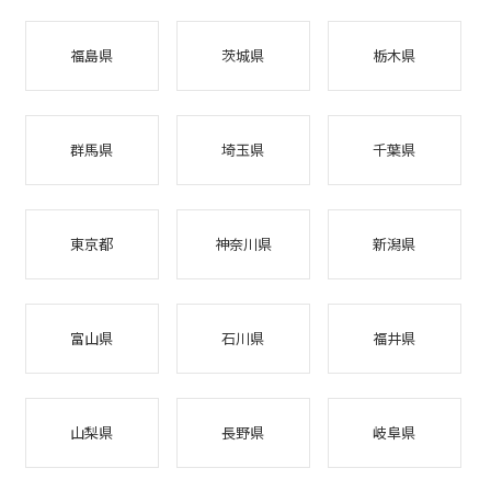
福島県
茨城県
栃木県
群馬県
埼玉県
千葉県
東京都
神奈川県
新潟県
富山県
石川県
福井県
山梨県
長野県
岐阜県