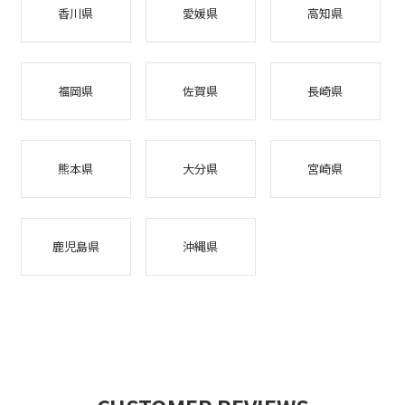
香川県
愛媛県
高知県
福岡県
佐賀県
長崎県
熊本県
大分県
宮崎県
鹿児島県
沖縄県