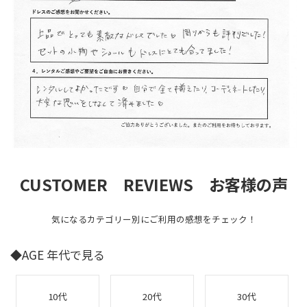
CUSTOMER REVIEWS お客様の声
気になるカテゴリー別にご利用の感想をチェック！
◆AGE 年代で見る
10代
20代
30代