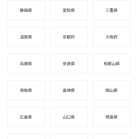
静岡県
愛知県
三重県
滋賀県
京都府
大阪府
兵庫県
奈良県
和歌山県
鳥取県
島根県
岡山県
広島県
山口県
徳島県