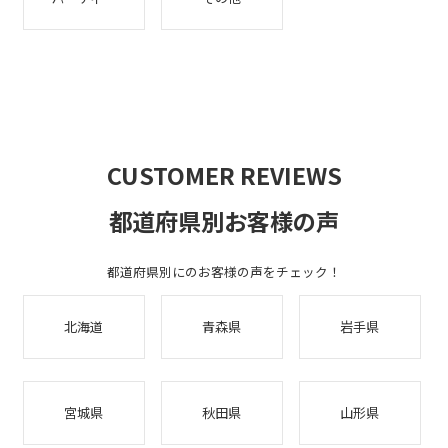
CUSTOMER REVIEWS
都道府県別お客様の声
都道府県別にのお客様の声をチェック！
北海道
青森県
岩手県
宮城県
秋田県
山形県