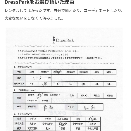
DressParkをお選び頂いた理由
レンタルしてよかったです。自分で揃えたり、コーディネートしたり、
大変な思いをしなくて済みました。