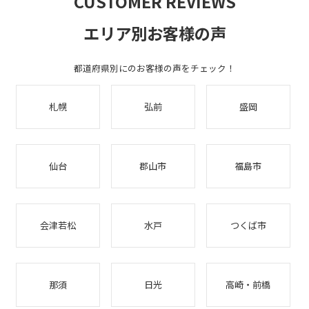
CUSTOMER REVIEWS
エリア別お客様の声
都道府県別にのお客様の声をチェック！
札幌
弘前
盛岡
仙台
郡山市
福島市
会津若松
水戸
つくば市
那須
日光
高崎・前橋