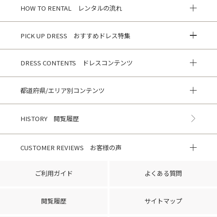
HOW TO RENTAL レンタルの流れ
PICK UP DRESS おすすめドレス特集
DRESS CONTENTS ドレスコンテンツ
都道府県/エリア別コンテンツ
HISTORY 閲覧履歴
CUSTOMER REVIEWS お客様の声
ご利用ガイド
よくある質問
閲覧履歴
サイトマップ