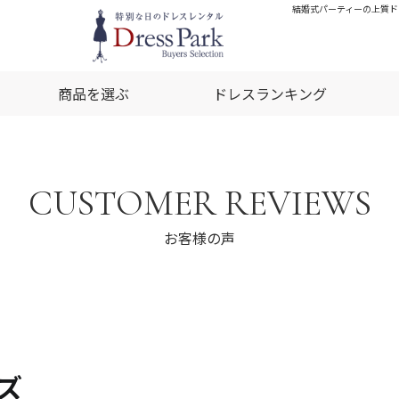
結婚式パーティーの上質ドレ
商品を選ぶ
ドレスランキング
CUSTOMER REVIEWS
お客様の声
イズ