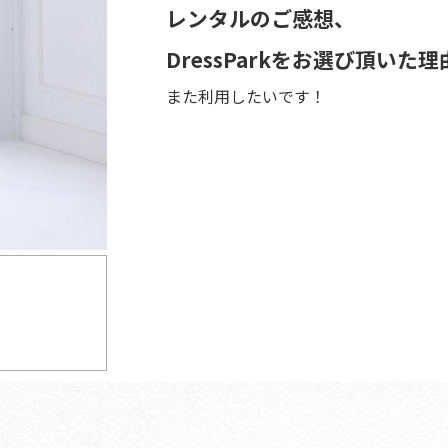
レンタルのご感想、
DressParkをお選び頂いた理
また利用したいです！