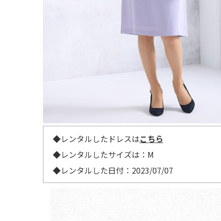
◆レンタルしたドレスは
こちら
◆レンタルしたサイズは：M
◆レンタルした日付：2023/07/07