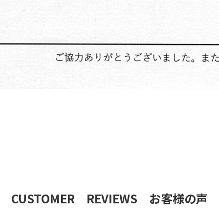
CUSTOMER REVIEWS お客様の声