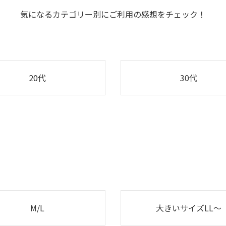
気になるカテゴリー別にご利用の感想をチェック！
20代
30代
M/L
大きいサイズLL～