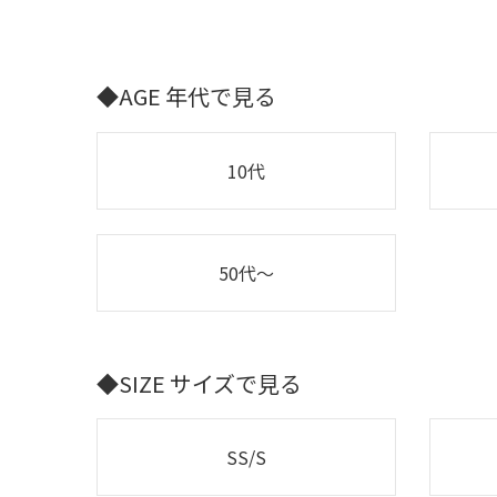
◆AGE 年代で見る
10代
50代～
◆SIZE サイズで見る
SS/S