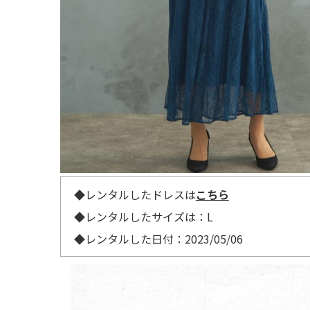
◆レンタルしたドレスは
こちら
◆レンタルしたサイズは：L
◆レンタルした日付：2023/05/06