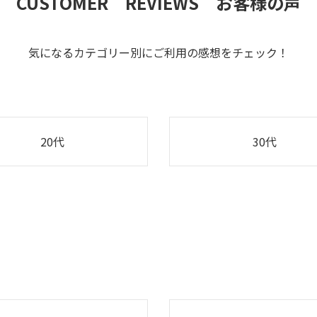
CUSTOMER REVIEWS お客様の声
気になるカテゴリー別にご利用の感想をチェック！
20代
30代