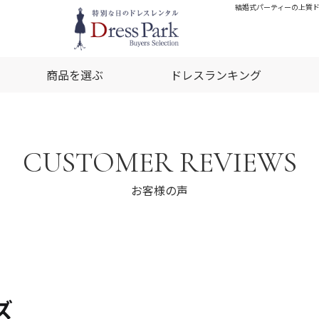
結婚式パーティーの上質ドレ
商品を選ぶ
ドレスランキング
CUSTOMER REVIEWS
お客様の声
ズ