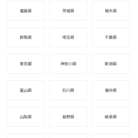
福島県
茨城県
栃木県
群馬県
埼玉県
千葉県
東京都
神奈川県
新潟県
富山県
石川県
福井県
山梨県
長野県
岐阜県