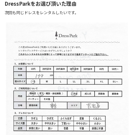
DressParkをお選び頂いた理由
次回も同じドレスをレンタルしたいです。