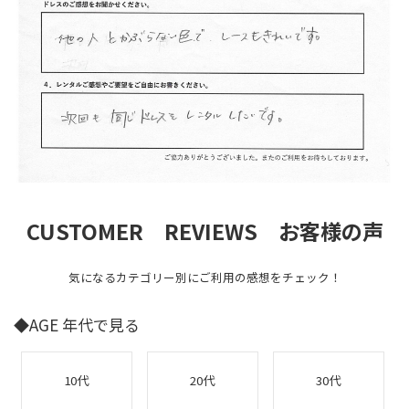
CUSTOMER REVIEWS お客様の声
気になるカテゴリー別にご利用の感想をチェック！
◆AGE 年代で見る
10代
20代
30代