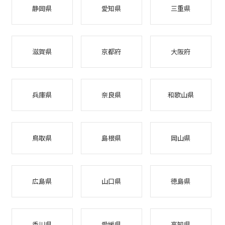
静岡県
愛知県
三重県
滋賀県
京都府
大阪府
兵庫県
奈良県
和歌山県
鳥取県
島根県
岡山県
広島県
山口県
徳島県
香川県
愛媛県
高知県