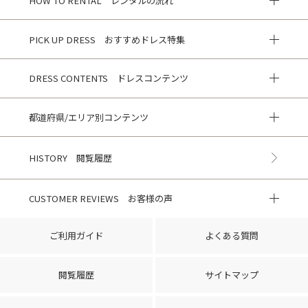
HOW TO RENTAL レンタルの流れ
PICK UP DRESS おすすめドレス特集
DRESS CONTENTS ドレスコンテンツ
都道府県/エリア別コンテンツ
HISTORY 閲覧履歴
CUSTOMER REVIEWS お客様の声
ご利用ガイド
よくある質問
閲覧履歴
サイトマップ