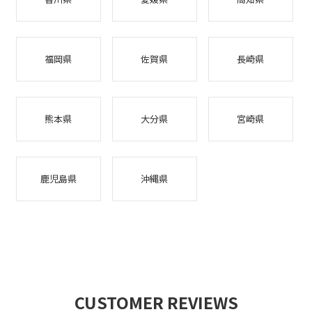
福岡県
佐賀県
長崎県
熊本県
大分県
宮崎県
鹿児島県
沖縄県
CUSTOMER REVIEWS