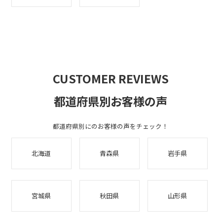
CUSTOMER REVIEWS
都道府県別お客様の声
都道府県別にのお客様の声をチェック！
北海道
青森県
岩手県
宮城県
秋田県
山形県