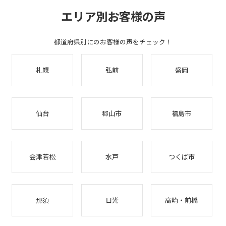
エリア別お客様の声
都道府県別にのお客様の声をチェック！
札幌
弘前
盛岡
仙台
郡山市
福島市
会津若松
水戸
つくば市
那須
日光
高崎・前橋