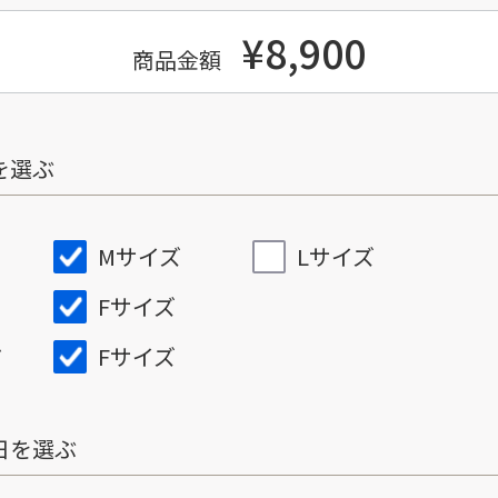
¥8,900
商品金額
を選ぶ
Mサイズ
Lサイズ
Fサイズ
Fサイズ
ズ
日を選ぶ