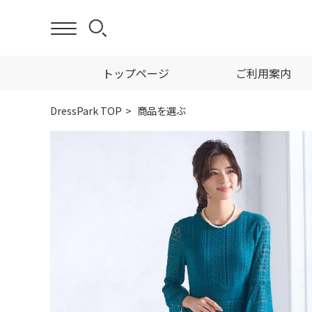
トップページ
ご利用案内
DressPark TOP
商品を選ぶ