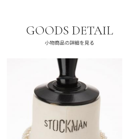
GOODS DETAIL
小物商品の詳細を見る