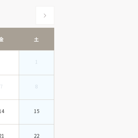
金
土
1
7
8
14
15
21
22