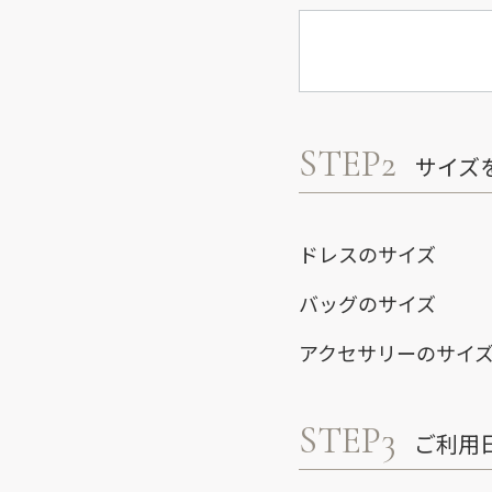
STEP2
サイズ
ドレスのサイズ
バッグのサイズ
アクセサリーのサイ
STEP3
ご利用