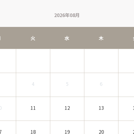
2026年08月
月
火
水
木
3
4
5
6
0
11
12
13
7
18
19
20