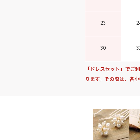
23
2
30
3
「ドレスセット」でご利
ります。その際は、各小