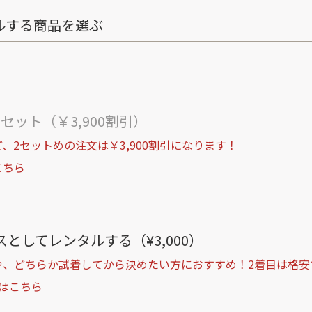
ルする商品を選ぶ
ト
セット（￥3,900割引）
、2セットめの注文は￥3,900割引になります！
こちら
としてレンタルする（¥3,000）
や、どちらか試着してから決めたい方におすすめ！2着目は格安
はこちら