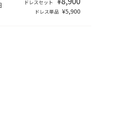
¥8,900
ドレスセット
日
¥5,900
ドレス単品