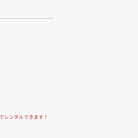
でレンタルできます！