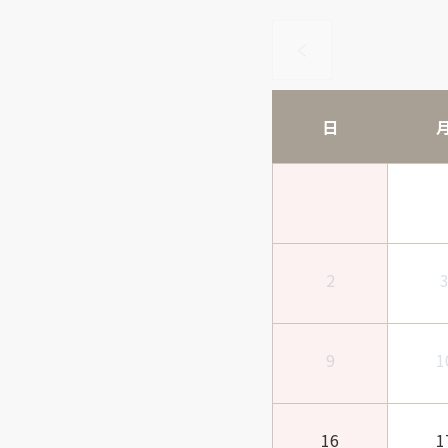
日
2
9
1
16
1