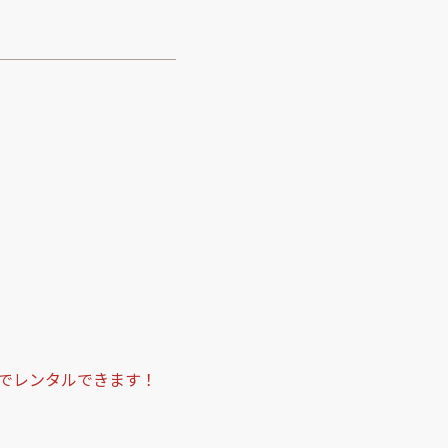
でレンタルできます！