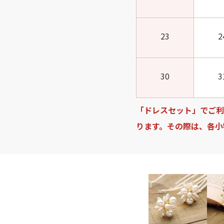
23
2
30
3
「ドレスセット」でご利
ります。その際は、各小