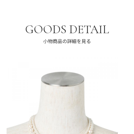
GOODS DETAIL
小物商品の詳細を見る