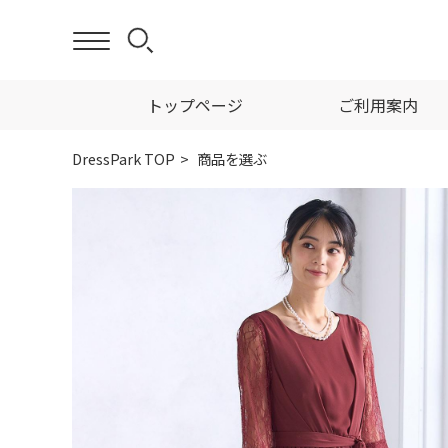
トップページ
ご利用案内
DressPark TOP
商品を選ぶ