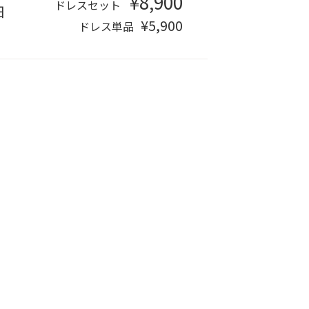
¥8,900
ドレスセット
日
¥5,900
ドレス単品