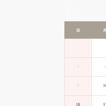
日
2
9
1
16
1