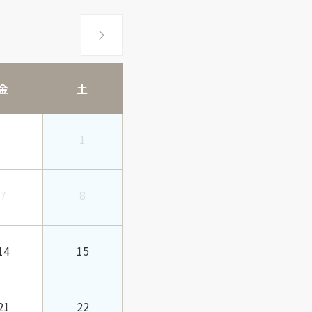
金
土
1
7
8
14
15
21
22