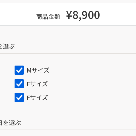
¥8,900
商品金額
を選ぶ
Mサイズ
Fサイズ
Fサイズ
ズ
日を選ぶ