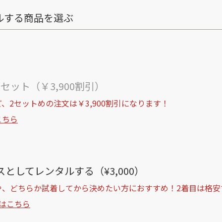
ルする商品を選ぶ
ト
セット（￥3,900割引）
、2セットめの注文は￥3,900割引になります！
こちら
としてレンタルする（¥3,000）
や、どちらか試着してから決めたい方におすすめ！2着目は格安
はこちら