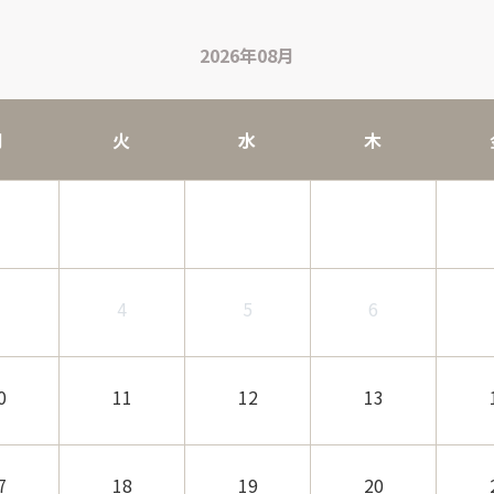
2026年08月
月
火
水
木
3
4
5
6
0
11
12
13
7
18
19
20