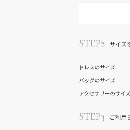
STEP2
サイズ
ドレスのサイズ
バッグのサイズ
アクセサリーのサイ
STEP3
ご利用