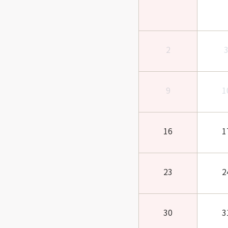
2
9
1
16
1
23
2
30
3