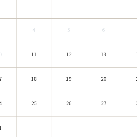
3
4
5
6
0
11
12
13
7
18
19
20
4
25
26
27
1