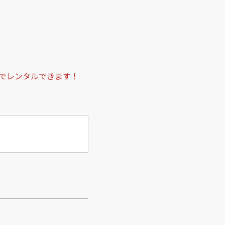
でレンタルできます！