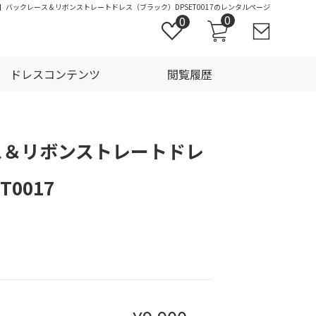
/L】バックレース＆リボンストレートドレス（ブラック）DPSET0017のレンタルページ
0
0
ドレスコンテンツ
閲覧履歴
ス＆リボンストレートドレ
0017