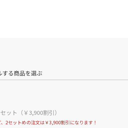
ルする商品を選ぶ
ト
セット（￥3,900割引）
、2セットめの注文は￥3,900割引になります！