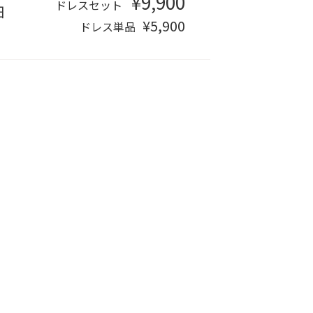
¥9,900
ドレスセット
日
¥5,900
ドレス単品