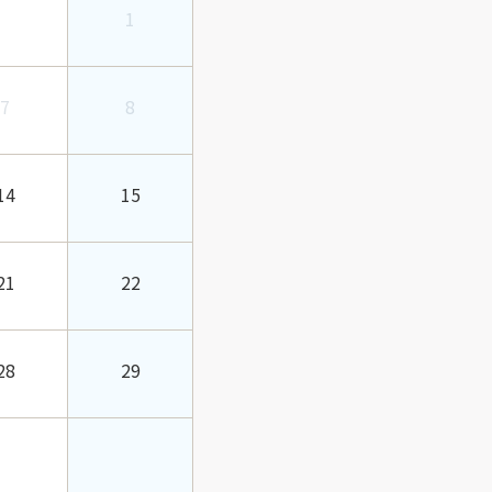
1
7
8
14
15
21
22
28
29