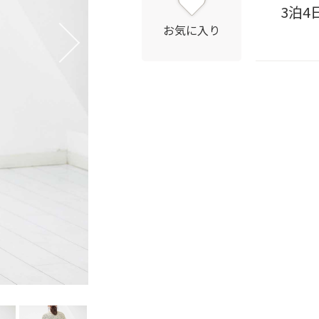
3泊4
お気に入り