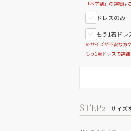
「ペア割」の詳細は
ドレスのみ
もう1着ドレス
※サイズが不安な方
もう1着ドレスの詳細
STEP2
サイズ