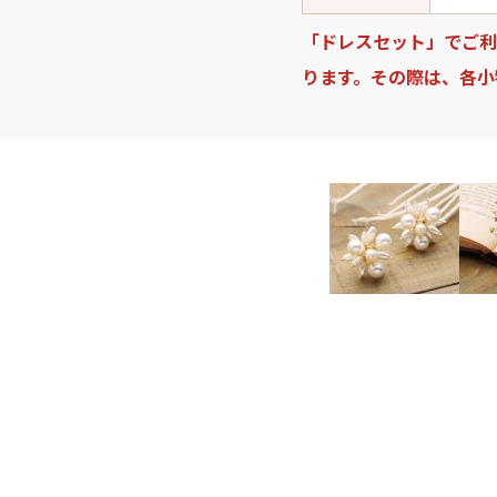
「ドレスセット」でご利
ります。その際は、各小