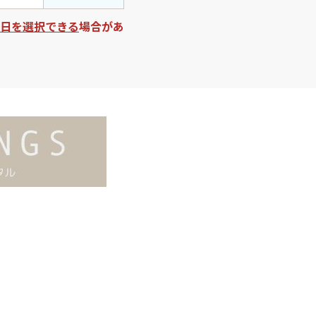
日を選択できる
場合があ