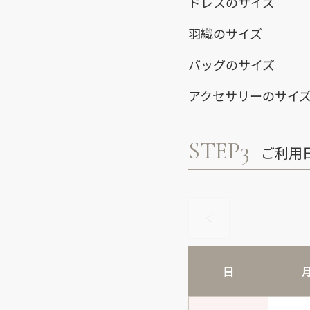
ドレスのサイズ
羽織のサイズ
バッグのサイズ
アクセサリーのサイ
STEP3
ご利用
日