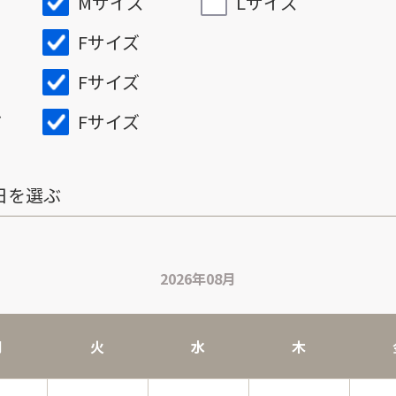
Mサイズ
Lサイズ
Fサイズ
Fサイズ
Fサイズ
ズ
日を選ぶ
2026年08月
月
火
水
木