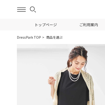
トップページ
ご利用案内
DressPark TOP
商品を選ぶ