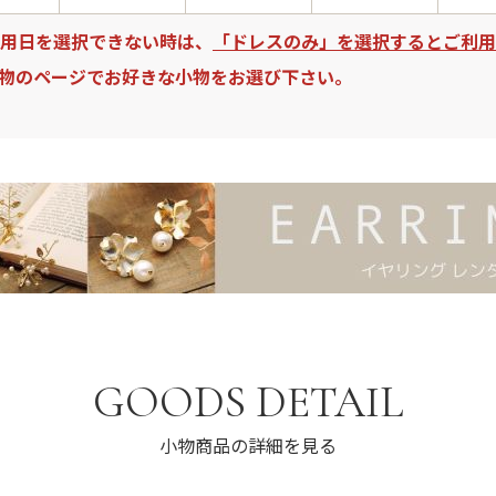
用日を選択できない時は、
「ドレスのみ」を選択するとご利用
物のページでお好きな小物をお選び下さい。
GOODS DETAIL
小物商品の詳細を見る