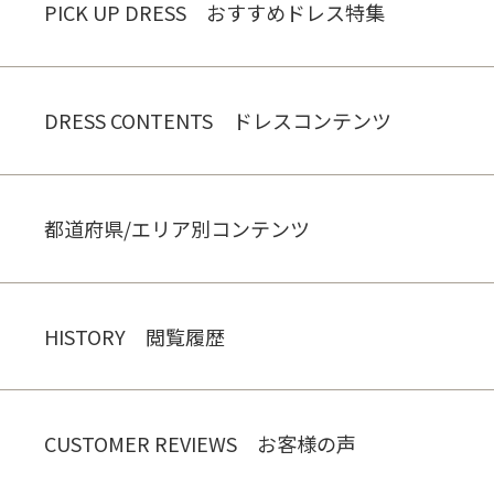
PICK UP DRESS おすすめドレス特集
DRESS CONTENTS ドレスコンテンツ
都道府県/エリア別コンテンツ
HISTORY 閲覧履歴
CUSTOMER REVIEWS お客様の声