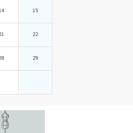
14
15
21
22
28
29