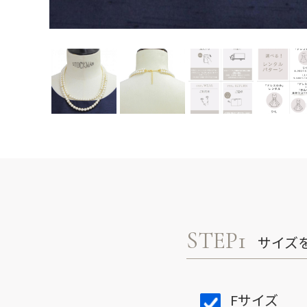
STEP1
サイズ
Fサイズ