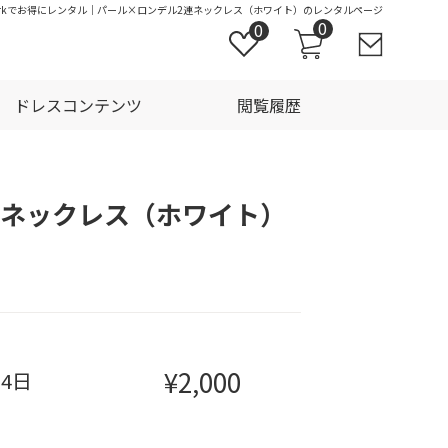
Parkでお得にレンタル｜パール×ロンデル2連ネックレス（ホワイト）のレンタルページ
0
0
ドレスコンテンツ
閲覧履歴
連ネックレス（ホワイト）
¥2,000
泊4日