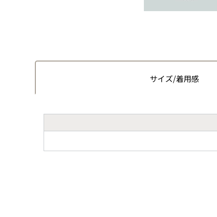
サイズ/着用感