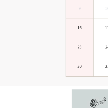
9
1
16
1
23
2
30
3