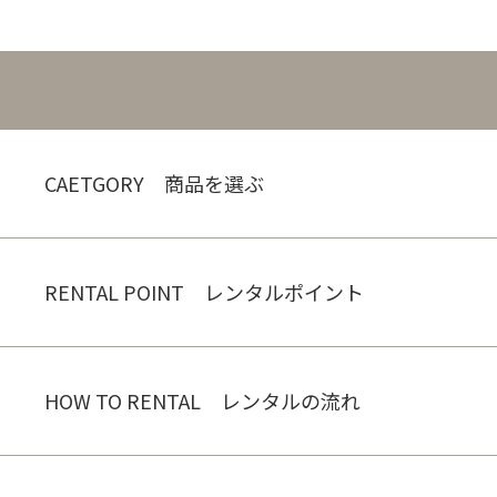
CAETGORY 商品を選ぶ
RENTAL POINT レンタルポイント
HOW TO RENTAL レンタルの流れ