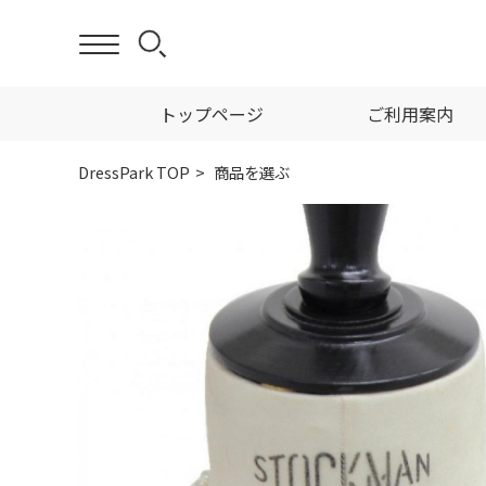
トップページ
ご利用案内
DressPark TOP
商品を選ぶ