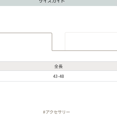
全長
43-48
#アクセサリー