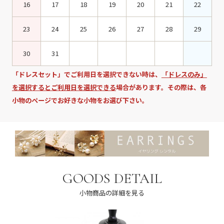
16
17
18
19
20
21
22
23
24
25
26
27
28
29
30
31
「ドレスセット」でご利用日を選択できない時は、
「ドレスのみ」
を選択するとご利用日を選択できる
場合があります。その際は、各
小物のページでお好きな小物をお選び下さい。
GOODS DETAIL
小物商品の詳細を見る