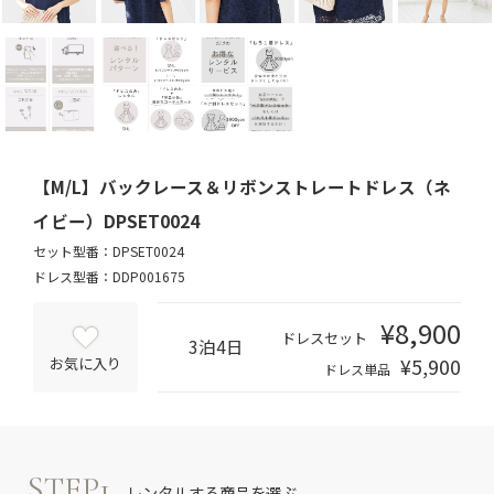
【M/L】バックレース＆リボンストレートドレス（ネ
イビー）DPSET0024
セット型番：DPSET0024
ドレス型番：DDP001675
¥8,900
ドレスセット
3泊4日
¥5,900
お気に入り
ドレス単品
STEP1
レンタルする商品を選ぶ