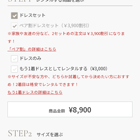
ドレスセット
ペア割ドレスセット（￥3,900割引）
※家族や友達の分など、2セットめの注文は￥3,900割引になりま
す！
「ペア割」の詳細はこちら
ドレスのみ
もう1着ドレスとしてレンタルする（¥3,000）
※サイズが不安な方や、どちらか試着してから決めたい方におすす
め！2着目は格安でレンタルできます！
もう1着ドレスの詳細はこちら
¥8,900
商品金額
STEP2
サイズを選ぶ