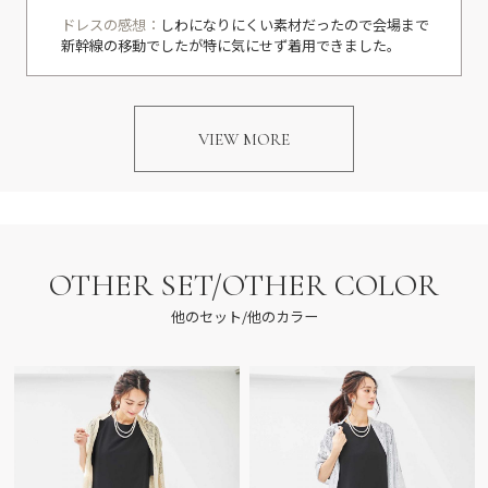
ドレスの感想：
しわになりにくい素材だったので会場まで
新幹線の移動でしたが特に気にせず着用できました。
VIEW MORE
OTHER SET/OTHER COLOR
他のセット/他のカラー