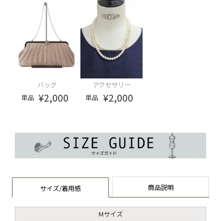
バッグ
アクセサリー
¥2,000
¥2,000
単品
単品
商品説明
サイズ/着用感
Mサイズ