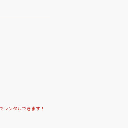
でレンタルできます！