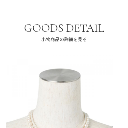
GOODS DETAIL
小物商品の詳細を見る