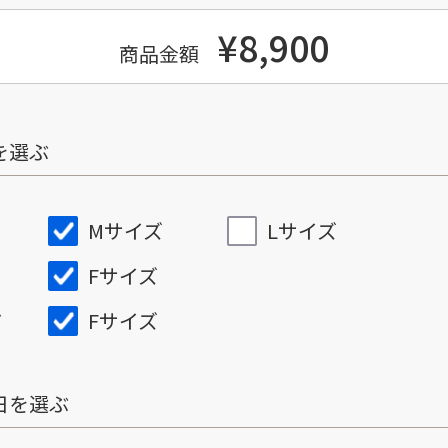
¥8,900
商品金額
を選ぶ
Mサイズ
Lサイズ
Fサイズ
Fサイズ
ズ
日を選ぶ