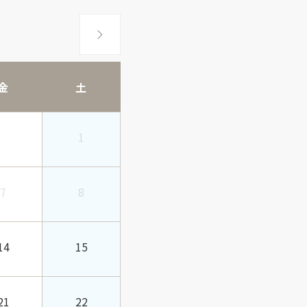
金
土
1
7
8
14
15
21
22