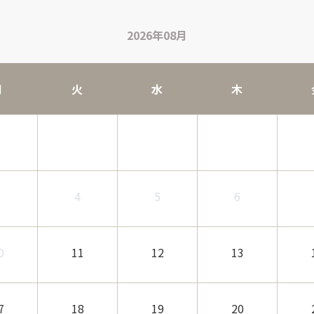
2026年08月
月
火
水
木
3
4
5
6
0
11
12
13
7
18
19
20