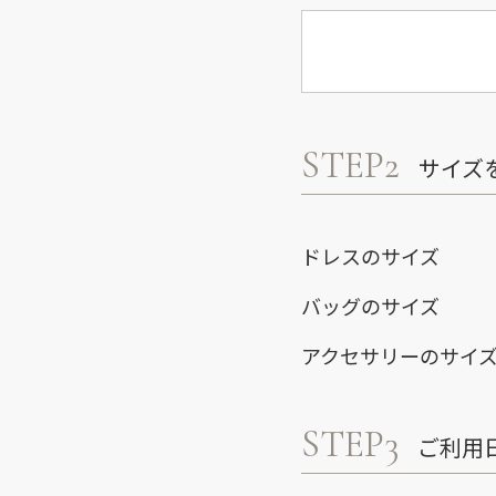
STEP2
サイズ
ドレスのサイズ
バッグのサイズ
アクセサリーのサイ
STEP3
ご利用