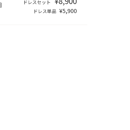
¥8,900
ドレスセット
日
¥5,900
ドレス単品