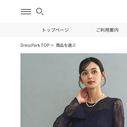
トップページ
ご利用案内
DressPark TOP
商品を選ぶ