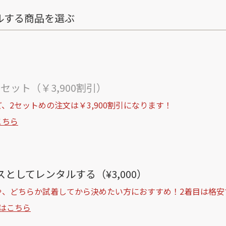
ルする商品を選ぶ
ト
セット（￥3,900割引）
、2セットめの注文は￥3,900割引になります！
こちら
としてレンタルする（¥3,000）
や、どちらか試着してから決めたい方におすすめ！2着目は格安
はこちら