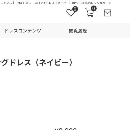
にレンタル｜【M/L】総レースロングドレス（ネイビー）DPSET0434のレンタルページ
0
0
ドレスコンテンツ
閲覧履歴
ングドレス（ネイビー）