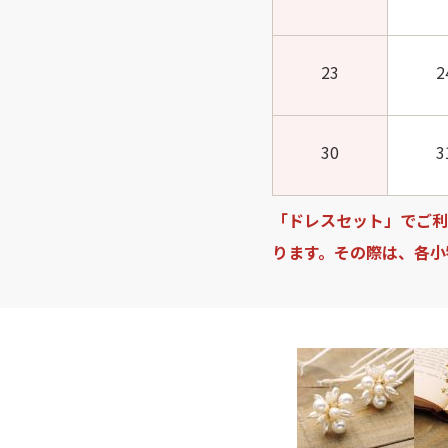
23
2
30
3
「ドレスセット」でご利
ります。その際は、各小