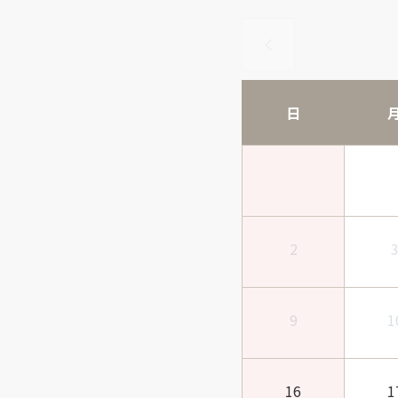
日
2
9
1
16
1