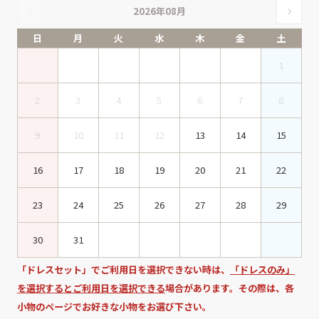
2026年08月
日
月
火
水
木
金
土
1
2
3
4
5
6
7
8
9
10
11
12
13
14
15
16
17
18
19
20
21
22
23
24
25
26
27
28
29
30
31
「ドレスセット」でご利用日を選択できない時は、
「ドレスのみ」
を選択するとご利用日を選択できる
場合があります。その際は、各
小物のページでお好きな小物をお選び下さい。