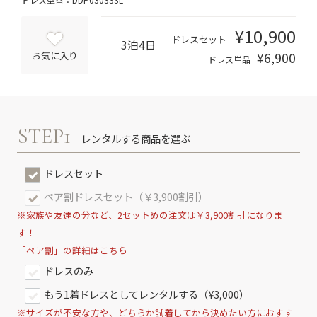
¥10,900
ドレスセット
3泊4日
¥6,900
お気に入り
ドレス単品
STEP1
レンタルする商品を選ぶ
ドレスセット
ペア割ドレスセット（￥3,900割引）
※家族や友達の分など、2セットめの注文は￥3,900割引になりま
す！
「ペア割」の詳細はこちら
ドレスのみ
もう1着ドレスとしてレンタルする（¥3,000）
※サイズが不安な方や、どちらか試着してから決めたい方におすす