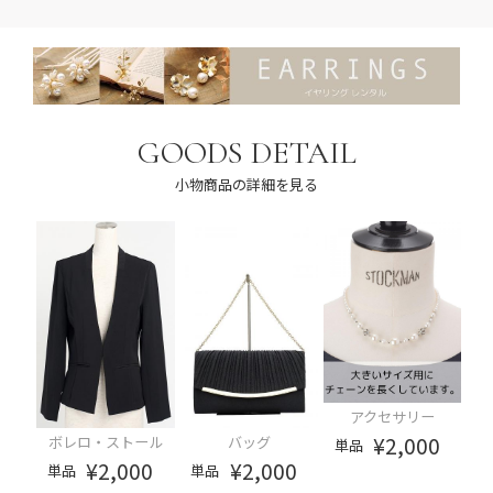
GOODS DETAIL
小物商品の詳細を見る
アクセサリー
¥2,000
ボレロ・ストール
バッグ
単品
¥2,000
¥2,000
単品
単品