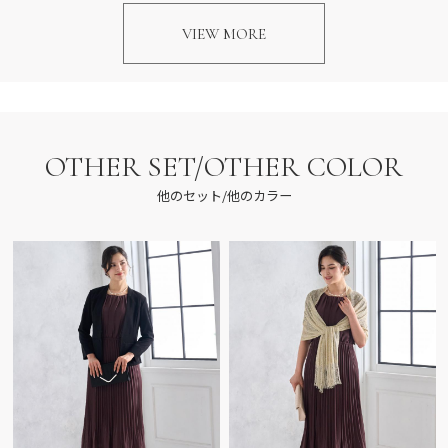
VIEW MORE
OTHER SET/OTHER COLOR
他のセット/他のカラー