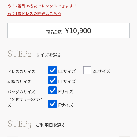
め！2着目は格安でレンタルできます！
もう1着ドレスの詳細はこちら
¥10,900
商品金額
STEP2
サイズを選ぶ
LLサイズ
3Lサイズ
ドレスのサイズ
LLサイズ
羽織のサイズ
Fサイズ
バッグのサイズ
アクセサリーのサイ
Fサイズ
ズ
STEP3
ご利用日を選ぶ