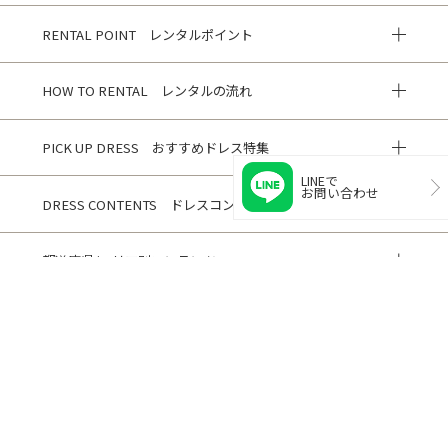
RENTAL POINT レンタルポイント
HOW TO RENTAL レンタルの流れ
PICK UP DRESS おすすめドレス特集
LINEで
お問い合わせ
DRESS CONTENTS ドレスコンテンツ
都道府県/エリア別コンテンツ
HISTORY 閲覧履歴
CUSTOMER REVIEWS お客様の声
ご利用ガイド
よくある質問