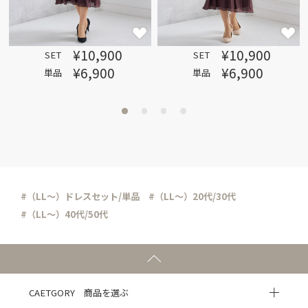
¥10,900
¥10,900
SET
SET
¥6,900
¥6,900
単品
単品
#（LL～）ドレスセット/単品
#（LL～）20代/30代
#（LL～）40代/50代
CAETGORY 商品を選ぶ