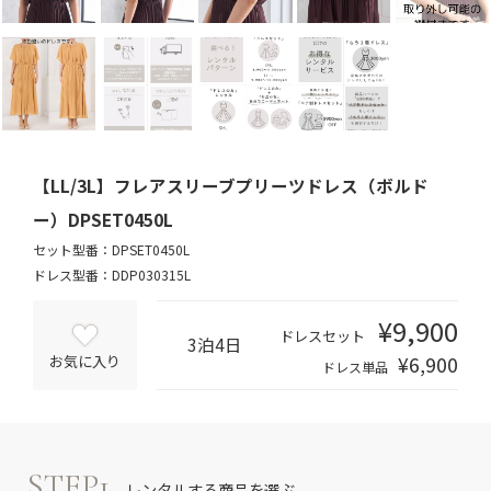
【LL/3L】フレアスリーブプリーツドレス（ボルド
ー）DPSET0450L
セット型番：DPSET0450L
ドレス型番：DDP030315L
¥9,900
ドレスセット
3泊4日
¥6,900
お気に入り
ドレス単品
STEP1
レンタルする商品を選ぶ