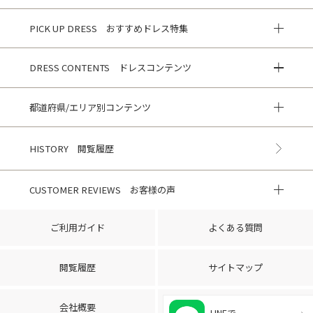
PICK UP DRESS おすすめドレス特集
DRESS CONTENTS ドレスコンテンツ
都道府県/エリア別コンテンツ
HISTORY 閲覧履歴
CUSTOMER REVIEWS お客様の声
ご利用ガイド
よくある質問
閲覧履歴
サイトマップ
会社概要
ご利用規約
LINEで