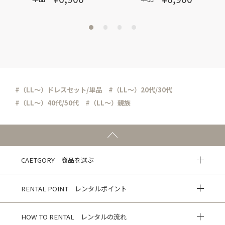
#（LL～）ドレスセット/単品
#（LL～）20代/30代
#（LL～）40代/50代
#（LL～）親族
CAETGORY 商品を選ぶ
RENTAL POINT レンタルポイント
HOW TO RENTAL レンタルの流れ