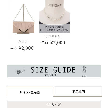
アクセサリー
¥2,000
バッグ
単品
¥2,000
単品
商品説明
サイズ/着用感
LLサイズ