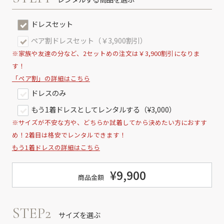
ドレスセット
ペア割ドレスセット（￥3,900割引）
※家族や友達の分など、2セットめの注文は￥3,900割引になりま
す！
「ペア割」の詳細はこちら
ドレスのみ
もう1着ドレスとしてレンタルする（¥3,000）
※サイズが不安な方や、どちらか試着してから決めたい方におすす
め！2着目は格安でレンタルできます！
もう1着ドレスの詳細はこちら
¥9,900
商品金額
STEP2
サイズを選ぶ