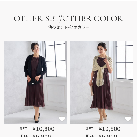
OTHER SET/OTHER COLOR
他のセット/他のカラー
¥10,900
¥10,900
SET
SET
¥6,900
¥6,900
単品
単品