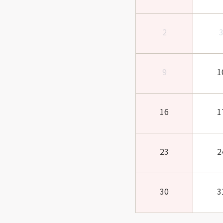
2
9
1
16
1
23
2
30
3