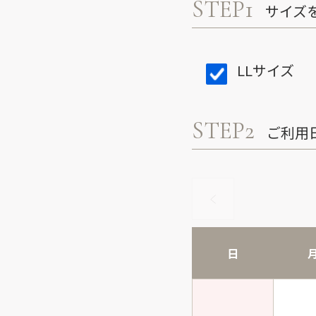
STEP1
サイズ
LLサイズ
STEP2
ご利用
日