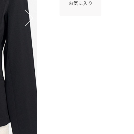
お気に入り