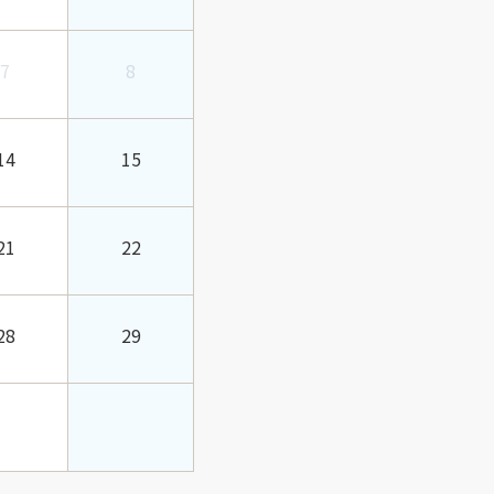
7
8
14
15
21
22
28
29