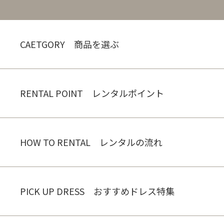
CAETGORY 商品を選ぶ
RENTAL POINT レンタルポイント
HOW TO RENTAL レンタルの流れ
PICK UP DRESS おすすめドレス特集