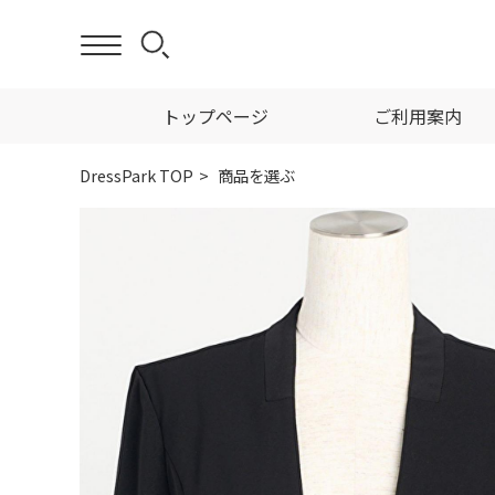
トップページ
ご利用案内
DressPark TOP
商品を選ぶ