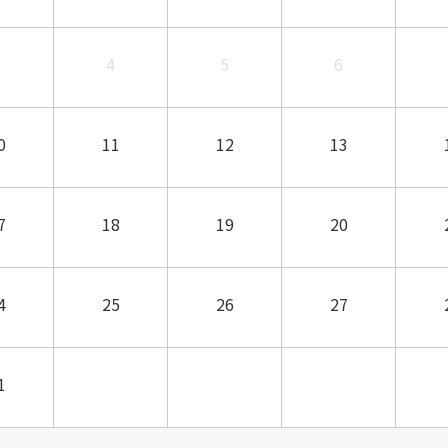
3
4
5
6
0
11
12
13
7
18
19
20
4
25
26
27
1