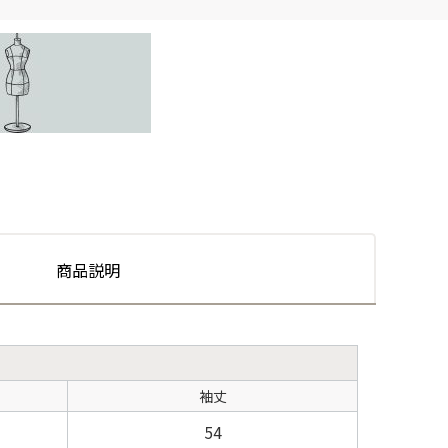
商品説明
袖丈
54