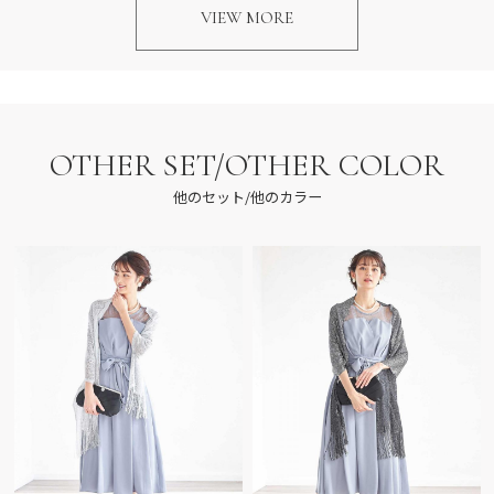
VIEW MORE
OTHER SET/OTHER COLOR
他のセット/他のカラー