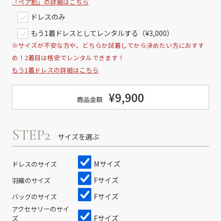
「ペア割」の詳細はこちら
ドレスのみ
もう1着ドレスとしてレンタルする（¥3,000）
※サイズが不安な方や、どちらか試着してから決めたい方におすす
め！2着目は格安でレンタルできます！
もう1着ドレスの詳細はこちら
¥9,900
商品金額
STEP2
サイズを選ぶ
Mサイズ
ドレスのサイズ
Fサイズ
羽織のサイズ
Fサイズ
バッグのサイズ
アクセサリーのサイ
Fサイズ
ズ