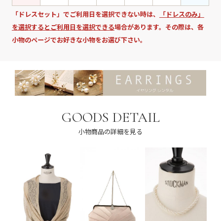
「ドレスセット」でご利用日を選択できない時は、
「ドレスのみ」
を選択するとご利用日を選択できる
場合があります。その際は、各
小物のページでお好きな小物をお選び下さい。
GOODS DETAIL
小物商品の詳細を見る