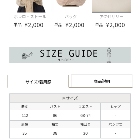
ボレロ・ストール
バッグ
アクセサリー
¥2,000
¥2,000
¥2,000
単品
単品
単品
商品説明
サイズ/着用感
Mサイズ
着丈
バスト
ウエスト
ヒップ
112
86
68-74
-
肩幅
袖丈
袖回り
パンツ丈
35
38
30
-