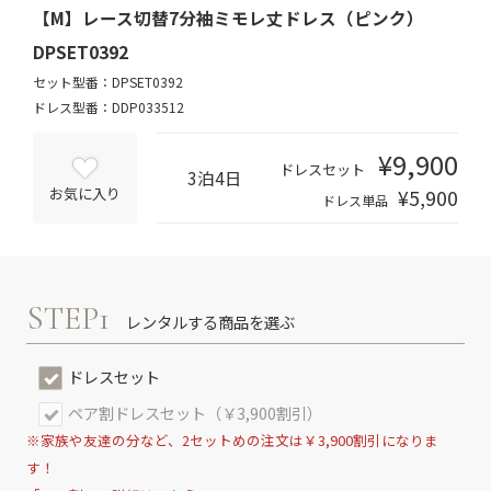
【M】レース切替7分袖ミモレ丈ドレス（ピンク）
DPSET0392
セット型番：DPSET0392
ドレス型番：DDP033512
¥9,900
ドレスセット
3泊4日
¥5,900
お気に入り
ドレス単品
STEP1
レンタルする商品を選ぶ
ドレスセット
ペア割ドレスセット（￥3,900割引）
※家族や友達の分など、2セットめの注文は￥3,900割引になりま
す！