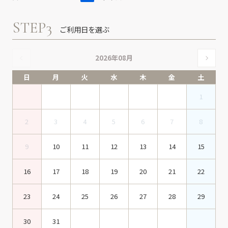
STEP3
ご利用日を選ぶ
2026年08月
日
月
火
水
木
金
土
1
2
3
4
5
6
7
8
9
10
11
12
13
14
15
16
17
18
19
20
21
22
23
24
25
26
27
28
29
30
31