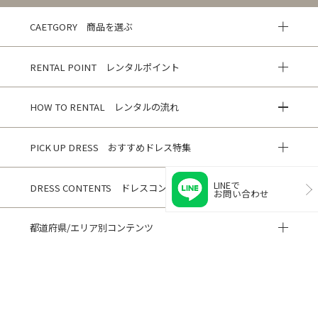
CAETGORY 商品を選ぶ
RENTAL POINT レンタルポイント
HOW TO RENTAL レンタルの流れ
PICK UP DRESS おすすめドレス特集
LINEで
DRESS CONTENTS ドレスコンテンツ
お問い合わせ
都道府県/エリア別コンテンツ
HISTORY 閲覧履歴
CUSTOMER REVIEWS お客様の声