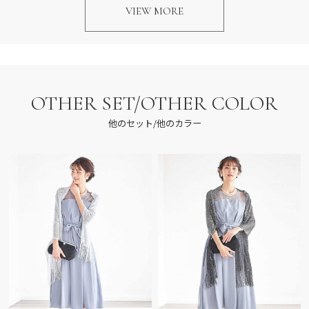
VIEW MORE
OTHER SET/OTHER COLOR
他のセット/他のカラー