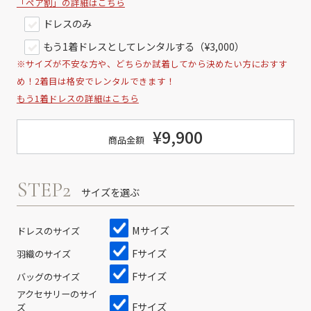
「ペア割」の詳細はこちら
ドレスのみ
もう1着ドレスとしてレンタルする（¥3,000）
※サイズが不安な方や、どちらか試着してから決めたい方におすす
め！2着目は格安でレンタルできます！
もう1着ドレスの詳細はこちら
¥9,900
商品金額
STEP2
サイズを選ぶ
Mサイズ
ドレスのサイズ
Fサイズ
羽織のサイズ
Fサイズ
バッグのサイズ
アクセサリーのサイ
Fサイズ
ズ