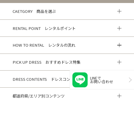
CAETGORY 商品を選ぶ
RENTAL POINT レンタルポイント
HOW TO RENTAL レンタルの流れ
PICK UP DRESS おすすめドレス特集
LINEで
DRESS CONTENTS ドレスコンテンツ
お問い合わせ
都道府県/エリア別コンテンツ
HISTORY 閲覧履歴
CUSTOMER REVIEWS お客様の声