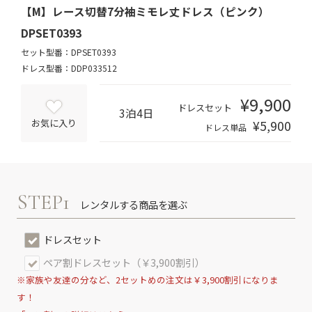
【M】レース切替7分袖ミモレ丈ドレス（ピンク）
DPSET0393
セット型番：DPSET0393
ドレス型番：DDP033512
¥9,900
ドレスセット
3泊4日
¥5,900
お気に入り
ドレス単品
STEP1
レンタルする商品を選ぶ
ドレスセット
ペア割ドレスセット（￥3,900割引）
※家族や友達の分など、2セットめの注文は￥3,900割引になりま
す！