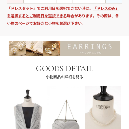
「ドレスセット」でご利用日を選択できない時は、
「ドレスのみ」
を選択するとご利用日を選択できる
場合があります。その際は、各
小物のページでお好きな小物をお選び下さい。
GOODS DETAIL
小物商品の詳細を見る