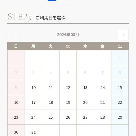
STEP3
ご利用日を選ぶ
2026年08月
日
月
火
水
木
金
土
1
2
3
4
5
6
7
8
9
10
11
12
13
14
15
16
17
18
19
20
21
22
23
24
25
26
27
28
29
30
31