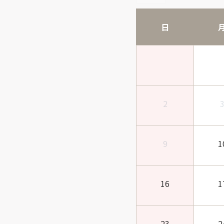
日
2
9
1
16
1
23
2