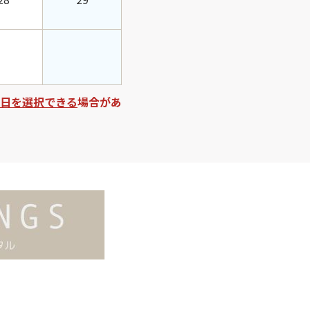
日を選択できる
場合があ