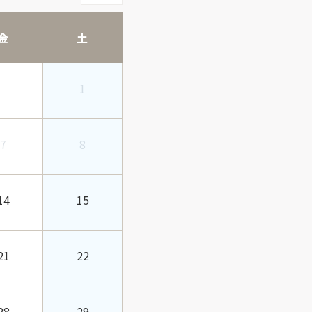
金
土
1
7
8
14
15
21
22
28
29