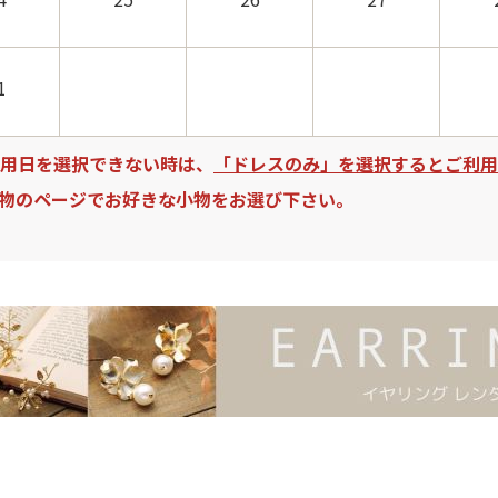
1
用日を選択できない時は、
「ドレスのみ」を選択するとご利用
物のページでお好きな小物をお選び下さい。