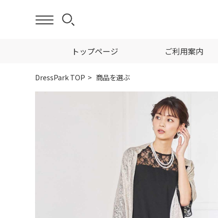
トップページ
ご利用案内
DressPark TOP
商品を選ぶ