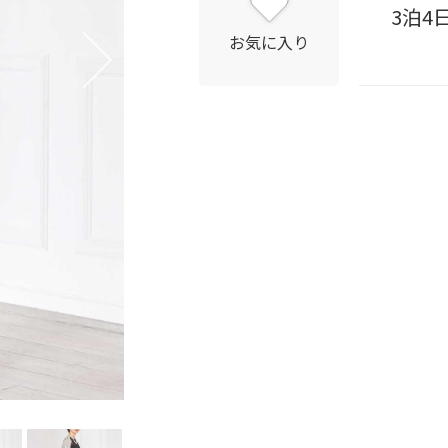
3泊4
お気に入り