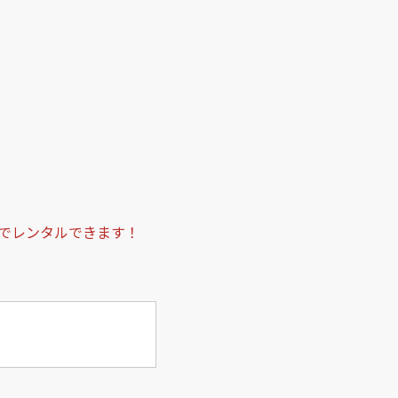
でレンタルできます！