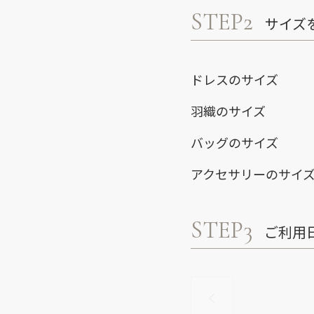
STEP2
サイズ
ドレスのサイズ
羽織のサイズ
バッグのサイズ
アクセサリーのサイ
STEP3
ご利用