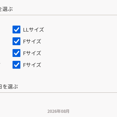
を選ぶ
LLサイズ
Fサイズ
Fサイズ
Fサイズ
ズ
日を選ぶ
2026年08月