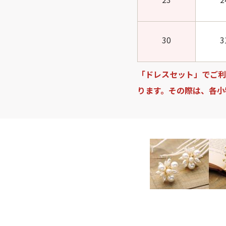
30
3
「ドレスセット」でご利
ります。その際は、各小