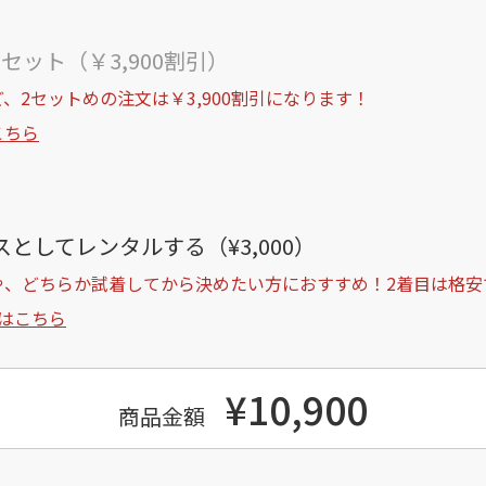
セット（￥3,900割引）
、2セットめの注文は￥3,900割引になります！
こちら
としてレンタルする（¥3,000）
や、どちらか試着してから決めたい方におすすめ！2着目は格安
はこちら
¥10,900
商品金額