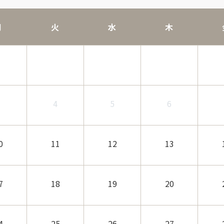
月
火
水
木
3
4
5
6
0
11
12
13
7
18
19
20
4
25
26
27