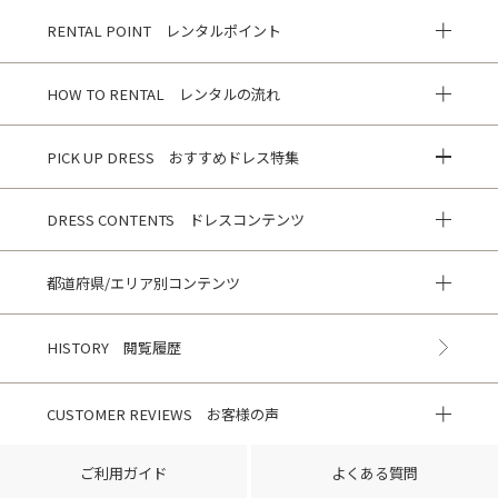
RENTAL POINT レンタルポイント
HOW TO RENTAL レンタルの流れ
PICK UP DRESS おすすめドレス特集
DRESS CONTENTS ドレスコンテンツ
都道府県/エリア別コンテンツ
HISTORY 閲覧履歴
CUSTOMER REVIEWS お客様の声
ご利用ガイド
よくある質問