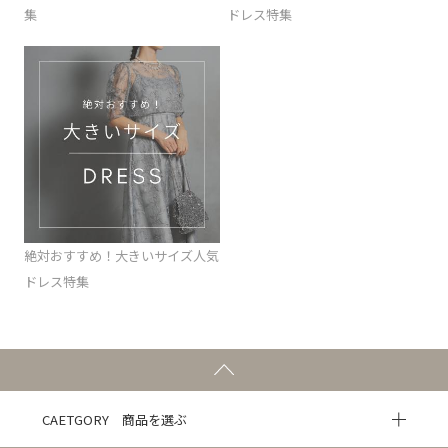
集
ドレス特集
絶対おすすめ！大きいサイズ人気
ドレス特集
CAETGORY 商品を選ぶ