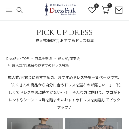
0
0
PICK UP DRESS
成人式/同窓会 おすすめドレス特集
DressPark TOP
商品を選ぶ
成人式/同窓会
成人式/同窓会のおすすめドレス特集
成人式/同窓会におすすめの、おすすめドレス特集一覧ページです。
「たくさんの商品から自分に合うドレスを選ぶのが難しい…」「忙
しくてドレスを選ぶ時間がない…！」そんな方に向けて、プロがト
レンドやシーン・立場を踏まえたおすすめドレスを厳選してピック
アップ♪