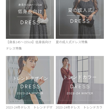
【身長145～155㎝】低身長向け
夏の成人式ドレス特集
ドレス特集
2023-24冬ドレス トレンドデザ
2023-24冬ドレス トレンドカラ