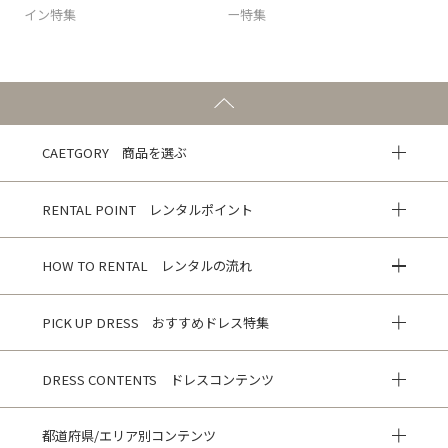
イン特集
ー特集
CAETGORY 商品を選ぶ
RENTAL POINT レンタルポイント
HOW TO RENTAL レンタルの流れ
PICK UP DRESS おすすめドレス特集
DRESS CONTENTS ドレスコンテンツ
都道府県/エリア別コンテンツ