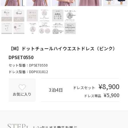
【M】ドットチュールハイウエストドレス（ピンク）
DPSET0550
セット型番：DPSET0550
ドレス型番：DDP031812
¥8,900
ドレスセット
3泊4日
¥5,900
お気に入り
ドレス単品
STEP1
レンタルする商品を選ぶ