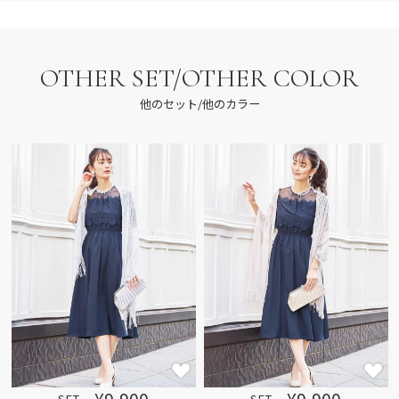
OTHER SET/OTHER COLOR
他のセット/他のカラー
¥9,900
¥9,900
SET
SET