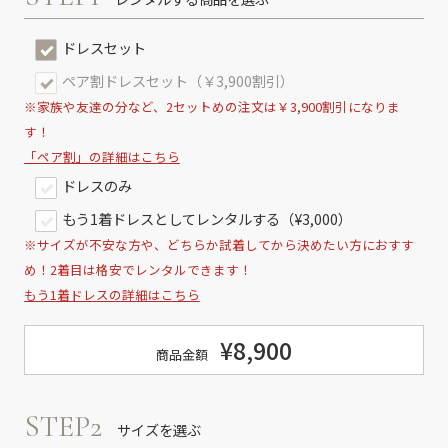
ドレスセット
ペア割ドレスセット（￥3,900割引）
※家族や友達の分など、2セットめの注文は￥3,900割引になりま
す！
「ペア割」の詳細はこちら
ドレスのみ
もう1着ドレスとしてレンタルする（¥3,000）
※サイズが不安な方や、どちらか試着してから決めたい方におすす
め！2着目は格安でレンタルできます！
もう1着ドレスの詳細はこちら
¥8,900
商品金額
STEP2
サイズを選ぶ