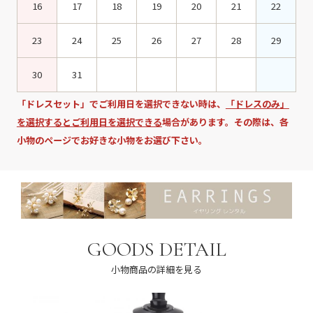
16
17
18
19
20
21
22
23
24
25
26
27
28
29
30
31
「ドレスセット」でご利用日を選択できない時は、
「ドレスのみ」
を選択するとご利用日を選択できる
場合があります。その際は、各
小物のページでお好きな小物をお選び下さい。
GOODS DETAIL
小物商品の詳細を見る