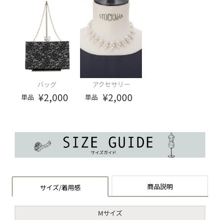
バッグ
アクセサリー
¥2,000
¥2,000
単品
単品
商品説明
サイズ/着用感
Mサイズ