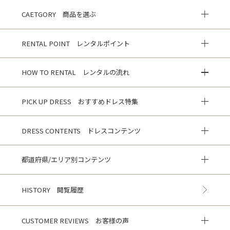
CAETGORY 商品を選ぶ
RENTAL POINT レンタルポイント
HOW TO RENTAL レンタルの流れ
PICK UP DRESS おすすめドレス特集
DRESS CONTENTS ドレスコンテンツ
都道府県/エリア別コンテンツ
HISTORY 閲覧履歴
CUSTOMER REVIEWS お客様の声