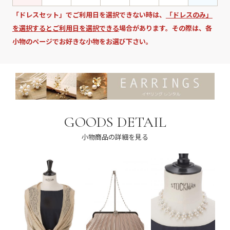
「ドレスセット」でご利用日を選択できない時は、
「ドレスのみ」
を選択するとご利用日を選択できる
場合があります。その際は、各
小物のページでお好きな小物をお選び下さい。
GOODS DETAIL
小物商品の詳細を見る