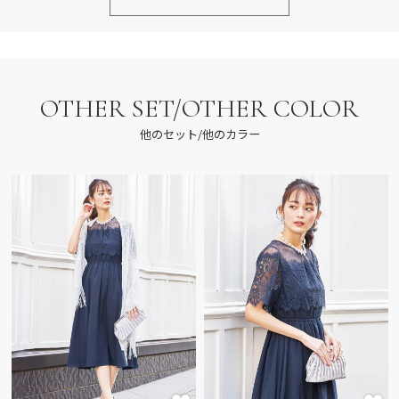
OTHER SET/OTHER COLOR
他のセット/他のカラー