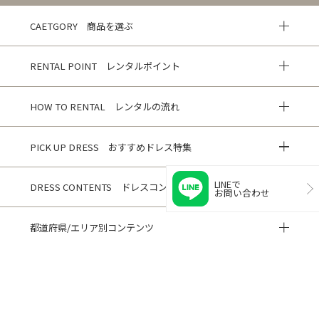
CAETGORY 商品を選ぶ
RENTAL POINT レンタルポイント
HOW TO RENTAL レンタルの流れ
PICK UP DRESS おすすめドレス特集
LINEで
DRESS CONTENTS ドレスコンテンツ
お問い合わせ
都道府県/エリア別コンテンツ
HISTORY 閲覧履歴
CUSTOMER REVIEWS お客様の声