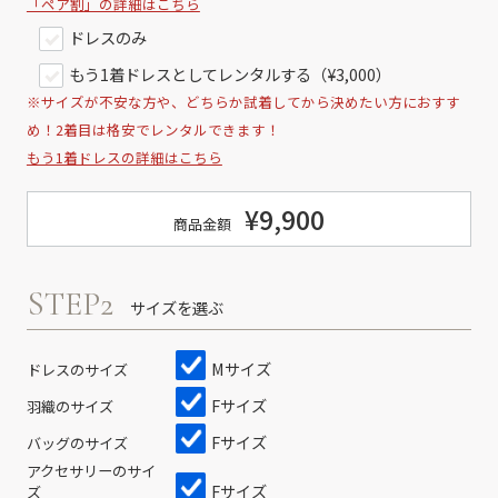
「ペア割」の詳細はこちら
ドレスのみ
もう1着ドレスとしてレンタルする（¥3,000）
※サイズが不安な方や、どちらか試着してから決めたい方におすす
め！2着目は格安でレンタルできます！
もう1着ドレスの詳細はこちら
¥9,900
商品金額
STEP2
サイズを選ぶ
Mサイズ
ドレスのサイズ
Fサイズ
羽織のサイズ
Fサイズ
バッグのサイズ
アクセサリーのサイ
Fサイズ
ズ