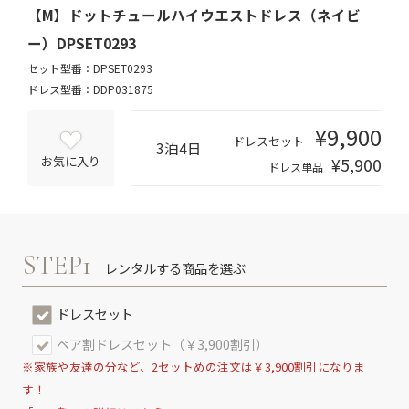
【M】ドットチュールハイウエストドレス（ネイビ
ー）DPSET0293
セット型番：DPSET0293
ドレス型番：DDP031875
¥9,900
ドレスセット
3泊4日
¥5,900
お気に入り
ドレス単品
STEP1
レンタルする商品を選ぶ
ドレスセット
ペア割ドレスセット（￥3,900割引）
※家族や友達の分など、2セットめの注文は￥3,900割引になりま
す！