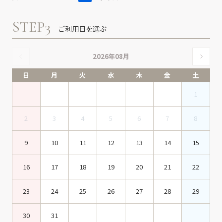
STEP3
ご利用日を選ぶ
2026年08月
日
月
火
水
木
金
土
1
2
3
4
5
6
7
8
9
10
11
12
13
14
15
16
17
18
19
20
21
22
23
24
25
26
27
28
29
30
31