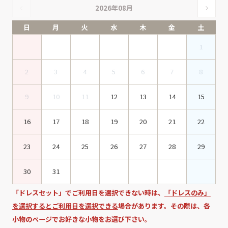
2026年08月
日
月
火
水
木
金
土
1
2
3
4
5
6
7
8
9
10
11
12
13
14
15
16
17
18
19
20
21
22
23
24
25
26
27
28
29
30
31
「ドレスセット」でご利用日を選択できない時は、
「ドレスのみ」
を選択するとご利用日を選択できる
場合があります。その際は、各
小物のページでお好きな小物をお選び下さい。