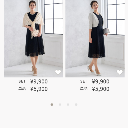
¥9,900
¥9,900
SET
SET
¥5,900
¥5,900
単品
単品