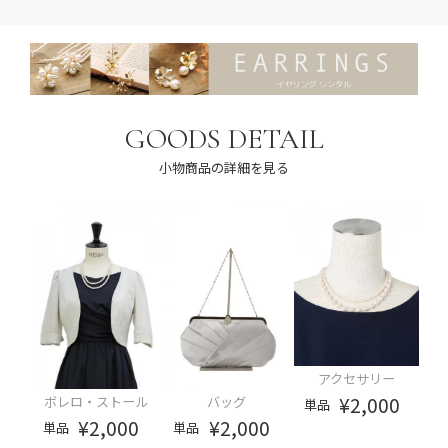
GOODS DETAIL
小物商品の詳細を見る
アクセサリー
¥2,000
ボレロ・ストール
バッグ
単品
¥2,000
¥2,000
単品
単品