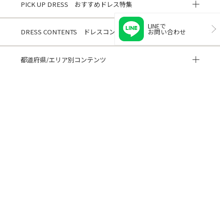
PICK UP DRESS おすすめドレス特集
LINEで
お問い合わせ
DRESS CONTENTS ドレスコンテンツ
都道府県/エリア別コンテンツ
HISTORY 閲覧履歴
CUSTOMER REVIEWS お客様の声
ご利用ガイド
よくある質問
閲覧履歴
サイトマップ
会社概要
ご利用規約