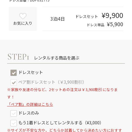
¥9,900
ドレスセット
3泊4日
¥5,900
お気に入り
ドレス単品
STEP1
レンタルする商品を選ぶ
ドレスセット
ペア割ドレスセット（￥3,900割引）
※家族や友達の分など、2セットめの注文は￥3,900割引になりま
す！
「ペア割」の詳細はこちら
ドレスのみ
もう1着ドレスとしてレンタルする（¥3,000）
※サイズが不安な方や、どちらか試着してから決めたい方におすす