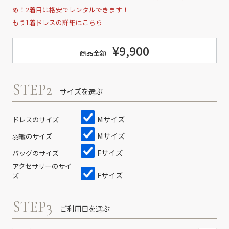
め！2着目は格安でレンタルできます！
もう1着ドレスの詳細はこちら
¥9,900
商品金額
STEP2
サイズを選ぶ
Mサイズ
ドレスのサイズ
Mサイズ
羽織のサイズ
Fサイズ
バッグのサイズ
アクセサリーのサイ
Fサイズ
ズ
STEP3
ご利用日を選ぶ