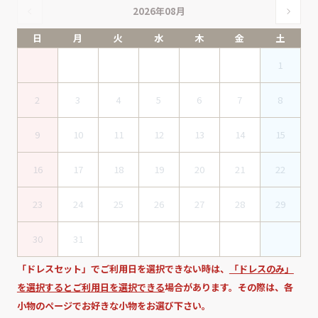
2026年08月
日
月
火
水
木
金
土
1
2
3
4
5
6
7
8
9
10
11
12
13
14
15
16
17
18
19
20
21
22
23
24
25
26
27
28
29
30
31
「ドレスセット」でご利用日を選択できない時は、
「ドレスのみ」
を選択するとご利用日を選択できる
場合があります。その際は、各
小物のページでお好きな小物をお選び下さい。