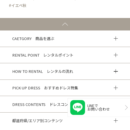
#イエベ秋
CAETGORY 商品を選ぶ
RENTAL POINT レンタルポイント
HOW TO RENTAL レンタルの流れ
PICK UP DRESS おすすめドレス特集
DRESS CONTENTS ドレスコンテンツ
LINEで
お問い合わせ
都道府県/エリア別コンテンツ