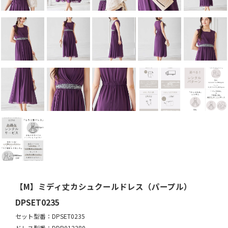
【M】ミディ丈カシュクールドレス（パープル）
DPSET0235
セット型番：DPSET0235
ドレス型番：DDP012280