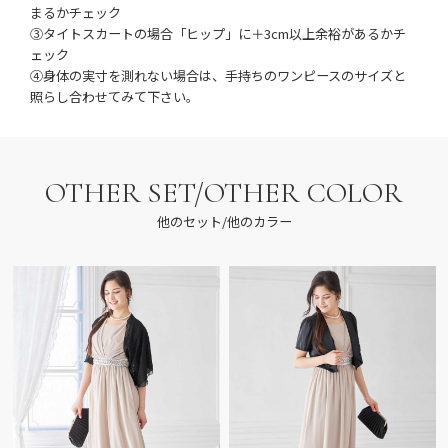
まるかチェック
③タイトスカートの場合「ヒップ」に＋3cm以上余裕があるかチ
ェック
④身体の実寸を測れない場合は、手持ちのワンピースのサイズと
照らし合わせてみて下さい。
OTHER SET/OTHER COLOR
他のセット/他のカラー