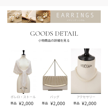
GOODS DETAIL
小物商品の詳細を見る
ボレロ・ストール
バッグ
アクセサリー
¥2,000
¥2,000
¥2,000
単品
単品
単品