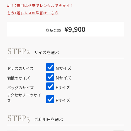
め！2着目は格安でレンタルできます！
もう1着ドレスの詳細はこちら
¥9,900
商品金額
STEP2
サイズを選ぶ
Mサイズ
ドレスのサイズ
Mサイズ
羽織のサイズ
Fサイズ
バッグのサイズ
アクセサリーのサイ
Fサイズ
ズ
STEP3
ご利用日を選ぶ