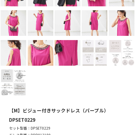
【M】ビジュー付きサックドレス（パープル）
DPSET0229
セット型番：DPSET0229
ドレス型番：DDP012180