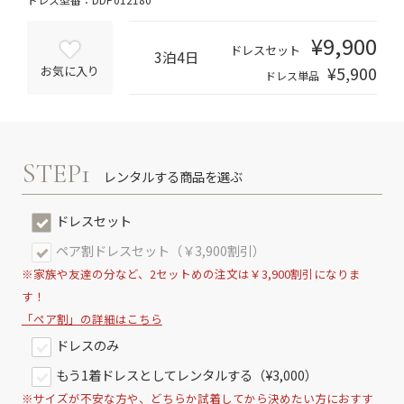
¥9,900
ドレスセット
3泊4日
¥5,900
お気に入り
ドレス単品
STEP1
レンタルする商品を選ぶ
ドレスセット
ペア割ドレスセット（￥3,900割引）
※家族や友達の分など、2セットめの注文は￥3,900割引になりま
す！
「ペア割」の詳細はこちら
ドレスのみ
もう1着ドレスとしてレンタルする（¥3,000）
※サイズが不安な方や、どちらか試着してから決めたい方におすす