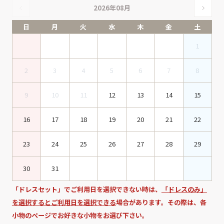
2026年08月
日
月
火
水
木
金
土
1
2
3
4
5
6
7
8
9
10
11
12
13
14
15
16
17
18
19
20
21
22
23
24
25
26
27
28
29
30
31
「ドレスセット」でご利用日を選択できない時は、
「ドレスのみ」
を選択するとご利用日を選択できる
場合があります。その際は、各
小物のページでお好きな小物をお選び下さい。