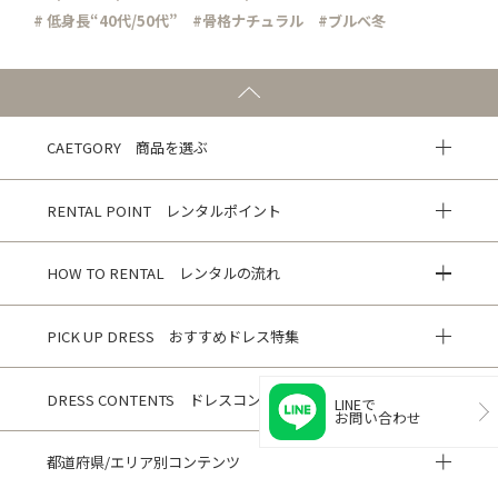
# 低身長“40代/50代”
#骨格ナチュラル
#ブルべ冬
CAETGORY 商品を選ぶ
RENTAL POINT レンタルポイント
HOW TO RENTAL レンタルの流れ
PICK UP DRESS おすすめドレス特集
DRESS CONTENTS ドレスコンテンツ
LINEで
お問い合わせ
都道府県/エリア別コンテンツ