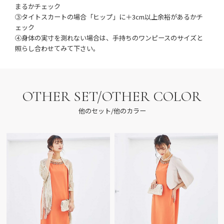
まるかチェック
③タイトスカートの場合「ヒップ」に＋3cm以上余裕があるかチ
ェック
④身体の実寸を測れない場合は、手持ちのワンピースのサイズと
照らし合わせてみて下さい。
OTHER SET/OTHER COLOR
他のセット/他のカラー