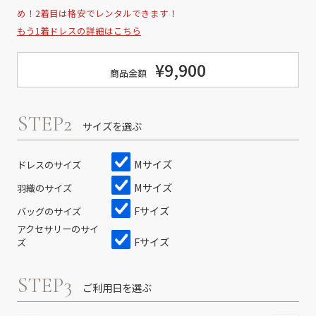
め！2着目は格安でレンタルできます！
もう1着ドレスの詳細はこちら
¥9,900
商品金額
STEP2
サイズを選ぶ
Mサイズ
ドレスのサイズ
Mサイズ
羽織のサイズ
Fサイズ
バッグのサイズ
アクセサリーのサイ
Fサイズ
ズ
STEP3
ご利用日を選ぶ