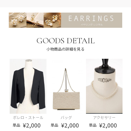
GOODS DETAIL
小物商品の詳細を見る
ボレロ・ストール
バッグ
アクセサリー
¥2,000
¥2,000
¥2,000
単品
単品
単品