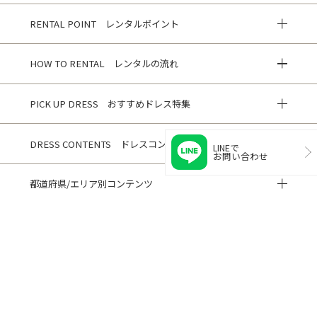
RENTAL POINT レンタルポイント
HOW TO RENTAL レンタルの流れ
PICK UP DRESS おすすめドレス特集
DRESS CONTENTS ドレスコンテンツ
LINEで
お問い合わせ
都道府県/エリア別コンテンツ
HISTORY 閲覧履歴
CUSTOMER REVIEWS お客様の声
ご利用ガイド
よくある質問