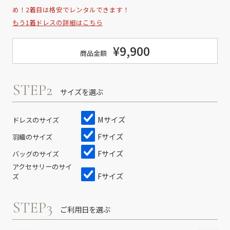
め！2着目は格安でレンタルできます！
もう1着ドレスの詳細はこちら
¥9,900
商品金額
STEP2
サイズを選ぶ
Mサイズ
ドレスのサイズ
Fサイズ
羽織のサイズ
Fサイズ
バッグのサイズ
アクセサリーのサイ
Fサイズ
ズ
STEP3
ご利用日を選ぶ