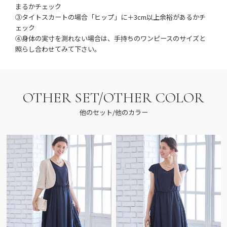
まるかチェック
③タイトスカートの場合「ヒップ」に＋3cm以上余裕があるかチ
ェック
④身体の実寸を測れない場合は、手持ちのワンピースのサイズと
照らし合わせてみて下さい。
OTHER SET/OTHER COLOR
他のセット/他のカラー