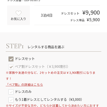
¥9,900
ドレスセット
3泊4日
¥5,900
お気に入り
ドレス単品
STEP1
レンタルする商品を選ぶ
ドレスセット
ペア割ドレスセット（￥3,900割引）
※家族や友達の分など、2セットめの注文は￥3,900割引になりま
す！
「ペア割」の詳細はこちら
ドレスのみ
もう1着ドレスとしてレンタルする（¥3,000）
※サイズが不安な方や、どちらか試着してから決めたい方におすす