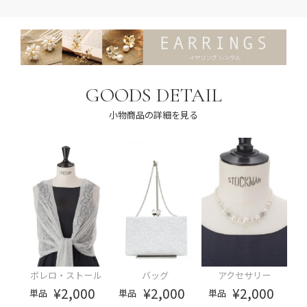
GOODS DETAIL
小物商品の詳細を見る
ボレロ・ストール
バッグ
アクセサリー
¥2,000
¥2,000
¥2,000
単品
単品
単品