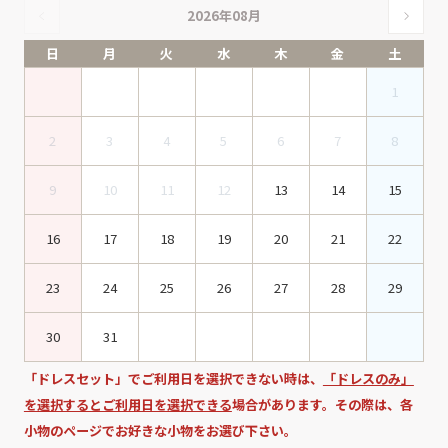
2026年08月
日
月
火
水
木
金
土
1
2
3
4
5
6
7
8
9
10
11
12
13
14
15
16
17
18
19
20
21
22
23
24
25
26
27
28
29
30
31
「ドレスセット」でご利用日を選択できない時は、
「ドレスのみ」
を選択するとご利用日を選択できる
場合があります。その際は、各
小物のページでお好きな小物をお選び下さい。