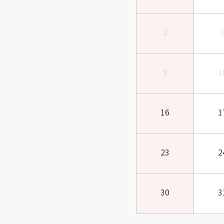
2
9
1
16
1
23
2
30
3