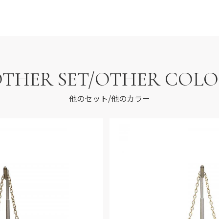
THER SET/OTHER COL
他のセット/他のカラー