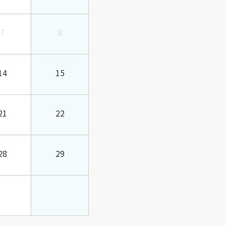
7
8
14
15
21
22
28
29