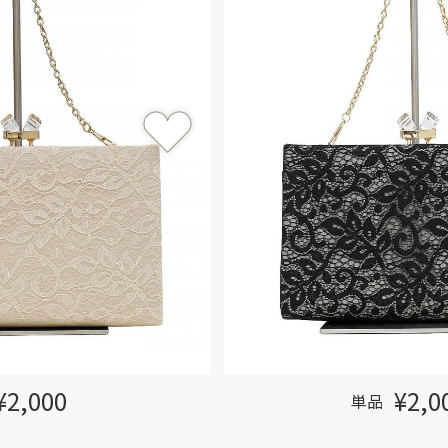
¥2,000
¥2,0
単品