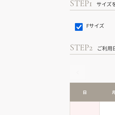
STEP1
サイズ
Fサイズ
STEP2
ご利用
日