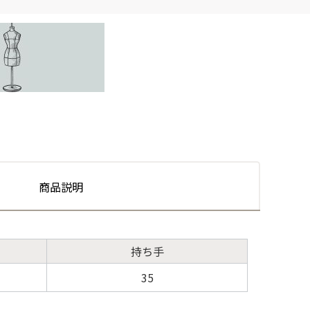
商品説明
持ち手
35