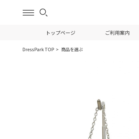
トップページ
ご利用案内
DressPark TOP
商品を選ぶ