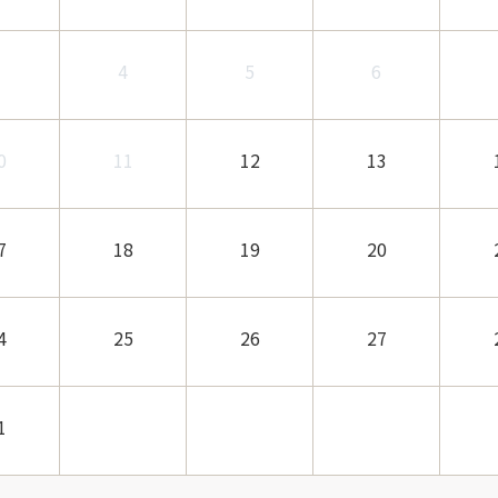
3
4
5
6
0
11
12
13
7
18
19
20
4
25
26
27
1