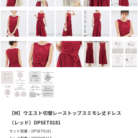
【M】ウエスト切替レーストップスミモレ丈ドレス
（レッド）DPSET0181
セット型番：DPSET0181
ドレス型番：DDP009310