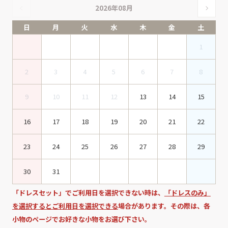
2026年08月
日
月
火
水
木
金
土
1
2
3
4
5
6
7
8
9
10
11
12
13
14
15
16
17
18
19
20
21
22
23
24
25
26
27
28
29
30
31
「ドレスセット」でご利用日を選択できない時は、
「ドレスのみ」
を選択するとご利用日を選択できる
場合があります。その際は、各
小物のページでお好きな小物をお選び下さい。