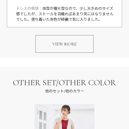
ドレスの感想：
体型が痩せ型なので、少し大きめのサイズ
感でしたが、ストールを羽織ればあまり気にはなりません
でした。落ち着いた赤色が綺麗で気に入りました。
VIEW MORE
OTHER SET/OTHER COLOR
他のセット/他のカラー