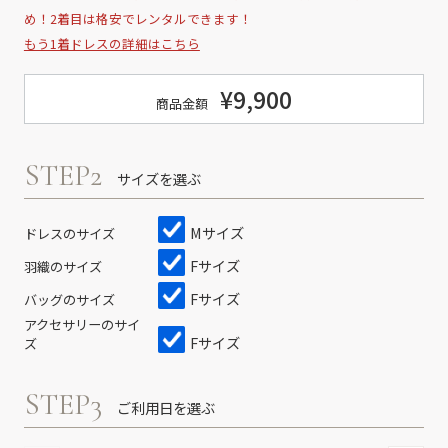
め！2着目は格安でレンタルできます！
もう1着ドレスの詳細はこちら
¥9,900
商品金額
STEP2
サイズを選ぶ
Mサイズ
ドレスのサイズ
Fサイズ
羽織のサイズ
Fサイズ
バッグのサイズ
アクセサリーのサイ
Fサイズ
ズ
STEP3
ご利用日を選ぶ