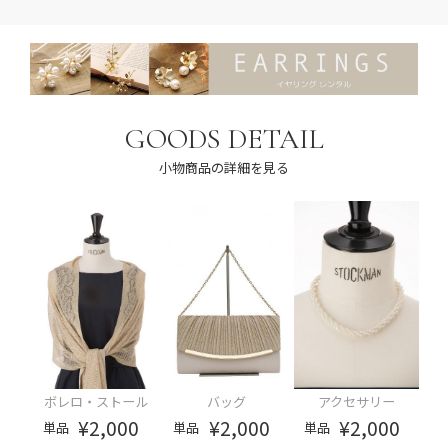
GOODS DETAIL
小物商品の詳細を見る
ボレロ・ストール
バッグ
アクセサリー
¥2,000
¥2,000
¥2,000
単品
単品
単品