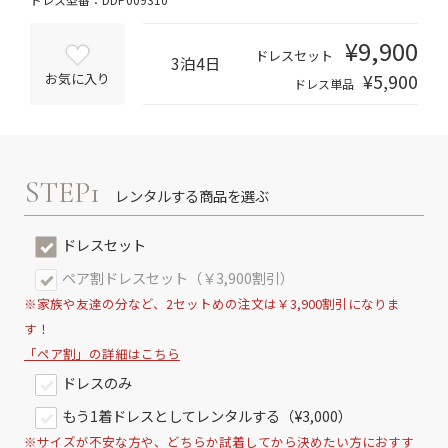
¥9,900
ドレスセット
3泊4日
¥5,900
お気に入り
ドレス単品
STEP1
レンタルする商品を選ぶ
ドレスセット
ペア割ドレスセット（￥3,900割引）
※家族や友達の分など、2セットめの注文は￥3,900割引になりま
す！
「ペア割」の詳細はこちら
ドレスのみ
もう1着ドレスとしてレンタルする（¥3,000）
※サイズが不安な方や、どちらか試着してから決めたい方におすす