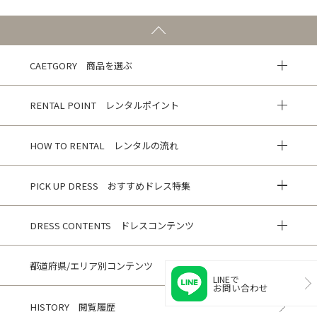
CAETGORY 商品を選ぶ
RENTAL POINT レンタルポイント
HOW TO RENTAL レンタルの流れ
PICK UP DRESS おすすめドレス特集
DRESS CONTENTS ドレスコンテンツ
都道府県/エリア別コンテンツ
LINEで
お問い合わせ
HISTORY 閲覧履歴