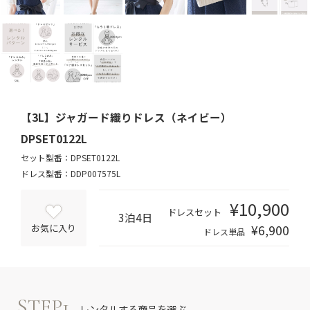
【3L】ジャガード織りドレス（ネイビー）
DPSET0122L
セット型番：DPSET0122L
ドレス型番：DDP007575L
¥10,900
ドレスセット
3泊4日
¥6,900
お気に入り
ドレス単品
STEP1
レンタルする商品を選ぶ