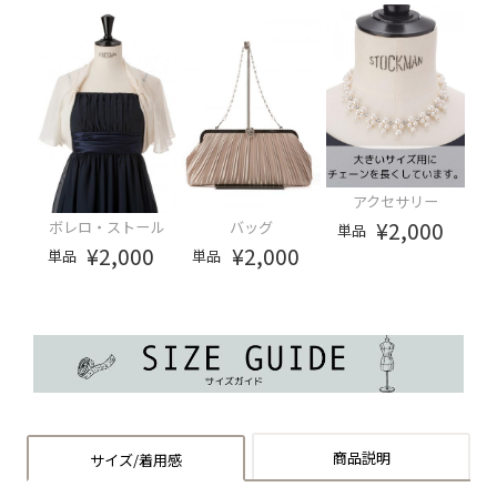
アクセサリー
¥2,000
ボレロ・ストール
バッグ
単品
¥2,000
¥2,000
単品
単品
商品説明
サイズ/着用感