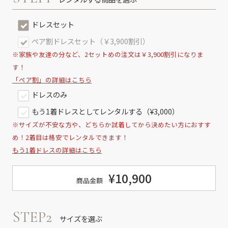
ドレスセット
ペア割ドレスセット（￥3,900割引）
※家族や友達の分など、2セットめの注文は￥3,900割引になりま
す！
「ペア割」の詳細はこちら
ドレスのみ
もう1着ドレスとしてレンタルする（¥3,000）
※サイズが不安な方や、どちらか試着してから決めたい方におすす
め！2着目は格安でレンタルできます！
もう1着ドレスの詳細はこちら
¥10,900
商品金額
STEP2
サイズを選ぶ