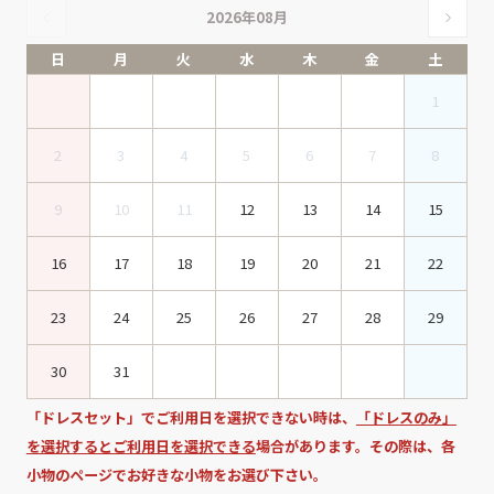
2026年08月
日
月
火
水
木
金
土
1
2
3
4
5
6
7
8
9
10
11
12
13
14
15
16
17
18
19
20
21
22
23
24
25
26
27
28
29
30
31
「ドレスセット」でご利用日を選択できない時は、
「ドレスのみ」
を選択するとご利用日を選択できる
場合があります。その際は、各
小物のページでお好きな小物をお選び下さい。