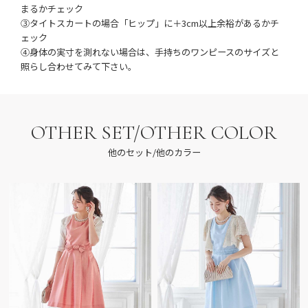
まるかチェック
③タイトスカートの場合「ヒップ」に＋3cm以上余裕があるかチ
ェック
④身体の実寸を測れない場合は、手持ちのワンピースのサイズと
照らし合わせてみて下さい。
OTHER SET/OTHER COLOR
他のセット/他のカラー