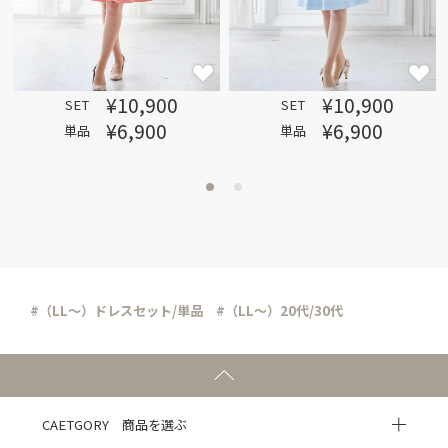
¥10,900
¥10,900
SET
SET
¥6,900
¥6,900
単品
単品
#（LL～）ドレスセット/単品
#（LL～）20代/30代
CAETGORY 商品を選ぶ