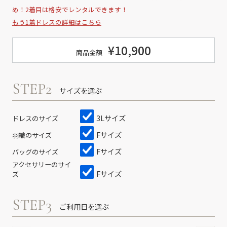
め！2着目は格安でレンタルできます！
もう1着ドレスの詳細はこちら
¥10,900
商品金額
STEP2
サイズを選ぶ
3Lサイズ
ドレスのサイズ
Fサイズ
羽織のサイズ
Fサイズ
バッグのサイズ
アクセサリーのサイ
Fサイズ
ズ
STEP3
ご利用日を選ぶ