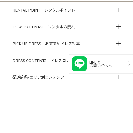
RENTAL POINT レンタルポイント
HOW TO RENTAL レンタルの流れ
PICK UP DRESS おすすめドレス特集
DRESS CONTENTS ドレスコンテンツ
LINEで
お問い合わせ
都道府県/エリア別コンテンツ
HISTORY 閲覧履歴
CUSTOMER REVIEWS お客様の声
ご利用ガイド
よくある質問