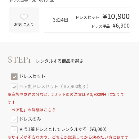
¥10,900
ドレスセット
3泊4日
¥6,900
お気に入り
ドレス単品
STEP1
レンタルする商品を選ぶ
ドレスセット
ペア割ドレスセット（￥3,900割引）
※家族や友達の分など、2セットめの注文は￥3,900割引になりま
す！
「ペア割」の詳細はこちら
ドレスのみ
もう1着ドレスとしてレンタルする（¥3,000）
※サイズが不安な方や、どちらか試着してから決めたい方におすす