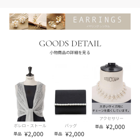
GOODS DETAIL
小物商品の詳細を見る
アクセサリー
¥2,000
ボレロ・ストール
バッグ
単品
¥2,000
¥2,000
単品
単品