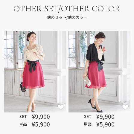
OTHER SET/OTHER COLOR
他のセット/他のカラー
¥9,900
¥9,900
SET
SET
¥5,900
¥5,900
単品
単品