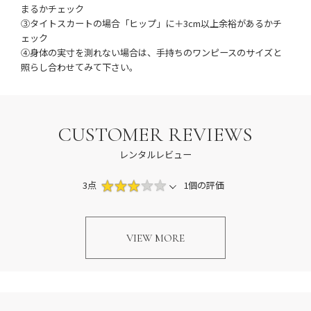
まるかチェック
③タイトスカートの場合「ヒップ」に＋3cm以上余裕があるかチ
ェック
④身体の実寸を測れない場合は、手持ちのワンピースのサイズと
照らし合わせてみて下さい。
CUSTOMER REVIEWS
レンタルレビュー
3点
1個の評価
VIEW MORE