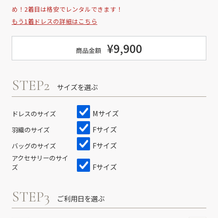
め！2着目は格安でレンタルできます！
もう1着ドレスの詳細はこちら
¥9,900
商品金額
STEP2
サイズを選ぶ
Mサイズ
ドレスのサイズ
Fサイズ
羽織のサイズ
Fサイズ
バッグのサイズ
アクセサリーのサイ
Fサイズ
ズ
STEP3
ご利用日を選ぶ