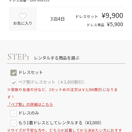
¥9,900
ドレスセット
3泊4日
¥5,900
お気に入り
ドレス単品
STEP1
レンタルする商品を選ぶ
ドレスセット
ペア割ドレスセット（￥3,900割引）
※家族や友達の分など、2セットめの注文は￥3,900割引になりま
す！
「ペア割」の詳細はこちら
ドレスのみ
もう1着ドレスとしてレンタルする（¥3,000）
※サイズが不安な方や、どちらか試着してから決めたい方におすす