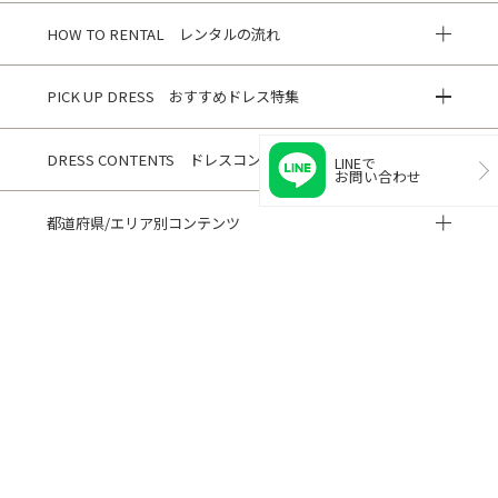
HOW TO RENTAL レンタルの流れ
PICK UP DRESS おすすめドレス特集
DRESS CONTENTS ドレスコンテンツ
LINEで
お問い合わせ
都道府県/エリア別コンテンツ
HISTORY 閲覧履歴
CUSTOMER REVIEWS お客様の声
ご利用ガイド
よくある質問
閲覧履歴
サイトマップ