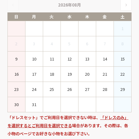
2026年08月
日
月
火
水
木
金
土
1
2
3
4
5
6
7
8
9
10
11
12
13
14
15
16
17
18
19
20
21
22
23
24
25
26
27
28
29
30
31
「ドレスセット」でご利用日を選択できない時は、
「ドレスのみ」
を選択するとご利用日を選択できる
場合があります。その際は、各
小物のページでお好きな小物をお選び下さい。