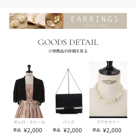
GOODS DETAIL
小物商品の詳細を見る
ボレロ・ストール
バッグ
アクセサリー
¥2,000
¥2,000
¥2,000
単品
単品
単品